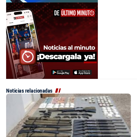
Noticias relacionadas