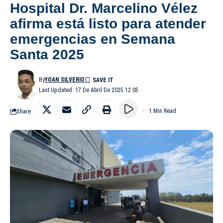
Hospital Dr. Marcelino Vélez
afirma está listo para atender
emergencias en Semana
Santa 2025
By
YOAN SILVERIO
Last Updated: 17 De Abril De 2025 12:05
Share
1 Min Read