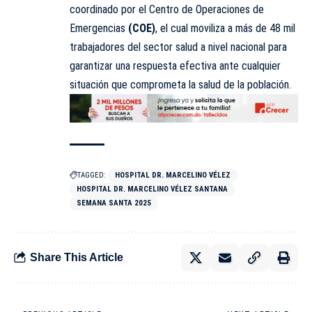
coordinado por el Centro de Operaciones de
Emergencias
(COE)
, el cual moviliza a más de 48 mil
trabajadores del sector salud a nivel nacional para
garantizar una respuesta efectiva ante cualquier
situación que comprometa la salud de la población.
TAGGED:
HOSPITAL DR. MARCELINO VÉLEZ
HOSPITAL DR. MARCELINO VÉLEZ SANTANA
SEMANA SANTA 2025
Share This Article