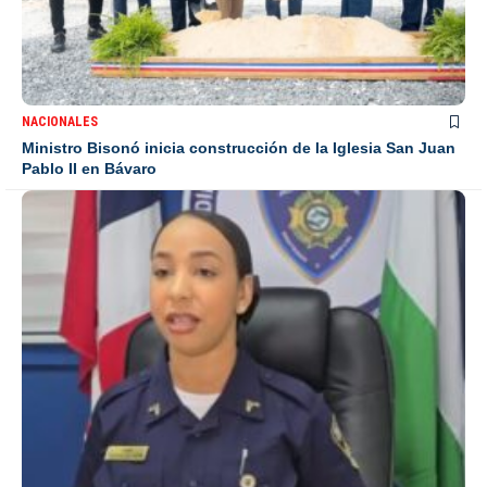
NACIONALES
Ministro Bisonó inicia construcción de la Iglesia San Juan
Pablo II en Bávaro