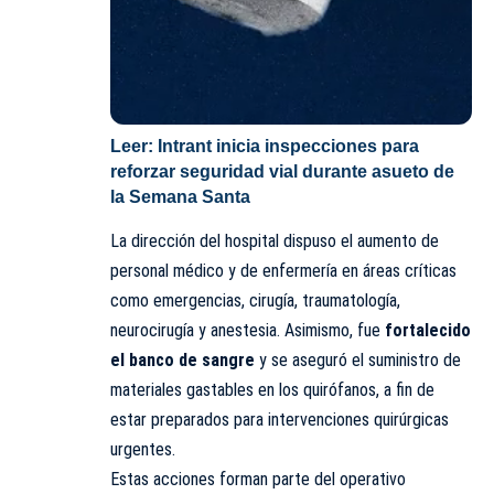
Leer:
Intrant inicia inspecciones para
reforzar seguridad vial durante asueto de
la Semana Santa
La dirección del hospital dispuso el aumento de
personal médico y de enfermería en áreas críticas
como emergencias, cirugía, traumatología,
neurocirugía y anestesia. Asimismo, fue
fortalecido
el banco de sangre
y se aseguró el suministro de
materiales gastables en los quirófanos, a fin de
estar preparados para intervenciones quirúrgicas
urgentes.
Estas acciones forman parte del operativo