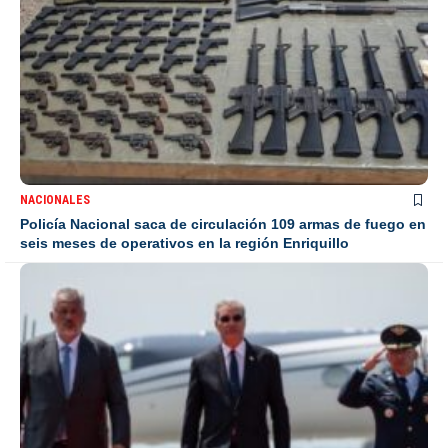
NACIONALES
Policía Nacional saca de circulación 109 armas de fuego en
seis meses de operativos en la región Enriquillo