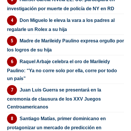
investigación por muerte de policía de NY en RD
Don Miguelo le eleva la vara a los padres al
regalarle un Rolex a su hija
Madre de Marileidy Paulino expresa orgullo por
los logros de su hija
Raquel Arbaje celebra el oro de Marileidy
Paulino: “Ya no corre solo por ella, corre por todo
un país”
Juan Luis Guerra se presentará en la
ceremonia de clausura de los XXV Juegos
Centroamericanos
Santiago Matías, primer dominicano en
protagonizar un mercado de predicción en