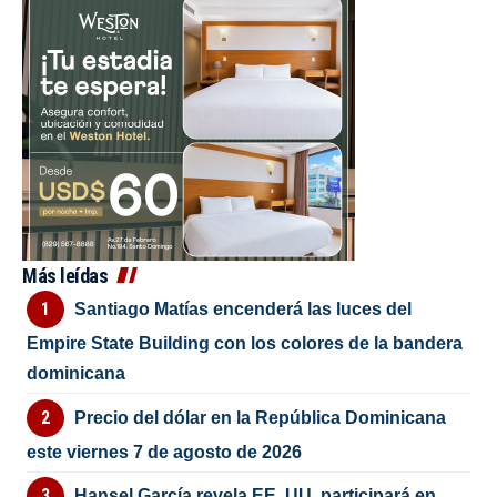
Más leídas
Santiago Matías encenderá las luces del
Empire State Building con los colores de la bandera
dominicana
Precio del dólar en la República Dominicana
este viernes 7 de agosto de 2026
Hansel García revela EE. UU. participará en