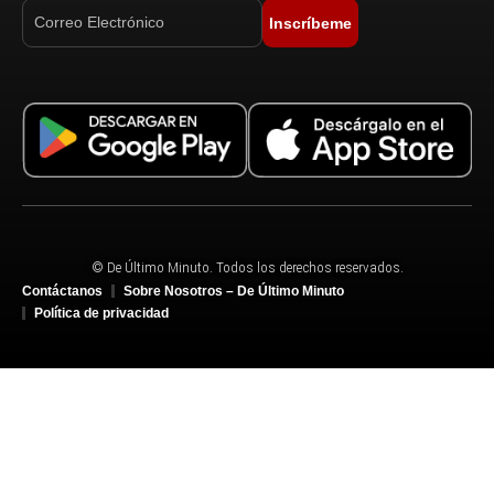
Inscríbeme
© De Último Minuto. Todos los derechos reservados.
Contáctanos
Sobre Nosotros – De Último Minuto
Política de privacidad