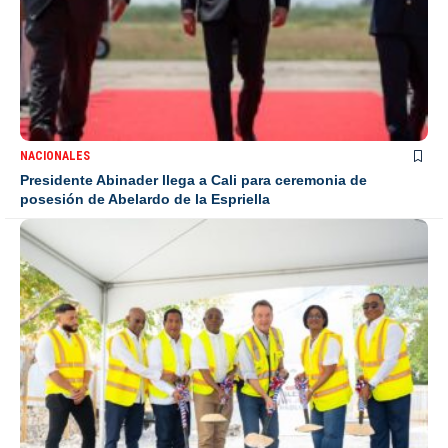
NACIONALES
Presidente Abinader llega a Cali para ceremonia de
posesión de Abelardo de la Espriella