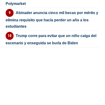
Polymarket
Abinader anuncia cinco mil becas por mérito y
elimina requisito que hacía perder un año a los
estudiantes
Trump corre para evitar que un niño caiga del
escenario y enseguida se burla de Biden