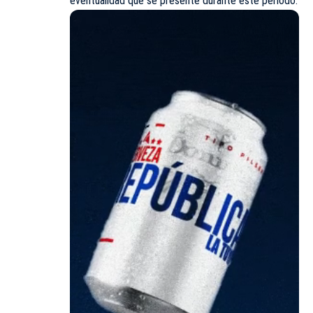
eventualidad que se presente durante este período.