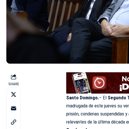
SHARE
Santo Domingo.
– El
Segundo Tr
madrugada de este jueves su ver
prisión, condenas suspendidas y
relevantes de la última década 