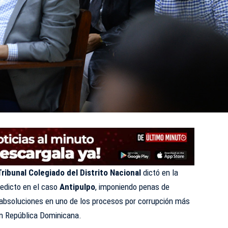
ibunal Colegiado del Distrito Nacional
dictó en la
edicto en el caso
Antipulpo
, imponiendo penas de
 absoluciones en uno de los procesos por corrupción más
en República Dominicana.