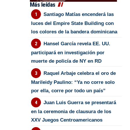
Más leídas
Santiago Matías encenderá las
luces del Empire State Building con
los colores de la bandera dominicana
Hansel García revela EE. UU.
participará en investigación por
muerte de policía de NY en RD
Raquel Arbaje celebra el oro de
Marileidy Paulino: “Ya no corre solo
por ella, corre por todo un país”
Juan Luis Guerra se presentará
en la ceremonia de clausura de los
XXV Juegos Centroamericanos