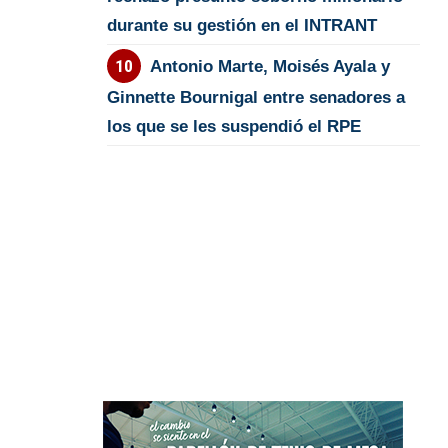
durante su gestión en el INTRANT
Antonio Marte, Moisés Ayala y
Ginnette Bournigal entre senadores a
los que se les suspendió el RPE