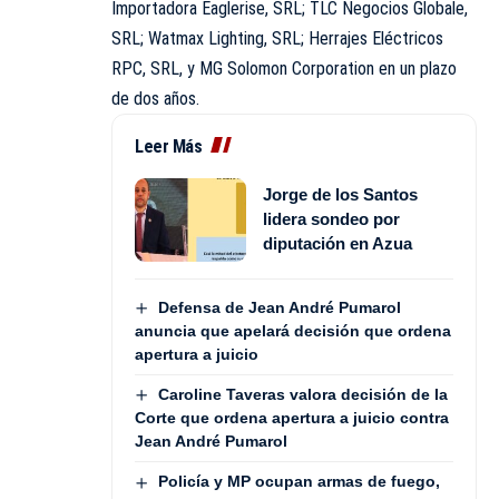
Importadora Eaglerise, SRL; TLC Negocios Globale,
SRL; Watmax Lighting, SRL; Herrajes Eléctricos
RPC, SRL, y MG Solomon Corporation en un plazo
de dos años.
Leer Más
Jorge de los Santos
lidera sondeo por
diputación en Azua
Defensa de Jean André Pumarol
anuncia que apelará decisión que ordena
apertura a juicio
Caroline Taveras valora decisión de la
Corte que ordena apertura a juicio contra
Jean André Pumarol
Policía y MP ocupan armas de fuego,