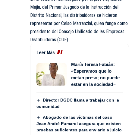
Mejía, del Primer Juzgado de la Instrucción del
Distrito Nacional, las distribuidoras se hicieron
representar por Celso Marranzini, quien funge como
presidente del Consejo Unificado de las Empresas
Distribuidoras (CUE).
Leer Más
María Teresa Fabián:
«Esperamos que lo
metan preso; no puede
estar en la sociedad»
Director DGDC llama a trabajar con la
comunidad
Abogado de las víctimas del caso
Jean André Pumarol asegura que existen
pruebas suficientes para enviarlo a juicio