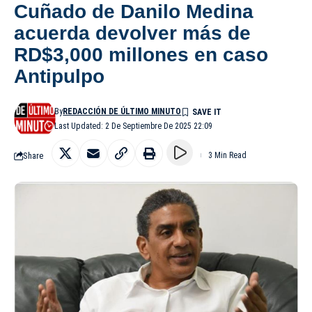
Cuñado de Danilo Medina
acuerda devolver más de
RD$3,000 millones en caso
Antipulpo
By
REDACCIÓN DE ÚLTIMO MINUTO
Last Updated: 2 De Septiembre De 2025 22:09
Share
3 Min Read