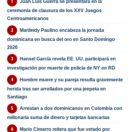
Juan Luis Guerra se presentará en la
ceremonia de clausura de los XXV Juegos
Centroamericanos
Marileidy Paulino encabeza la jornada
dominicana en busca del oro en Santo Domingo
2026
Hansel García revela EE. UU. participará en
investigación por muerte de policía de NY en RD
Hombre muere y su pareja resulta gravemente
herida tras ser arrollados por una jeepeta en
Santiago
Arrestan a dos dominicanos en Colombia con
millonaria suma de dinero y tarjetas bancarias
Mario Cimarro reitera que fue vetado por