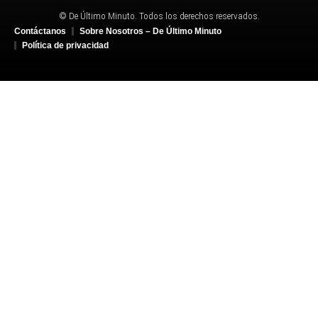
© De Último Minuto. Todos los derechos reservados.
Contáctanos
Sobre Nosotros – De Último Minuto
Política de privacidad