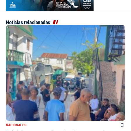
Noticias relacionadas
NACIONALES