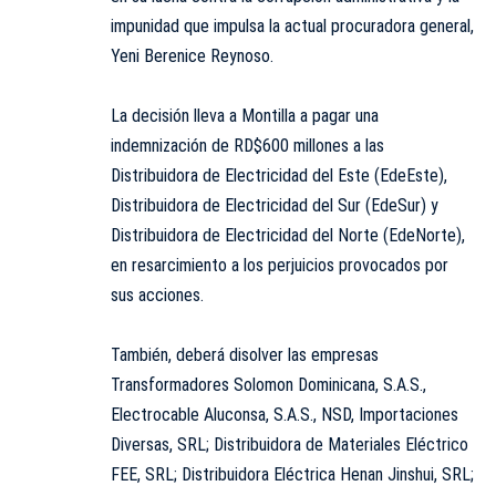
impunidad que impulsa la actual procuradora general,
Yeni Berenice Reynoso.
La decisión lleva a Montilla a pagar una
indemnización de RD$600 millones a las
Distribuidora de Electricidad del Este (EdeEste),
Distribuidora de Electricidad del Sur (EdeSur) y
Distribuidora de Electricidad del Norte (EdeNorte),
en resarcimiento a los perjuicios provocados por
sus acciones.
También, deberá disolver las empresas
Transformadores Solomon Dominicana, S.A.S.,
Electrocable Aluconsa, S.A.S., NSD, Importaciones
Diversas, SRL; Distribuidora de Materiales Eléctrico
FEE, SRL; Distribuidora Eléctrica Henan Jinshui, SRL;