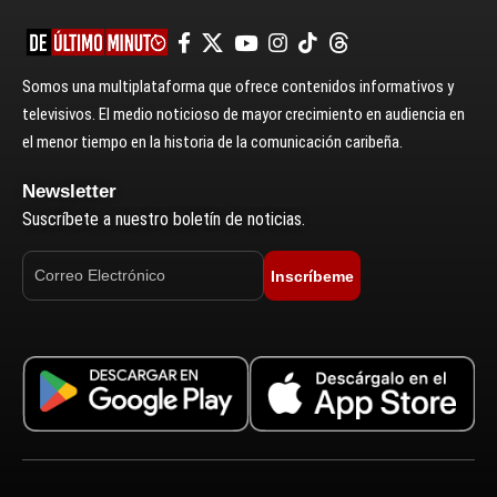
Somos una multiplataforma que ofrece contenidos informativos y
televisivos. El medio noticioso de mayor crecimiento en audiencia en
el menor tiempo en la historia de la comunicación caribeña.
Newsletter
Suscríbete a nuestro boletín de noticias.
Inscríbeme