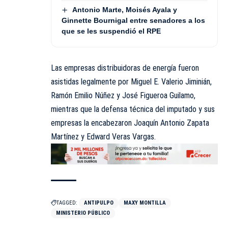
Antonio Marte, Moisés Ayala y
Ginnette Bournigal entre senadores a los
que se les suspendió el RPE
Las empresas distribuidoras de energía fueron
asistidas legalmente por Miguel E. Valerio Jiminián,
Ramón Emilio Núñez y José Figueroa Guilamo,
mientras que la defensa técnica del imputado y sus
empresas la encabezaron Joaquín Antonio Zapata
Martínez y Edward Veras Vargas.
TAGGED:
ANTIPULPO
MAXY MONTILLA
MINISTERIO PÚBLICO