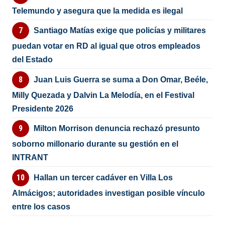
Telemundo y asegura que la medida es ilegal
Santiago Matías exige que policías y militares
puedan votar en RD al igual que otros empleados
del Estado
Juan Luis Guerra se suma a Don Omar, Beéle,
Milly Quezada y Dalvin La Melodía, en el Festival
Presidente 2026
Milton Morrison denuncia rechazó presunto
soborno millonario durante su gestión en el
INTRANT
Hallan un tercer cadáver en Villa Los
Almácigos; autoridades investigan posible vínculo
entre los casos