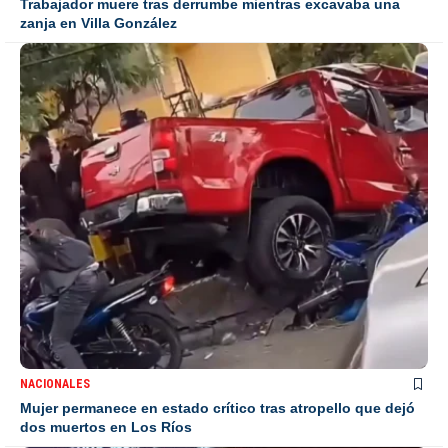
Trabajador muere tras derrumbe mientras excavaba una
zanja en Villa González
NACIONALES
Mujer permanece en estado crítico tras atropello que dejó
dos muertos en Los Ríos