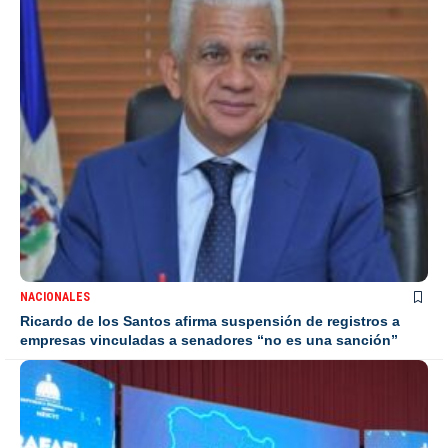
NACIONALES
Ricardo de los Santos afirma suspensión de registros a
empresas vinculadas a senadores “no es una sanción”