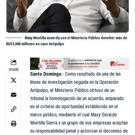
Maxy Montilla acuerda con el Ministerio Público devolver más de
RD$3,000 millones en caso Antipulpo
SHARE
Santo Domingo
.- Como resultado de una de las
líneas de investigación seguida en la Operación
Antipulpo, el Ministerio Público obtuvo de un
tribunal la homologación de un acuerdo, amparado
en el criterio de oportunidad establecido en el
marco jurídico, mediante el cual Maxy Gerardo
Montilla Sierra y un grupo de sus empresas aceptan
su responsabilidad penal y autorizan el decomiso de