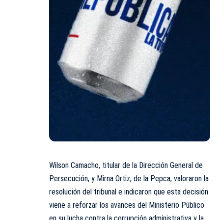
Wilson Camacho, titular de la Dirección General de
Persecución, y Mirna Ortiz, de la Pepca, valoraron la
resolución del tribunal e indicaron que esta decisión
viene a reforzar los avances del Ministerio Público
en su lucha contra la corrupción administrativa y la