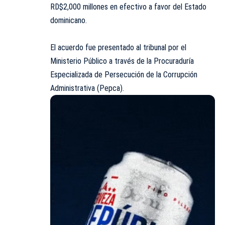
RD$2,000 millones en efectivo a favor del Estado
dominicano.
El acuerdo fue presentado al tribunal por el
Ministerio Público a través de la Procuraduría
Especializada de Persecución de la Corrupción
Administrativa (Pepca).