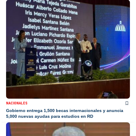
NACIONALES
Gobierno entrega 1,500 becas internacionales y anuncia
5,000 nuevas ayudas para estudios en RD