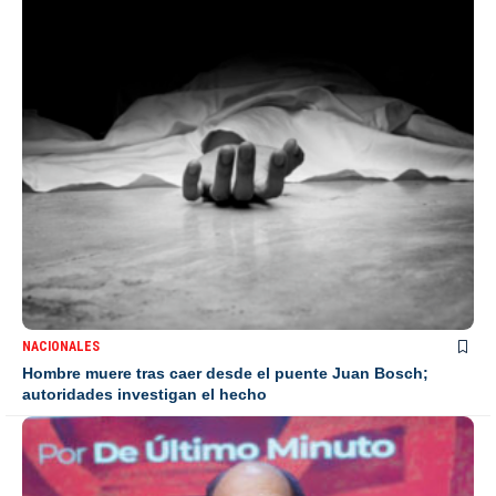
NACIONALES
Hombre muere tras caer desde el puente Juan Bosch;
autoridades investigan el hecho