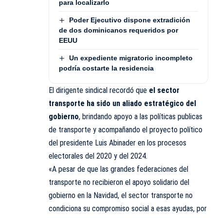
para localizarlo
Poder Ejecutivo dispone extradición
de dos dominicanos requeridos por
EEUU
Un expediente migratorio incompleto
podría costarte la residencia
El dirigente sindical recordó que
el sector
transporte ha sido un aliado estratégico del
gobierno
, brindando apoyo a las políticas publicas
de transporte y acompañando el proyecto político
del presidente Luis Abinader en los procesos
electorales del 2020 y del 2024.
«A pesar de que las grandes federaciones del
transporte no recibieron el apoyo solidario del
gobierno en la Navidad, el sector transporte no
condiciona su compromiso social a esas ayudas, por