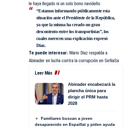
le haya llegado ni un solo bono navideño.
“Estamos informando públicamente esta
situación ante el Presidente de la República,
ya que la misma ha creado un gran
descontento entre los transportistas”, los
cuales merecen una explicación expresó
Díaz.
Te puede interesar:
Mario Díaz respalda a
Abinader en lucha contra la corrupción en SeNaSa
Leer Más
Abinader encabezará la
plancha única para
dirigir el PRM hasta
2028
Familiares buscan a joven
desaparecido en Espaillat y piden ayuda