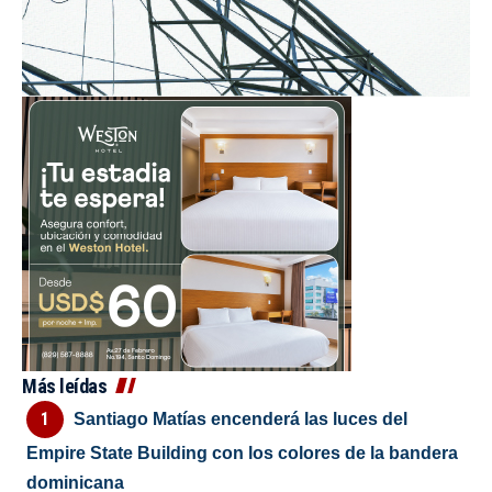
Más leídas
Santiago Matías encenderá las luces del
Empire State Building con los colores de la bandera
dominicana