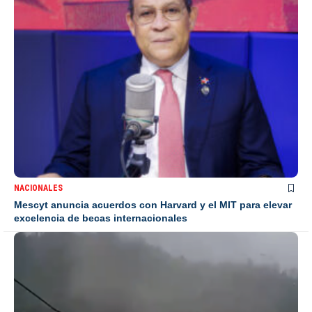
NACIONALES
Mescyt anuncia acuerdos con Harvard y el MIT para elevar
excelencia de becas internacionales