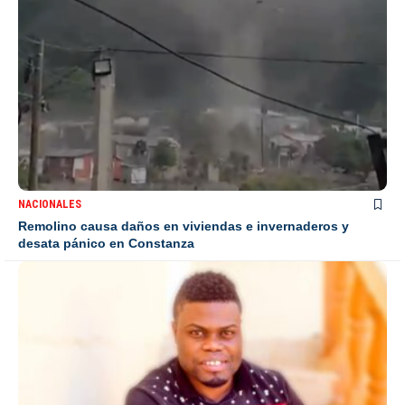
NACIONALES
Remolino causa daños en viviendas e invernaderos y
desata pánico en Constanza