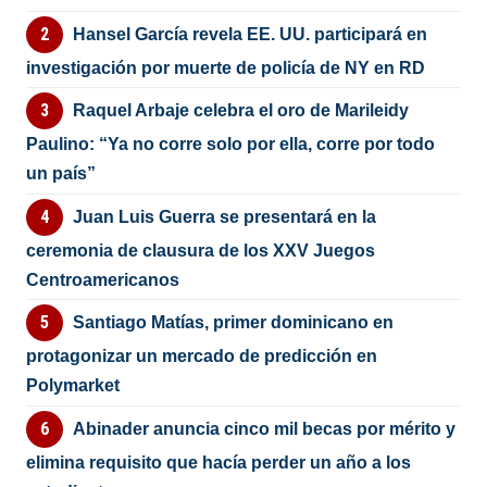
Hansel García revela EE. UU. participará en
investigación por muerte de policía de NY en RD
Raquel Arbaje celebra el oro de Marileidy
Paulino: “Ya no corre solo por ella, corre por todo
un país”
Juan Luis Guerra se presentará en la
ceremonia de clausura de los XXV Juegos
Centroamericanos
Santiago Matías, primer dominicano en
protagonizar un mercado de predicción en
Polymarket
Abinader anuncia cinco mil becas por mérito y
elimina requisito que hacía perder un año a los