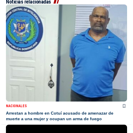
Noticias relacionadas
NACIONALES
Arrestan a hombre en Cotuí acusado de amenazar de
muerte a una mujer y ocupan un arma de fuego