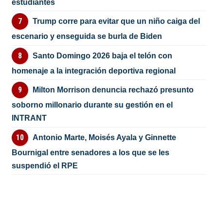
estudiantes
Trump corre para evitar que un niño caiga del
escenario y enseguida se burla de Biden
Santo Domingo 2026 baja el telón con
homenaje a la integración deportiva regional
Milton Morrison denuncia rechazó presunto
soborno millonario durante su gestión en el
INTRANT
Antonio Marte, Moisés Ayala y Ginnette
Bournigal entre senadores a los que se les
suspendió el RPE