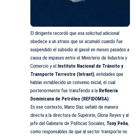
El dirigente recordó que esa solicitud adicional
obedece a un atraso que se acumuló cuando fue
suspendido el subsidio al gasoil en meses pasados a
causa de impases entre el Ministerio de Industria y
Comercio y el
Instituto Nacional de Tránsito y
Transporte Terrestre (
Intrant
)
, entidades que
habían establecido un convenio inicial, el cual
posteriormente fue transferido a la
Refinería
Dominicana de Petróleo
(REFIDOMSA)
.
En ese contexto, Mario Díaz señaló de manera
directa a la directora de Supérate, Gloria Reyes y al
jefe del Gabinete de Políticas Sociales,
Tony Peña
,
como responsables de que al sector transporte no