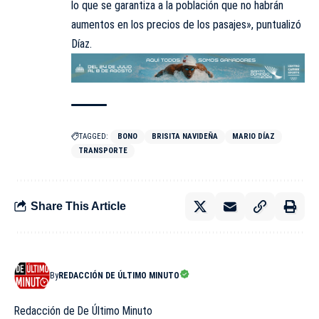
lo que se garantiza a la población que no habrán
aumentos en los precios de los pasajes», puntualizó
Díaz.
TAGGED:
BONO
BRISITA NAVIDEÑA
MARIO DÍAZ
TRANSPORTE
Share This Article
By
REDACCIÓN DE ÚLTIMO MINUTO
Redacción de De Último Minuto