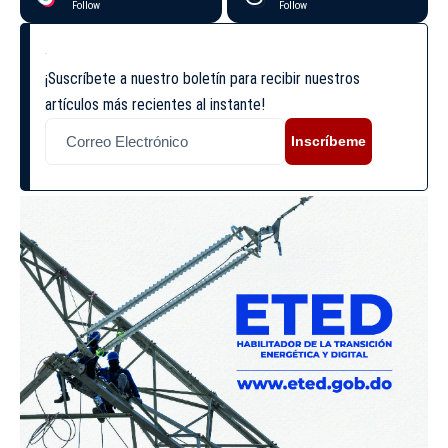
Follow
Follow
¡Suscríbete a nuestro boletín para recibir nuestros
artículos más recientes al instante!
Inscríbeme