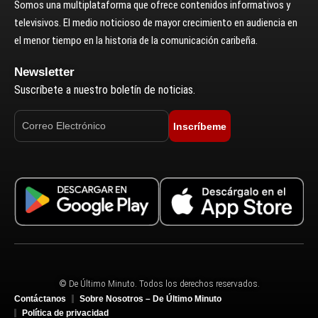
Somos una multiplataforma que ofrece contenidos informativos y
televisivos. El medio noticioso de mayor crecimiento en audiencia en
el menor tiempo en la historia de la comunicación caribeña.
Newsletter
Suscríbete a nuestro boletín de noticias.
Inscríbeme
© De Último Minuto. Todos los derechos reservados.
Contáctanos
Sobre Nosotros – De Último Minuto
Política de privacidad