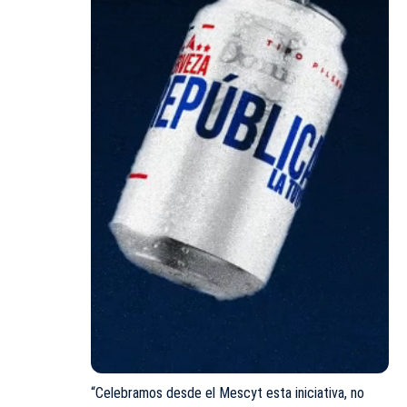
“Celebramos desde el Mescyt esta iniciativa, no