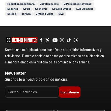
República Dominicana
Entretenimiento
ElPeriódicodelaVerdad
Deportes
Estilo
Economía
Estados Unidos
Luis Abinader
Béisbol
portada
Grandes Ligas
MLB
Somos una multiplataforma que ofrece contenidos informativos y
televisivos. El medio noticioso de mayor crecimiento en audiencia en
el menor tiempo en la historia de la comunicación caribeña.
Newsletter
Suscríbete a nuestro boletín de noticias.
Inscríbeme