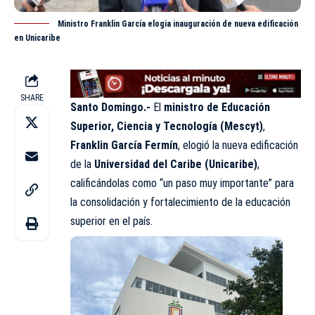
Ministro Franklin García elogia inauguración de nueva edificación
en Unicaribe
SHARE
Santo Domingo.-
El
ministro de Educación
Superior, Ciencia y Tecnología (Mescyt)
,
Franklin García Fermín
, elogió la nueva edificación
de la
Universidad del Caribe (
Unicaribe
)
,
calificándolas como “un paso muy importante” para
la consolidación y fortalecimiento de la educación
superior en el país.