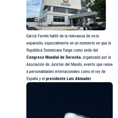
García Fermín habló de la relevancia de esta
expansión, especialmente en un momento en que la
República Dominicana funge como sede del
Congreso Mundial de Derecho
, organizado por la
Asociación de Juristas del Mundo, evento que reúne
a personalidades internacionales como el rey de
España y el
presidente Luis Abinader
.