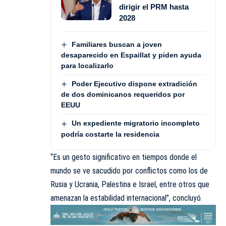
dirigir el PRM hasta
2028
Familiares buscan a joven
desaparecido en Espaillat y piden ayuda
para localizarlo
Poder Ejecutivo dispone extradición
de dos dominicanos requeridos por
EEUU
Un expediente migratorio incompleto
podría costarte la residencia
“Es un gesto significativo en tiempos donde el
mundo se ve sacudido por conflictos como los de
Rusia y Ucrania, Palestina e Israel, entre otros que
amenazan la estabilidad internacional”, concluyó.