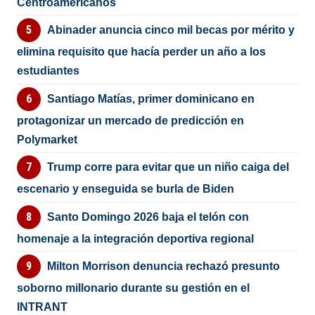
Centroamericanos
Abinader anuncia cinco mil becas por mérito y
elimina requisito que hacía perder un año a los
estudiantes
Santiago Matías, primer dominicano en
protagonizar un mercado de predicción en
Polymarket
Trump corre para evitar que un niño caiga del
escenario y enseguida se burla de Biden
Santo Domingo 2026 baja el telón con
homenaje a la integración deportiva regional
Milton Morrison denuncia rechazó presunto
soborno millonario durante su gestión en el
INTRANT