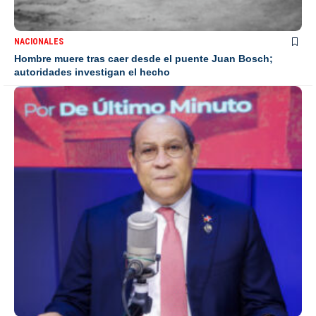
NACIONALES
Hombre muere tras caer desde el puente Juan Bosch;
autoridades investigan el hecho