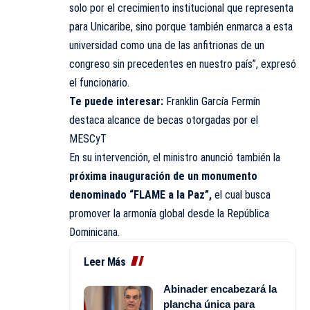
solo por el crecimiento institucional que representa
para Unicaribe, sino porque también enmarca a esta
universidad como una de las anfitrionas de un
congreso sin precedentes en nuestro país”, expresó
el funcionario.
Te puede interesar:
Franklin García Fermín
destaca alcance de becas otorgadas por el
MESCyT
En su intervención, el ministro anunció también la
próxima inauguración de un monumento
denominado “FLAME a la Paz”,
el cual busca
promover la armonía global desde la República
Dominicana.
Leer Más
Abinader encabezará la
plancha única para