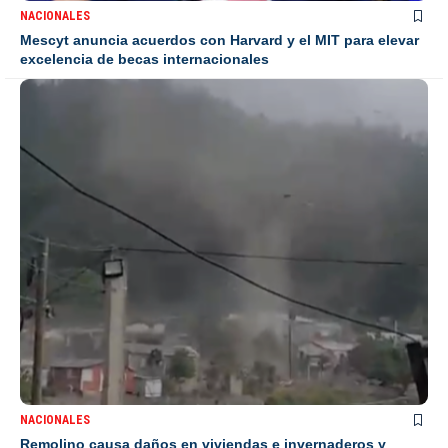
NACIONALES
Mescyt anuncia acuerdos con Harvard y el MIT para elevar
excelencia de becas internacionales
NACIONALES
Remolino causa daños en viviendas e invernaderos y