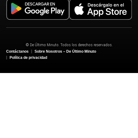
© De Último Minuto. Todos los derechos reservados.
Contáctanos
Sobre Nosotros – De Último Minuto
Política de privacidad