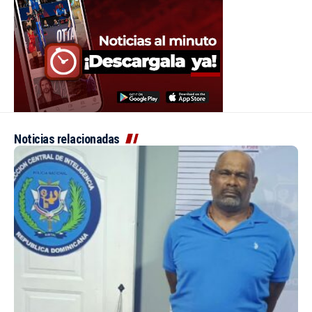
Noticias relacionadas