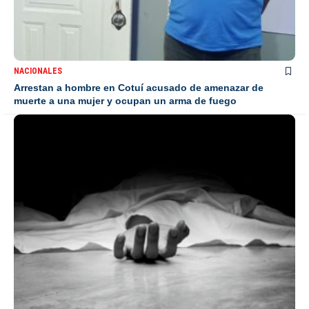
NACIONALES
Arrestan a hombre en Cotuí acusado de amenazar de
muerte a una mujer y ocupan un arma de fuego