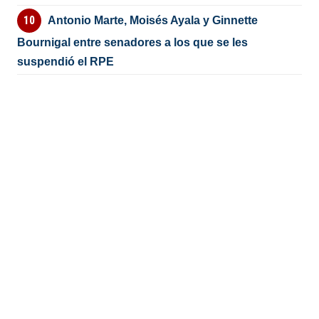
Antonio Marte, Moisés Ayala y Ginnette
Bournigal entre senadores a los que se les
suspendió el RPE