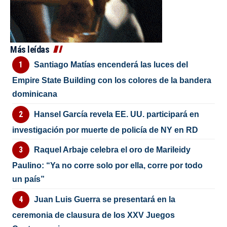
Más leídas
Santiago Matías encenderá las luces del
Empire State Building con los colores de la bandera
dominicana
Hansel García revela EE. UU. participará en
investigación por muerte de policía de NY en RD
Raquel Arbaje celebra el oro de Marileidy
Paulino: “Ya no corre solo por ella, corre por todo
un país”
Juan Luis Guerra se presentará en la
ceremonia de clausura de los XXV Juegos