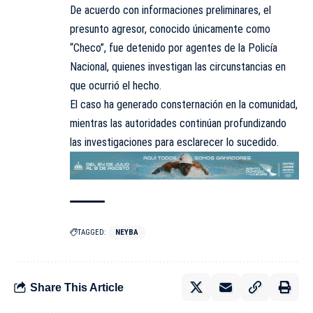
De acuerdo con informaciones preliminares, el
presunto agresor, conocido únicamente como
“Checo”, fue detenido por agentes de la Policía
Nacional, quienes investigan las circunstancias en
que ocurrió el hecho.
El caso ha generado consternación en la comunidad,
mientras las autoridades continúan profundizando
las investigaciones para esclarecer lo sucedido.
TAGGED:
NEYBA
Share This Article