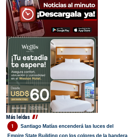
Más leídas
Santiago Matías encenderá las luces del
Empire State Building con los colores de la bandera