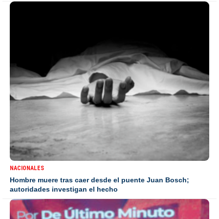
NACIONALES
Hombre muere tras caer desde el puente Juan Bosch;
autoridades investigan el hecho