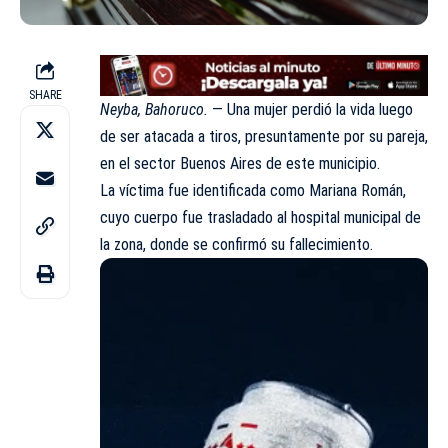
SHARE
Neyba, Bahoruco.
— Una mujer perdió la vida luego
de ser atacada a tiros, presuntamente por su pareja,
en el sector Buenos Aires de este municipio.
La víctima fue identificada como Mariana Román,
cuyo cuerpo fue trasladado al hospital municipal de
la zona, donde se confirmó su fallecimiento.