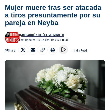
Mujer muere tras ser atacada
a tiros presuntamente por su
pareja en Neyba
By
REDACCIÓN DE ÚLTIMO MINUTO
Last Updated: 15 De Abril De 2026 18:44
Share
1 Min Read