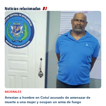
Noticias relacionadas
NACIONALES
Arrestan a hombre en Cotuí acusado de amenazar de
muerte a una mujer y ocupan un arma de fuego