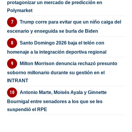
protagonizar un mercado de predicción en
Polymarket
Trump corre para evitar que un niño caiga del
escenario y enseguida se burla de Biden
Santo Domingo 2026 baja el telón con
homenaje a la integración deportiva regional
Milton Morrison denuncia rechazó presunto
soborno millonario durante su gestión en el
INTRANT
Antonio Marte, Moisés Ayala y Ginnette
Bournigal entre senadores a los que se les
suspendió el RPE