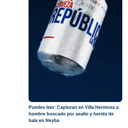
Puedes leer:
Capturan en Villa Hermosa a
hombre buscado por asalto y herida de
bala en Neyba