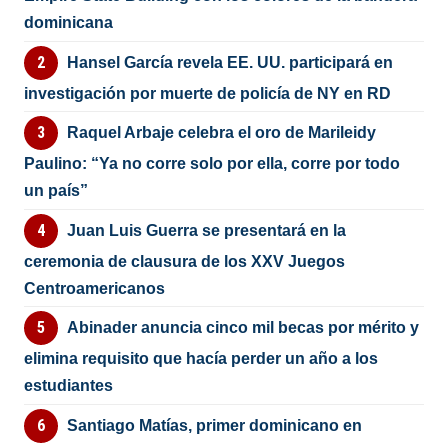
dominicana
Hansel García revela EE. UU. participará en
investigación por muerte de policía de NY en RD
Raquel Arbaje celebra el oro de Marileidy
Paulino: “Ya no corre solo por ella, corre por todo
un país”
Juan Luis Guerra se presentará en la
ceremonia de clausura de los XXV Juegos
Centroamericanos
Abinader anuncia cinco mil becas por mérito y
elimina requisito que hacía perder un año a los
estudiantes
Santiago Matías, primer dominicano en