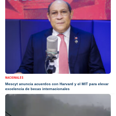
NACIONALES
Mescyt anuncia acuerdos con Harvard y el MIT para elevar
excelencia de becas internacionales