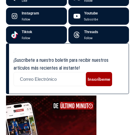
Like
Follow
Instagram
Youtube
Follow
Subscribe
Tiktok
Threads
Follow
Follow
¡Suscríbete a nuestro boletín para recibir nuestros
artículos más recientes al instante!
Inscríbeme