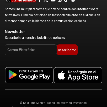
Somos una multiplataforma que ofrece contenidos informativos y
televisivos. El medio noticioso de mayor crecimiento en audiencia en
el menor tiempo en la historia de la comunicación caribeña.
Newsletter
Suscríbete a nuestro boletín de noticias.
Inscríbeme
© De Último Minuto. Todos los derechos reservados.