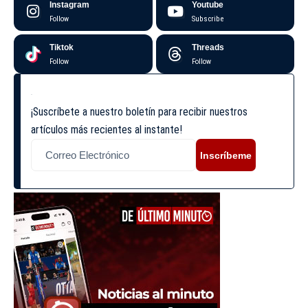
Instagram
Youtube
Follow
Subscribe
Tiktok
Threads
Follow
Follow
¡Suscríbete a nuestro boletín para recibir nuestros
artículos más recientes al instante!
Inscríbeme