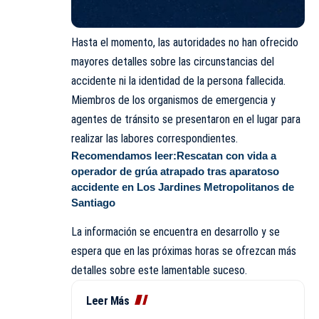
Hasta el momento, las autoridades no han ofrecido
mayores detalles sobre las circunstancias del
accidente ni la identidad de la persona fallecida.
Miembros de los organismos de emergencia y
agentes de tránsito se presentaron en el lugar para
realizar las labores correspondientes.
Recomendamos leer:
Rescatan con vida a
operador de grúa atrapado tras aparatoso
accidente en Los Jardines Metropolitanos de
Santiago
La información se encuentra en desarrollo y se
espera que en las próximas horas se ofrezcan más
detalles sobre este lamentable suceso.
Leer Más