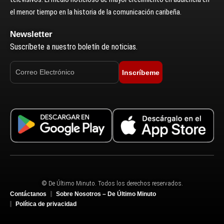
el menor tiempo en la historia de la comunicación caribeña.
Newsletter
Suscríbete a nuestro boletín de noticias.
Inscríbeme
© De Último Minuto. Todos los derechos reservados.
Contáctanos
Sobre Nosotros – De Último Minuto
Política de privacidad