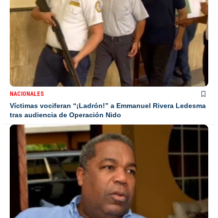
NACIONALES
Víctimas vociferan “¡Ladrón!” a Emmanuel Rivera Ledesma
tras audiencia de Operación Nido