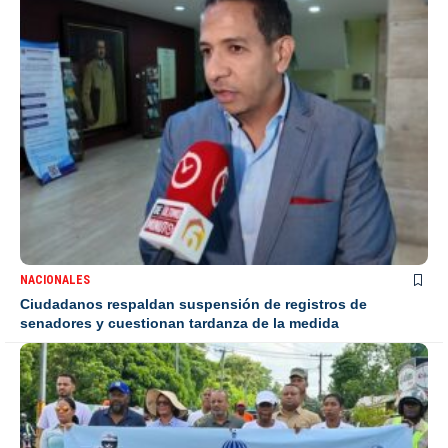
NACIONALES
Ciudadanos respaldan suspensión de registros de
senadores y cuestionan tardanza de la medida