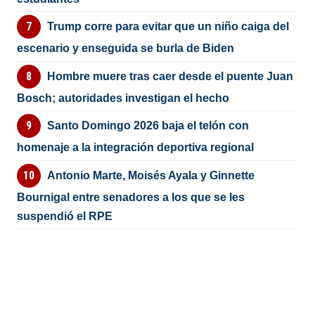
Trump corre para evitar que un niño caiga del
escenario y enseguida se burla de Biden
Hombre muere tras caer desde el puente Juan
Bosch; autoridades investigan el hecho
Santo Domingo 2026 baja el telón con
homenaje a la integración deportiva regional
Antonio Marte, Moisés Ayala y Ginnette
Bournigal entre senadores a los que se les
suspendió el RPE