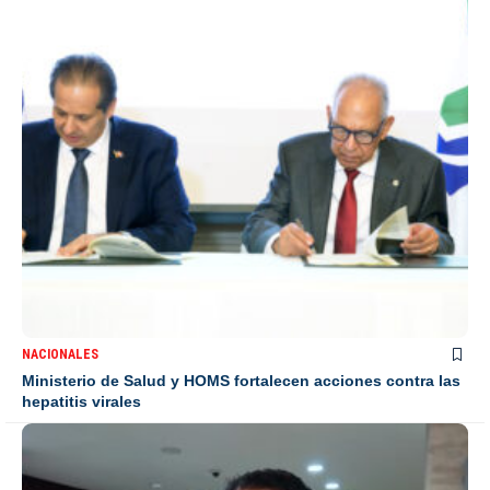
NACIONALES
Ministerio de Salud y HOMS fortalecen acciones contra las
hepatitis virales