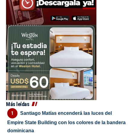
Más leídas
Santiago Matías encenderá las luces del
Empire State Building con los colores de la bandera
dominicana