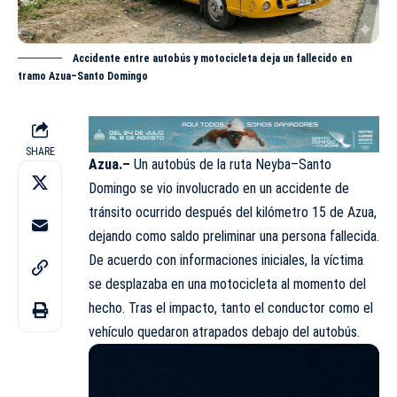
Accidente entre autobús y motocicleta deja un fallecido en
tramo Azua–Santo Domingo
SHARE
Azua.–
Un autobús de la ruta Neyba–Santo
Domingo se vio involucrado en un accidente de
tránsito ocurrido después del kilómetro 15 de Azua,
dejando como saldo preliminar una persona fallecida.
De acuerdo con informaciones iniciales, la víctima
se desplazaba en una motocicleta al momento del
hecho. Tras el impacto, tanto el conductor como el
vehículo quedaron atrapados debajo del autobús.