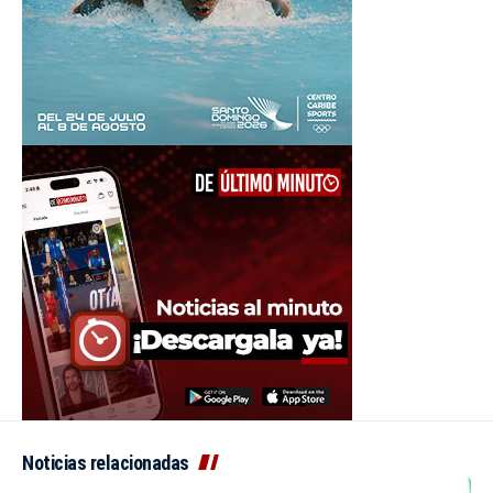
Noticias relacionadas