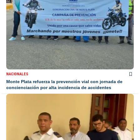
NACIONALES
Monte Plata refuerza la prevención vial con jornada de
concienciación por alta incidencia de accidentes