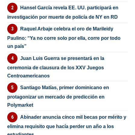
Hansel García revela EE. UU. participará en
investigación por muerte de policía de NY en RD
Raquel Arbaje celebra el oro de Marileidy
Paulino: “Ya no corre solo por ella, corre por todo
un país”
Juan Luis Guerra se presentará en la
ceremonia de clausura de los XXV Juegos
Centroamericanos
Santiago Matías, primer dominicano en
protagonizar un mercado de predicción en
Polymarket
Abinader anuncia cinco mil becas por mérito y
elimina requisito que hacía perder un año a los
estudiantes