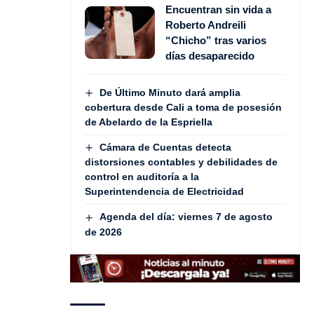
Encuentran sin vida a
Roberto Andreili
“Chicho” tras varios
días desaparecido
De Último Minuto dará amplia
cobertura desde Cali a toma de posesión
de Abelardo de la Espriella
Cámara de Cuentas detecta
distorsiones contables y debilidades de
control en auditoría a la
Superintendencia de Electricidad
Agenda del día: viernes 7 de agosto
de 2026