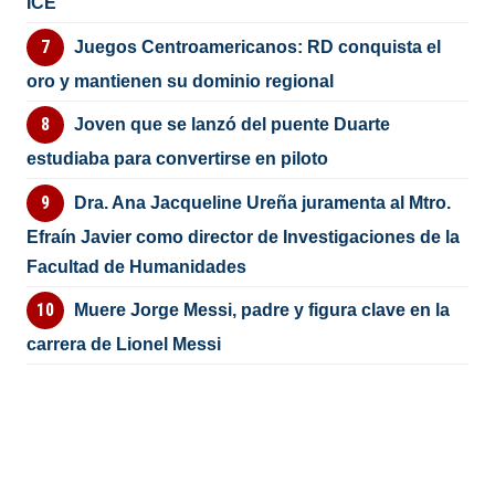
ICE
Juegos Centroamericanos: RD conquista el
oro y mantienen su dominio regional
Joven que se lanzó del puente Duarte
estudiaba para convertirse en piloto
Dra. Ana Jacqueline Ureña juramenta al Mtro.
Efraín Javier como director de Investigaciones de la
Facultad de Humanidades
Muere Jorge Messi, padre y figura clave en la
carrera de Lionel Messi