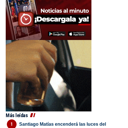
Más leídas
Santiago Matías encenderá las luces del