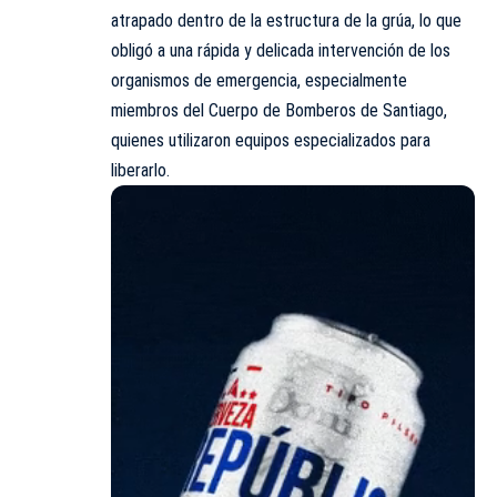
atrapado dentro de la estructura de la grúa, lo que
obligó a una rápida y delicada intervención de los
organismos de emergencia, especialmente
miembros del Cuerpo de Bomberos de Santiago,
quienes utilizaron equipos especializados para
liberarlo.