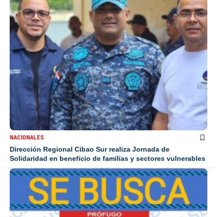
NACIONALES
Dirección Regional Cibao Sur realiza Jornada de
Solidaridad en beneficio de familias y sectores vulnerables