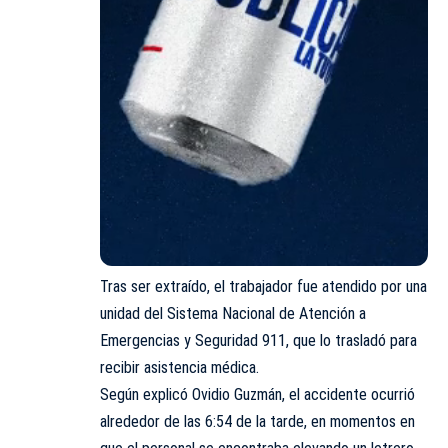
Tras ser extraído, el trabajador fue atendido por una
unidad del Sistema Nacional de Atención a
Emergencias y Seguridad 911, que lo trasladó para
recibir asistencia médica.
Según explicó Ovidio Guzmán, el accidente ocurrió
alrededor de las 6:54 de la tarde, en momentos en