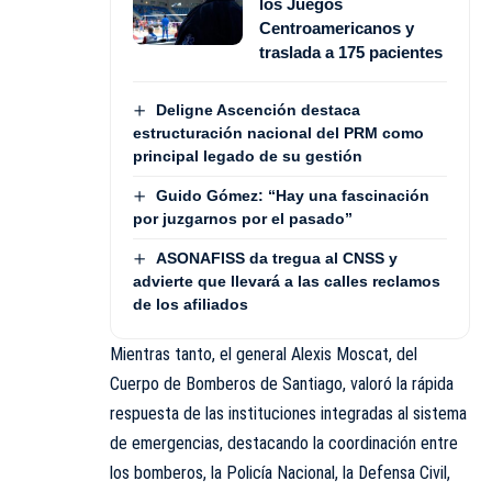
los Juegos
Centroamericanos y
traslada a 175 pacientes
Deligne Ascención destaca
estructuración nacional del PRM como
principal legado de su gestión
Guido Gómez: “Hay una fascinación
por juzgarnos por el pasado”
ASONAFISS da tregua al CNSS y
advierte que llevará a las calles reclamos
de los afiliados
Mientras tanto, el general Alexis Moscat, del
Cuerpo de Bomberos de Santiago, valoró la rápida
respuesta de las instituciones integradas al sistema
de emergencias, destacando la coordinación entre
los bomberos, la Policía Nacional, la Defensa Civil,