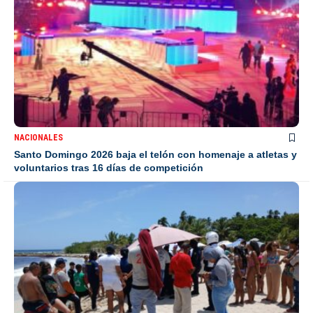
NACIONALES
Santo Domingo 2026 baja el telón con homenaje a atletas y
voluntarios tras 16 días de competición