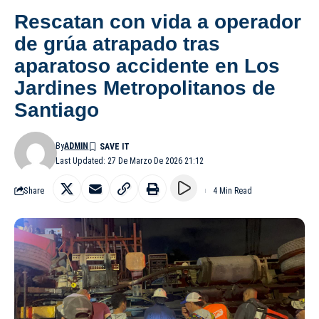
Rescatan con vida a operador
de grúa atrapado tras
aparatoso accidente en Los
Jardines Metropolitanos de
Santiago
By
ADMIN
Last Updated: 27 De Marzo De 2026 21:12
Share
4 Min Read