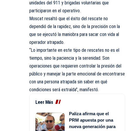
unidades del 911 y brigadas voluntarias que
participaron en el operativo.
Moscat resaltó que el éxito del rescate no
dependió de la rapidez, sino de la precisión con la
que se ejecutó la maniobra para sacar con vida al
operador atrapado.
“Lo importante en este tipo de rescates no es el
tiempo, sino la paciencia y la serenidad. Son
operaciones que requieren controlar la presión del
público y manejar la parte emocional de encontrarse
con una persona atrapada sin saber en qué
condiciones será extraída”, manifestó.
Leer Más
Paliza afirma que el
PRM apuesta por una
nueva generación para