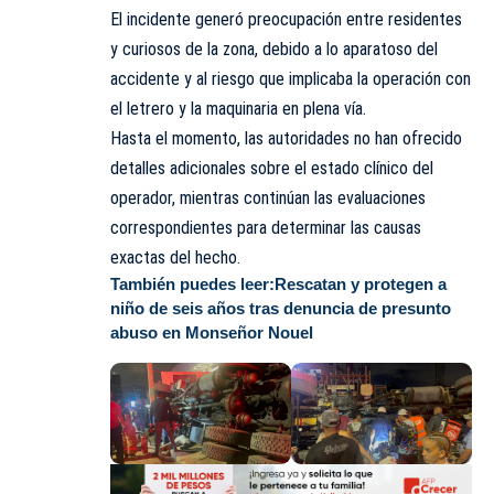
El incidente generó preocupación entre residentes
y curiosos de la zona, debido a lo aparatoso del
accidente y al riesgo que implicaba la operación con
el letrero y la maquinaria en plena vía.
Hasta el momento, las autoridades no han ofrecido
detalles adicionales sobre el estado clínico del
operador, mientras continúan las evaluaciones
correspondientes para determinar las causas
exactas del hecho.
También puedes leer:
Rescatan y protegen a
niño de seis años tras denuncia de presunto
abuso en Monseñor Nouel