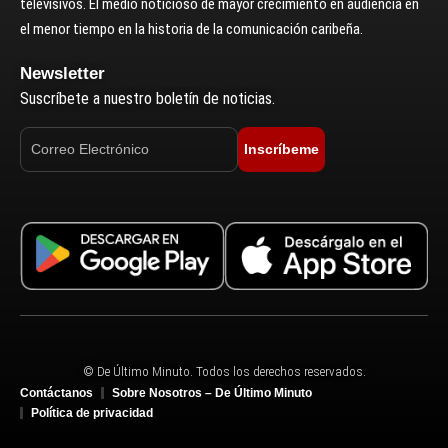
televisivos. El medio noticioso de mayor crecimiento en audiencia en
el menor tiempo en la historia de la comunicación caribeña.
Newsletter
Suscríbete a nuestro boletín de noticias.
Inscríbeme
© De Último Minuto. Todos los derechos reservados.
Contáctanos
Sobre Nosotros – De Último Minuto
Política de privacidad