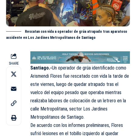
Rescatan con vida a operador de grúa atrapado tras aparatoso
accidente en Los Jardines Metropolitanos de Santiago
SHARE
Santiago.-
Un operador de grúa identificado como
Arismendi Flores fue rescatado con vida la tarde de
este viernes, luego de quedar atrapado tras el
vuelco del equipo pesado que operaba mientras
realizaba labores de colocación de un letrero en la
calle Metropolitana, sector Los Jardines
Metropolitanos de Santiago.
De acuerdo con los informes preliminares, Flores
sufrió lesiones en el tobillo izquierdo al quedar