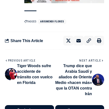
TAGGED:
ARISMENDI FLORES
Share This Article
PREVIOUS ARTICLE
NEXT ARTICLE
Tiger Woods sufre
Trump dice que
accidente de
Arabia Saudí y
tránsito con vuelco
aliados de Oriente
en Florida
Medio «hacen más»
que la OTAN contra
Irán