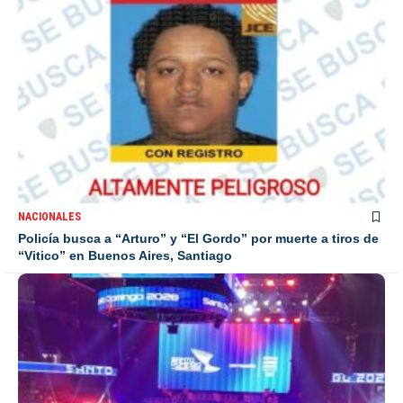
NACIONALES
Policía busca a “Arturo” y “El Gordo” por muerte a tiros de
“Vitico” en Buenos Aires, Santiago