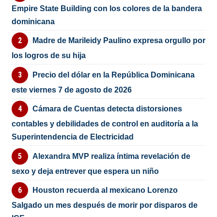
Empire State Building con los colores de la bandera
dominicana
Madre de Marileidy Paulino expresa orgullo por
los logros de su hija
Precio del dólar en la República Dominicana
este viernes 7 de agosto de 2026
Cámara de Cuentas detecta distorsiones
contables y debilidades de control en auditoría a la
Superintendencia de Electricidad
Alexandra MVP realiza íntima revelación de
sexo y deja entrever que espera un niño
Houston recuerda al mexicano Lorenzo
Salgado un mes después de morir por disparos de