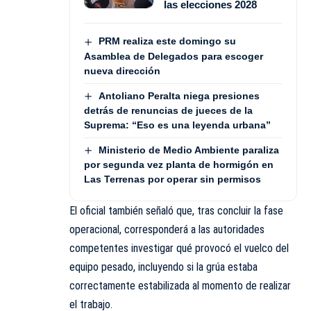
las elecciones 2028
PRM realiza este domingo su
Asamblea de Delegados para escoger
nueva dirección
Antoliano Peralta niega presiones
detrás de renuncias de jueces de la
Suprema: “Eso es una leyenda urbana”
Ministerio de Medio Ambiente paraliza
por segunda vez planta de hormigón en
Las Terrenas por operar sin permisos
El oficial también señaló que, tras concluir la fase
operacional, corresponderá a las autoridades
competentes investigar qué provocó el vuelco del
equipo pesado, incluyendo si la grúa estaba
correctamente estabilizada al momento de realizar
el trabajo.