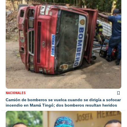
NACIONALES
Camión de bomberos se vuelca cuando se dirigía a sofocar
incendio en Mamá Tingó; dos bomberos resultan heridos