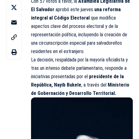
Con 57 votos a favor, la
Asamblea Legislativa de
El Salvador
aprobó este jueves
una
reforma
integral al Código Electoral
que modifica
aspectos clave del proceso electoral y de la
representación política, incluyendo la creación de
una circunscripción especial para salvadoreños
residentes en el extranjero.
La decisión, respaldada por la mayoría oficialista y
tras un intenso debate parlamentario, responde a
iniciativas presentadas por el
presidente de la
República, Nayib Bukele
, a través del
Ministerio
de Gobernación y Desarrollo Territorial.