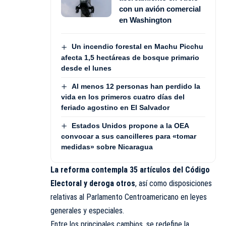
con un avión comercial
en Washington
Un incendio forestal en Machu Picchu
afecta 1,5 hectáreas de bosque primario
desde el lunes
Al menos 12 personas han perdido la
vida en los primeros cuatro días del
feriado agostino en El Salvador
Estados Unidos propone a la OEA
convocar a sus cancilleres para «tomar
medidas» sobre Nicaragua
La reforma contempla 35 artículos del Código
Electoral y deroga otros
, así como disposiciones
relativas al Parlamento Centroamericano en leyes
generales y especiales.
Entre los principales cambios, se redefine la