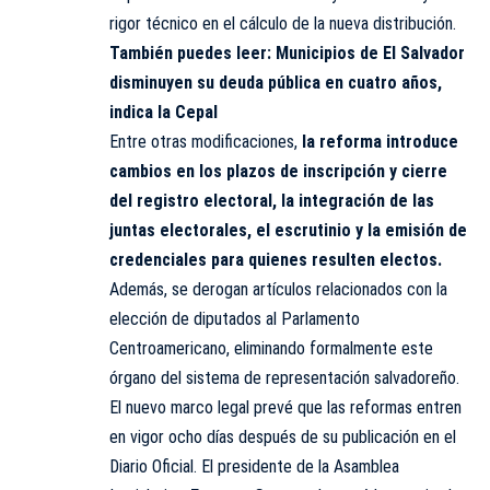
rigor técnico en el cálculo de la nueva distribución.
También puedes leer:
Municipios de El Salvador
disminuyen su deuda pública en cuatro años,
indica la Cepal
Entre otras modificaciones,
la reforma introduce
cambios en los plazos de inscripción y cierre
del registro electoral, la integración de las
juntas electorales, el escrutinio y la emisión de
credenciales para quienes resulten electos.
Además, se derogan artículos relacionados con la
elección de diputados al Parlamento
Centroamericano, eliminando formalmente este
órgano del sistema de representación salvadoreño.
El nuevo marco legal prevé que las reformas entren
en vigor ocho días después de su publicación en el
Diario Oficial. El presidente de la Asamblea