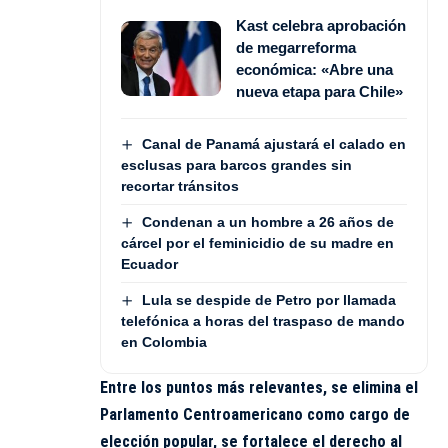
Kast celebra aprobación
de megarreforma
económica: «Abre una
nueva etapa para Chile»
Canal de Panamá ajustará el calado en
esclusas para barcos grandes sin
recortar tránsitos
Condenan a un hombre a 26 años de
cárcel por el feminicidio de su madre en
Ecuador
Lula se despide de Petro por llamada
telefónica a horas del traspaso de mando
en Colombia
Entre los puntos más relevantes, se elimina el
Parlamento Centroamericano como cargo de
elección popular, se fortalece el derecho al