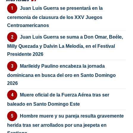
Juan Luis Guerra se presentará en la
ceremonia de clausura de los XXV Juegos
Centroamericanos
Juan Luis Guerra se suma a Don Omar, Beéle,
Milly Quezada y Dalvin La Melodía, en el Festival
Presidente 2026
Marileidy Paulino encabeza la jornada
dominicana en busca del oro en Santo Domingo
2026
Muere oficial de la Fuerza Aérea tras ser
baleado en Santo Domingo Este
Hombre muere y su pareja resulta gravemente
herida tras ser arrollados por una jeepeta en