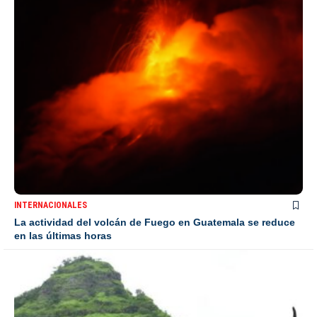
INTERNACIONALES
La actividad del volcán de Fuego en Guatemala se reduce
en las últimas horas