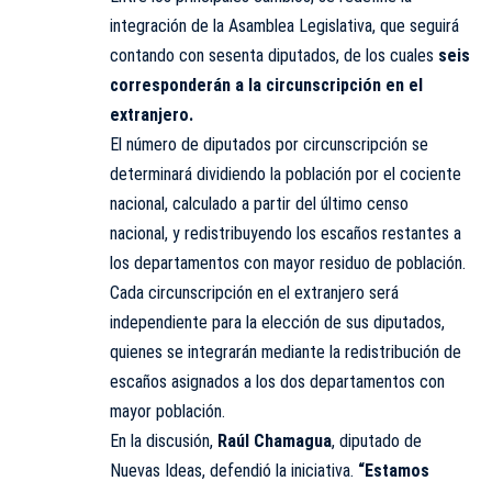
integración de la Asamblea Legislativa, que seguirá
contando con sesenta diputados, de los cuales
seis
corresponderán a la circunscripción en el
extranjero.
El número de diputados por circunscripción se
determinará dividiendo la población por el cociente
nacional, calculado a partir del último censo
nacional, y redistribuyendo los escaños restantes a
los departamentos con mayor residuo de población.
Cada circunscripción en el extranjero será
independiente para la elección de sus diputados,
quienes se integrarán mediante la redistribución de
escaños asignados a los dos departamentos con
mayor población.
En la discusión,
Raúl Chamagua
, diputado de
Nuevas Ideas, defendió la iniciativa.
“Estamos