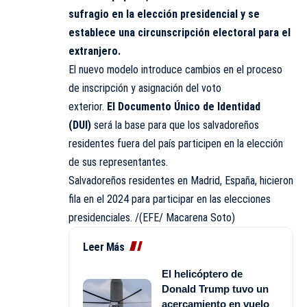
sufragio en la elección presidencial y se
establece una circunscripción electoral para el
extranjero.
El nuevo modelo introduce cambios en el proceso
de inscripción y asignación del voto
exterior.
El
Documento Único de Identidad
(DUI)
será la base para que los salvadoreños
residentes fuera del país participen en la elección
de sus representantes.
Salvadoreños residentes en Madrid, España, hicieron
fila en el 2024 para participar en las elecciones
presidenciales. /(EFE/ Macarena Soto)
Leer Más
El helicóptero de
Donald Trump tuvo un
acercamiento en vuelo