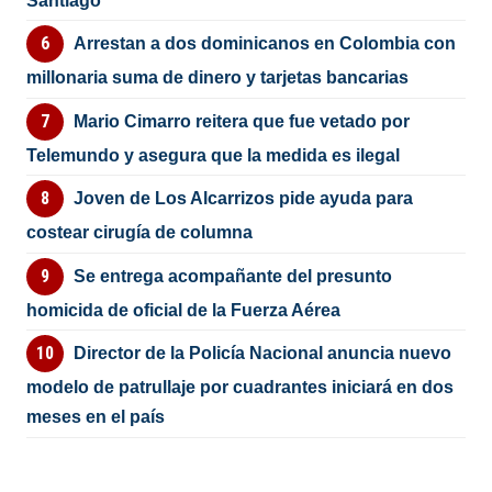
Santiago
Arrestan a dos dominicanos en Colombia con
millonaria suma de dinero y tarjetas bancarias
Mario Cimarro reitera que fue vetado por
Telemundo y asegura que la medida es ilegal
Joven de Los Alcarrizos pide ayuda para
costear cirugía de columna
Se entrega acompañante del presunto
homicida de oficial de la Fuerza Aérea
Director de la Policía Nacional anuncia nuevo
modelo de patrullaje por cuadrantes iniciará en dos
meses en el país