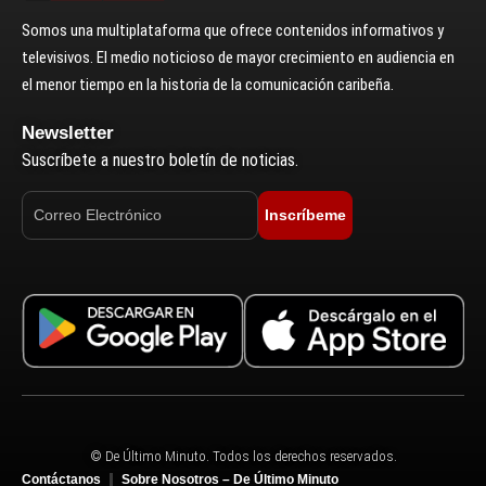
Somos una multiplataforma que ofrece contenidos informativos y
televisivos. El medio noticioso de mayor crecimiento en audiencia en
el menor tiempo en la historia de la comunicación caribeña.
Newsletter
Suscríbete a nuestro boletín de noticias.
Inscríbeme
© De Último Minuto. Todos los derechos reservados.
Contáctanos
Sobre Nosotros – De Último Minuto