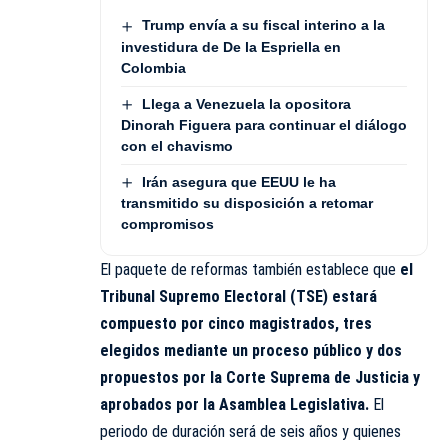
Trump envía a su fiscal interino a la
investidura de De la Espriella en
Colombia
Llega a Venezuela la opositora
Dinorah Figuera para continuar el diálogo
con el chavismo
Irán asegura que EEUU le ha
transmitido su disposición a retomar
compromisos
El paquete de reformas también establece que
el
Tribunal Supremo Electoral (TSE) estará
compuesto por cinco magistrados, tres
elegidos mediante un proceso público y dos
propuestos por la Corte Suprema de Justicia y
aprobados por la Asamblea Legislativa.
El
periodo de duración será de seis años y quienes