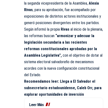
la segunda vicepresidenta de la Asamblea,
Alexia
Rivas
, para su aprobación, fue acompañado por
exposiciones de distintos actores institucionales y
generó posiciones divergentes entre los partidos.
Según informó la propia
Rivas
al inicio de la plenaria,
las reformas buscan
“armonizar y adecuar la
legislación secundaria a las recientes
reformas constitucionales aprobadas por la
Asamblea Legislativa”,
con el objetivo de dotar al
sistema electoral salvadoreño de mecanismos
acordes con la nueva configuración constitucional
del Estado.
Recomendamos leer:
Llega a El Salvador el
subsecretario estadounidense, Caleb Orr, para
explorar oportunidades de inversión
Leer Más