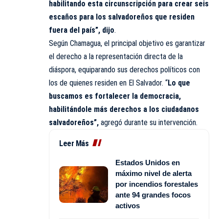
habilitando esta circunscripción para crear seis
escaños para los salvadoreños que residen
fuera del país”, dijo
.
Según Chamagua, el principal objetivo es garantizar
el derecho a la representación directa de la
diáspora, equiparando sus derechos políticos con
los de quienes residen en El Salvador. “
Lo que
buscamos es fortalecer la democracia,
habilitándole más derechos a los ciudadanos
salvadoreños”,
agregó durante su intervención.
Leer Más
Estados Unidos en
máximo nivel de alerta
por incendios forestales
ante 94 grandes focos
activos