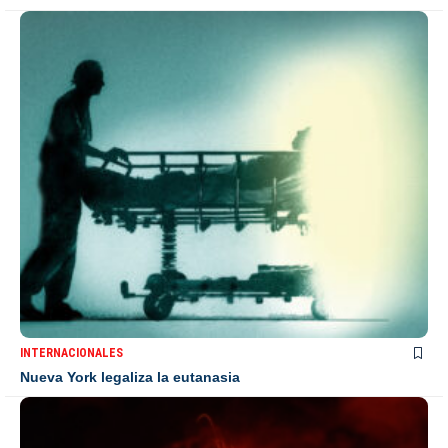
INTERNACIONALES
Nueva York legaliza la eutanasia