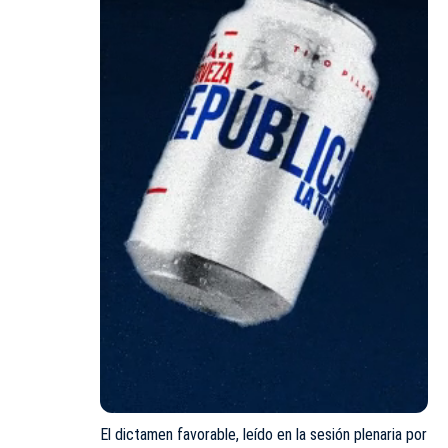
El dictamen favorable, leído en la sesión plenaria por