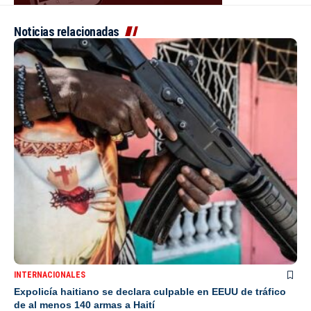
Noticias relacionadas
INTERNACIONALES
Expolicía haitiano se declara culpable en EEUU de tráfico
de al menos 140 armas a Haití