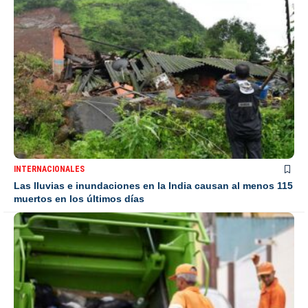
INTERNACIONALES
Las lluvias e inundaciones en la India causan al menos 115
muertos en los últimos días