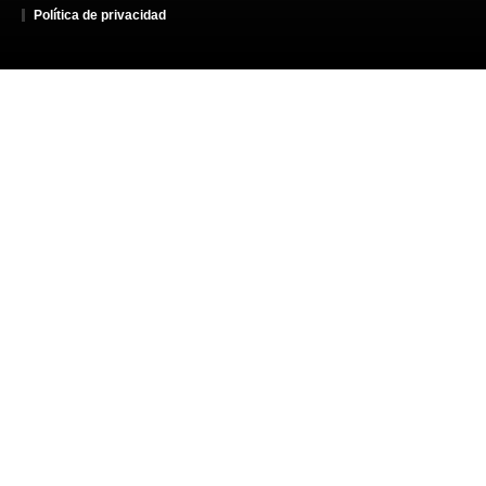
Política de privacidad