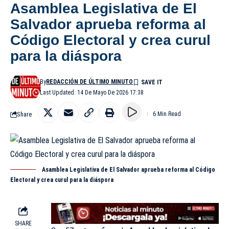
Asamblea Legislativa de El
Salvador aprueba reforma al
Código Electoral y crea curul
para la diáspora
By
REDACCIÓN DE ÚLTIMO MINUTO
Last Updated: 14 De Mayo De 2026 17:38
Share
6 Min Read
Asamblea Legislativa de El Salvador aprueba reforma al Código
Electoral y crea curul para la diáspora
SHARE