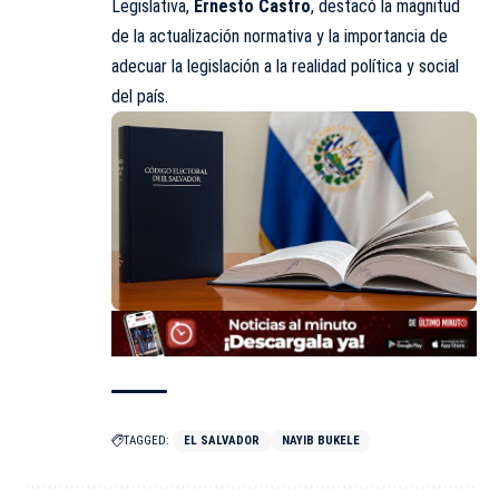
Legislativa,
Ernesto Castro
, destacó la magnitud
de la actualización normativa y la
importancia
de
adecuar la legislación a la realidad política y social
del país.
TAGGED:
EL SALVADOR
NAYIB BUKELE