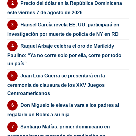
Precio del dólar en la República Dominicana
este viernes 7 de agosto de 2026
Hansel García revela EE. UU. participará en
investigación por muerte de policía de NY en RD
Raquel Arbaje celebra el oro de Marileidy
Paulino: “Ya no corre solo por ella, corre por todo
un país”
Juan Luis Guerra se presentará en la
ceremonia de clausura de los XXV Juegos
Centroamericanos
Don Miguelo le eleva la vara a los padres al
regalarle un Rolex a su hija
Santiago Matías, primer dominicano en