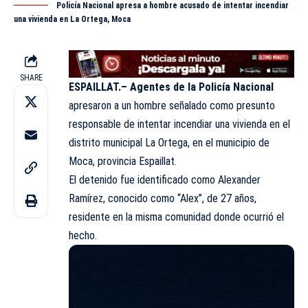
Policía Nacional apresa a hombre acusado de intentar incendiar
una vivienda en La Ortega, Moca
SHARE
ESPAILLAT.–
Agentes de la Policía Nacional
apresaron a un hombre señalado como presunto
responsable de intentar incendiar una vivienda en el
distrito municipal La Ortega, en el municipio de
Moca, provincia Espaillat.
El detenido fue identificado como Alexander
Ramírez, conocido como “Alex”, de 27 años,
residente en la misma comunidad donde ocurrió el
hecho.