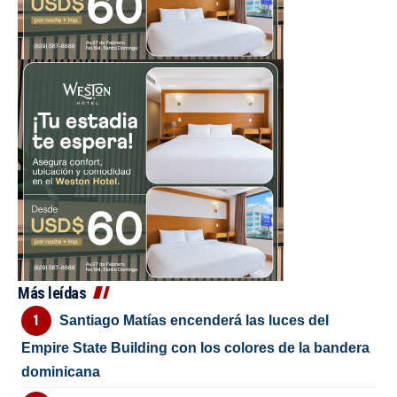
Más leídas
Santiago Matías encenderá las luces del
Empire State Building con los colores de la bandera
dominicana