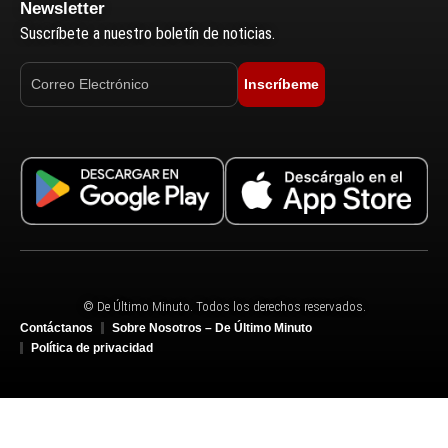
Newsletter
Suscríbete a nuestro boletín de noticias.
Inscríbeme
© De Último Minuto. Todos los derechos reservados.
Contáctanos
Sobre Nosotros – De Último Minuto
Política de privacidad