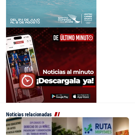
Noticias relacionadas