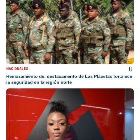
NACIONALES
Remozamiento del destacamento de Las Placetas fortalece
la seguridad en la región norte