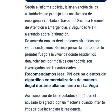
Según el informe policial, la intervención de las
autoridades se produjo tras una llamada de
emergencia recibida a través del Sistema Nacional
de Atención a Emergencias y Seguridad 9-1-1,
alertando sobre la situación.
De acuerdo con las declaraciones ofrecidas por
varios ciudadanos, Ramírez presuntamente intentó
prender fuego a la vivienda donde residen los
denunciantes, por motivos que todavía son
investigados por las autoridades.
Recomendamos leer:
PN ocupa cientos de
cigarrillos comercializados de manera
ilegal durante allanamiento en La Vega
Asimismo, uno de los afectados afirmó que el
acusado lo agredió con un machete cuando intentó
impedir que incendiara la residencia.