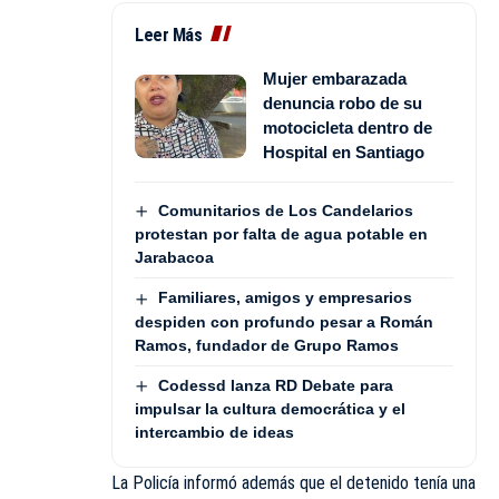
Leer Más
Mujer embarazada
denuncia robo de su
motocicleta dentro de
Hospital en Santiago
Comunitarios de Los Candelarios
protestan por falta de agua potable en
Jarabacoa
Familiares, amigos y empresarios
despiden con profundo pesar a Román
Ramos, fundador de Grupo Ramos
Codessd lanza RD Debate para
impulsar la cultura democrática y el
intercambio de ideas
La Policía informó además que el detenido tenía una