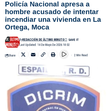
Policía Nacional apresa a
hombre acusado de intentar
incendiar una vivienda en La
Ortega, Moca
By
REDACCIÓN DE ÚLTIMO MINUTO
Last Updated: 14 De Mayo De 2026 18:02
Share
2 Min Read