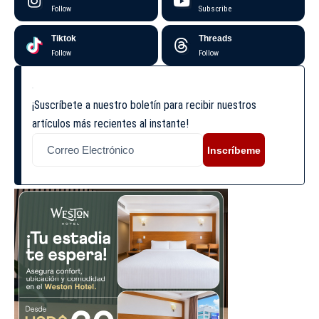
Follow
Subscribe
Tiktok
Threads
Follow
Follow
¡Suscríbete a nuestro boletín para recibir nuestros
artículos más recientes al instante!
Inscríbeme