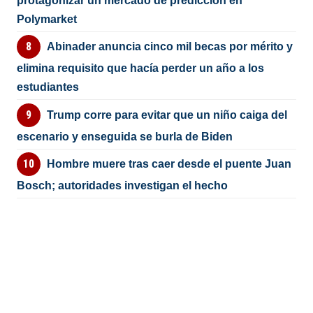
protagonizar un mercado de predicción en
Polymarket
Abinader anuncia cinco mil becas por mérito y
elimina requisito que hacía perder un año a los
estudiantes
Trump corre para evitar que un niño caiga del
escenario y enseguida se burla de Biden
Hombre muere tras caer desde el puente Juan
Bosch; autoridades investigan el hecho