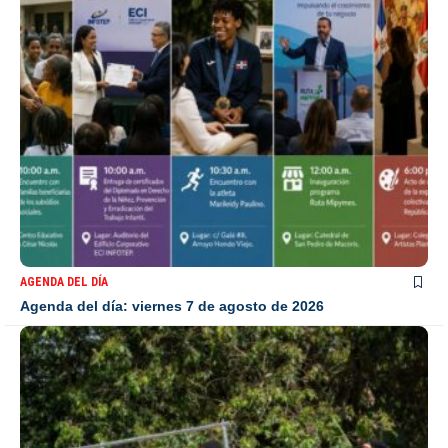
AGENDA DEL DÍA
Agenda del día: viernes 7 de agosto de 2026