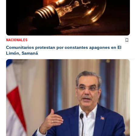
NACIONALES
Comunitarios protestan por constantes apagones en El
Limón, Samaná