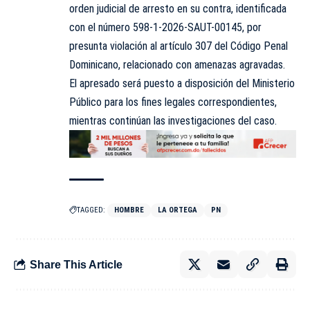
orden judicial de arresto en su contra, identificada
con el número 598-1-2026-SAUT-00145, por
presunta violación al artículo 307 del Código Penal
Dominicano, relacionado con amenazas agravadas.
El apresado será puesto a disposición del Ministerio
Público para los fines legales correspondientes,
mientras continúan las investigaciones del caso.
TAGGED:
HOMBRE
LA ORTEGA
PN
Share This Article