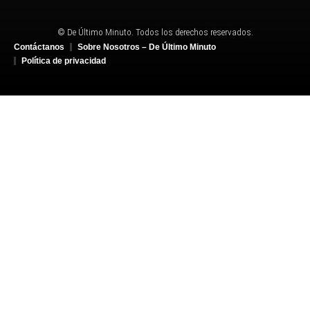
© De Último Minuto. Todos los derechos reservados.
Contáctanos
Sobre Nosotros – De Último Minuto
Política de privacidad