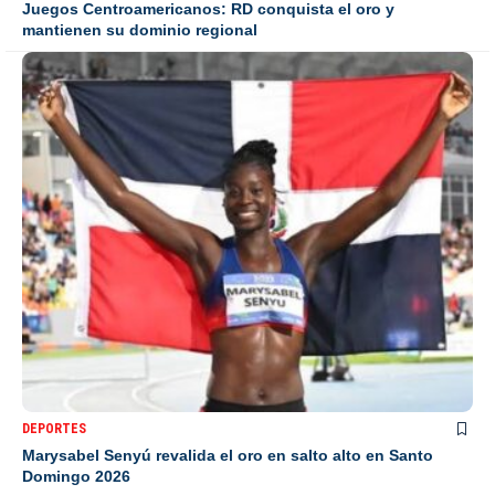
Juegos Centroamericanos: RD conquista el oro y
mantienen su dominio regional
DEPORTES
Marysabel Senyú revalida el oro en salto alto en Santo
Domingo 2026