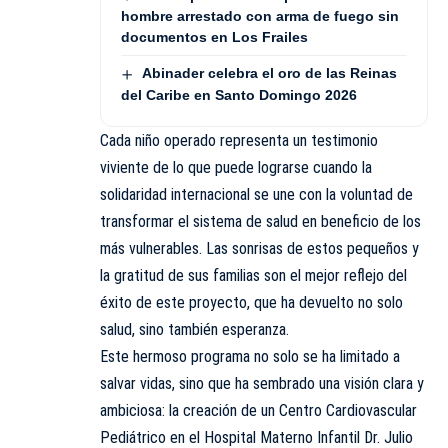
hombre arrestado con arma de fuego sin
documentos en Los Frailes
Abinader celebra el oro de las Reinas
del Caribe en Santo Domingo 2026
Cada niño operado representa un testimonio
viviente de lo que puede lograrse cuando la
solidaridad internacional se une con la voluntad de
transformar el sistema de salud en beneficio de los
más vulnerables. Las sonrisas de estos pequeños y
la gratitud de sus familias son el mejor reflejo del
éxito de este proyecto, que ha devuelto no solo
salud, sino también esperanza.
Este hermoso programa no solo se ha limitado a
salvar vidas, sino que ha sembrado una visión clara y
ambiciosa: la creación de un Centro Cardiovascular
Pediátrico en el Hospital Materno Infantil Dr. Julio