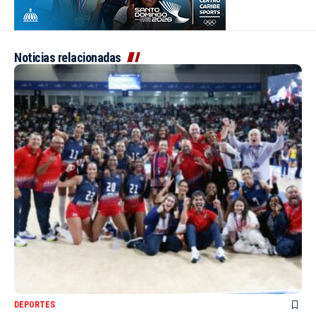
Noticias relacionadas
DEPORTES