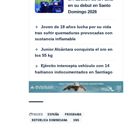
en su debut en Santo
Domingo 2026
Joven de 18 años lucha por su vida
tras sufrir quemaduras provocadas con
sustancia inflamable
Junior Alcántara conquista el oro en
los 55 kg
Ejército intercepta vehículo con 14
haitianos indocumentados en Santiago
TAGGED:
ESPAÑA
PROGRAMA
REPÚBLICA DOMINICANA
SNS