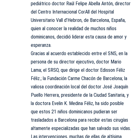
pediátrico doctor Raúl Felipe Abella Antón, director
del Centro Internacional CorAll del Hospital
Universitario Vall d’Hebron, de Barcelona, España,
quien al conocer la realidad de muchos niños
dominicanos, decidió liderar esta causa de amor y
esperanza.
Gracias al acuerdo establecido entre el SNS, en la
persona de su director ejecutivo, doctor Mario
Lama; el SRSO, que dirige el doctor Edisson Féliz
Féliz.; la Fundación Carme Chacón de Barcelona; la
valiosa coordinación local del doctor José Joaquín
Puello Herrera, presidente de la Ciudad Sanitaria, y
la doctora Evelin K. Medina Féliz, ha sido posible
que estos 21 niños dominicanos pudieran ser
trasladados a Barcelona para recibir estas cirugías
altamente especializadas que han salvado sus vidas.
Las intervenciones, muchas de ellas de altísima