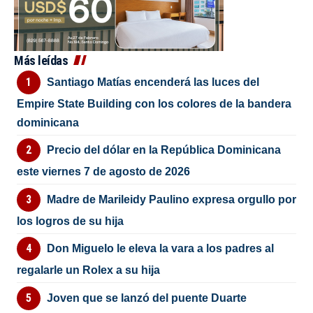
Más leídas
Santiago Matías encenderá las luces del
Empire State Building con los colores de la bandera
dominicana
Precio del dólar en la República Dominicana
este viernes 7 de agosto de 2026
Madre de Marileidy Paulino expresa orgullo por
los logros de su hija
Don Miguelo le eleva la vara a los padres al
regalarle un Rolex a su hija
Joven que se lanzó del puente Duarte