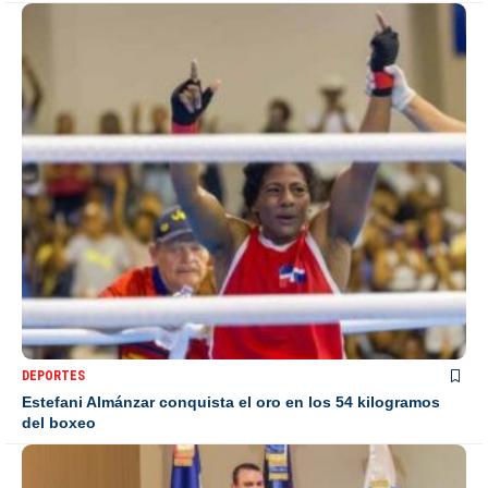
DEPORTES
Estefani Almánzar conquista el oro en los 54 kilogramos
del boxeo