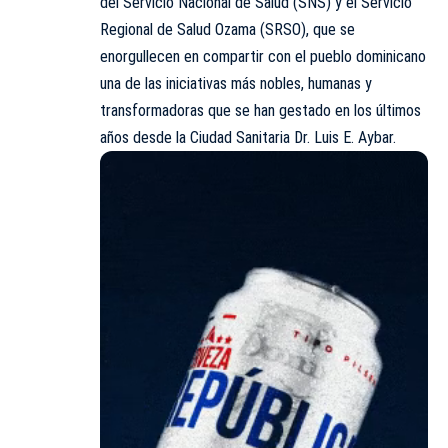
del Servicio Nacional de Salud (
SNS
) y el Servicio
Regional de Salud Ozama (SRSO), que se
enorgullecen en compartir con el pueblo dominicano
una de las iniciativas más nobles, humanas y
transformadoras que se han gestado en los últimos
años desde la Ciudad Sanitaria Dr. Luis E. Aybar.