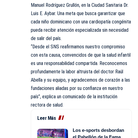
Manuel Rodríguez Grullón, en la Ciudad Sanitaria Dr.
Luis E. Aybar. Una meta que busca garantizar que
cada niño dominicano con una cardiopatía congénita
pueda recibir atención especializada sin necesidad
de salir del país.
“Desde el SNS reafirmamos nuestro compromiso
con esta causa, convencidos de que la salud infantil
es una responsabilidad compartida. Reconocemos
profundamente la labor altruista del doctor Raúl
Abella y su equipo, y agradecemos de corazón a las
fundaciones aliadas por su confianza en nuestro
país”, explica un comunicado de la institución
rectora de salud.
Leer Más
Los e-sports desbordan
el Pabellón de la Fama