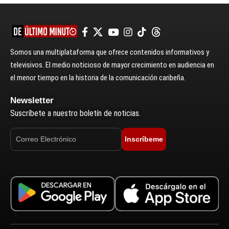
Somos una multiplataforma que ofrece contenidos informativos y
televisivos. El medio noticioso de mayor crecimiento en audiencia en
el menor tiempo en la historia de la comunicación caribeña.
Newsletter
Suscríbete a nuestro boletín de noticias.
Inscríbeme