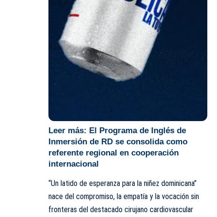
Leer más:
El Programa de Inglés de
Inmersión de RD se consolida como
referente regional en cooperación
internacional
“Un latido de esperanza para la niñez dominicana”
nace del compromiso, la empatía y la vocación sin
fronteras del destacado cirujano cardiovascular