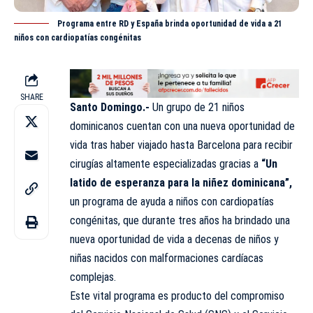
Programa entre RD y España brinda oportunidad de vida a 21
niños con cardiopatías congénitas
SHARE
Santo Domingo.-
Un grupo de 21 niños
dominicanos cuentan con una nueva oportunidad de
vida tras haber viajado hasta Barcelona para recibir
cirugías altamente especializadas gracias a
“Un
latido de esperanza para la niñez dominicana”,
un programa de ayuda a niños con cardiopatías
congénitas, que durante tres años ha brindado una
nueva oportunidad de vida a decenas de niños y
niñas nacidos con malformaciones cardíacas
complejas.
Este vital programa es producto del compromiso