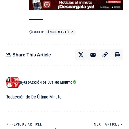
TAGGED:
ÁNGEL MARTÍNEZ
Share This Article
By
REDACCIÓN DE ÚLTIMO MINUTO
Redacción de De Último Minuto
PREVIOUS ARTICLE
NEXT ARTICLE