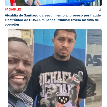
NACIONALES
Alcaldía de Santiago da seguimiento al proceso por fraude
electrónico de RD$3.4 millones; tribunal revisa medida de
coerción