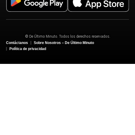
© De Último Minuto. Todos los derechos reservados.
Contáctanos
Sobre Nosotros – De Último Minuto
Política de privacidad