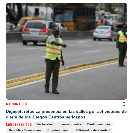
NACIONALES
Digesett refuerza presencia en las calles por actividades de
cierre de los Juegos Centroamericanos
Enlaces rápidos:
Nacionales
Internacionales
Deultimominuto
República Dominicana
Entretenimiento
ElPeriódicodelaVerdad