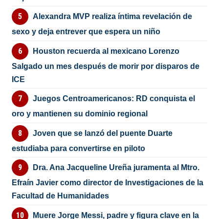
Alexandra MVP realiza íntima revelación de
sexo y deja entrever que espera un niño
Houston recuerda al mexicano Lorenzo
Salgado un mes después de morir por disparos de
ICE
Juegos Centroamericanos: RD conquista el
oro y mantienen su dominio regional
Joven que se lanzó del puente Duarte
estudiaba para convertirse en piloto
Dra. Ana Jacqueline Ureña juramenta al Mtro.
Efraín Javier como director de Investigaciones de la
Facultad de Humanidades
Muere Jorge Messi, padre y figura clave en la