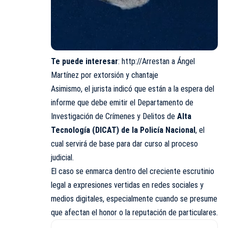
Te puede interesar
:
http://Arrestan a Ángel
Martínez por extorsión y chantaje
Asimismo, el jurista indicó que están a la espera del
informe que debe emitir el Departamento de
Investigación de Crímenes y Delitos de
Alta
Tecnología (DICAT) de la Policía Nacional
, el
cual servirá de base para dar curso al proceso
judicial.
El caso se enmarca dentro del creciente escrutinio
legal a expresiones vertidas en redes sociales y
medios digitales, especialmente cuando se presume
que afectan el honor o la reputación de particulares.