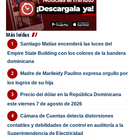
Más leídas
Santiago Matías encenderá las luces del
Empire State Building con los colores de la bandera
dominicana
Madre de Marileidy Paulino expresa orgullo por
los logros de su hija
Precio del dólar en la República Dominicana
este viernes 7 de agosto de 2026
Cámara de Cuentas detecta distorsiones
contables y debilidades de control en auditoría a la
Superintendencia de Electricidad