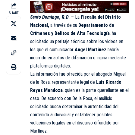
SHARE
Santo Domingo, R.D
.
– La
Fiscalía del Distrito
Nacional,
a través de su
Departamento de
Crímenes y Delitos de Alta Tecnología
, ha
solicitado un peritaje técnico sobre los videos en
los que el comunicador
Ángel Martínez
habría
incurrido en actos de difamación e injuria mediante
plataformas digitales.
La información fue ofrecida por el abogado Miguel
de la Rosa, representante legal de
Luis Ricardo
Reyes Mendoza
, quien es la parte querellante en el
caso. De acuerdo con De la Rosa, el análisis
solicitado busca determinar la autenticidad del
contenido audiovisual y establecer posibles
violaciones legales en el discurso difundido por
Martínez.