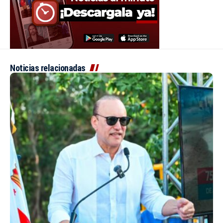
Noticias relacionadas