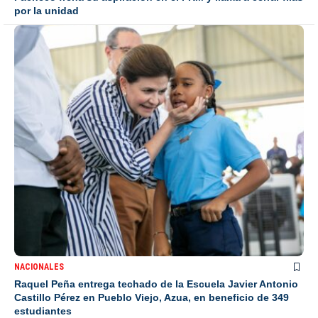
por la unidad
NACIONALES
Raquel Peña entrega techado de la Escuela Javier Antonio
Castillo Pérez en Pueblo Viejo, Azua, en beneficio de 349
estudiantes