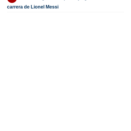
carrera de Lionel Messi