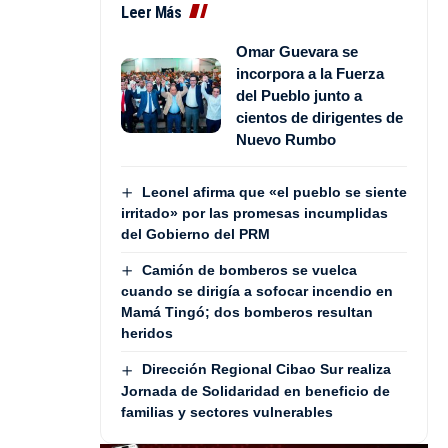
Leer Más
Omar Guevara se
incorpora a la Fuerza
del Pueblo junto a
cientos de dirigentes de
Nuevo Rumbo
Leonel afirma que «el pueblo se siente
irritado» por las promesas incumplidas
del Gobierno del PRM
Camión de bomberos se vuelca
cuando se dirigía a sofocar incendio en
Mamá Tingó; dos bomberos resultan
heridos
Dirección Regional Cibao Sur realiza
Jornada de Solidaridad en beneficio de
familias y sectores vulnerables