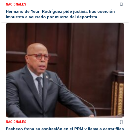
NACIONALES
Hermano de Yeuri Rodríguez pide justicia tras coerción
impuesta a acusado por muerte del deportista
NACIONALES
Pacheco frena su aspiración en el PRM y llama a cerrar filas