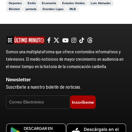
Deportes
Estilo
Economía
Estados Unidos
Luis Abinader
Béisbol
portada
Grandes Ligas
MLB
Somos una multiplataforma que ofrece contenidos informativos y
televisivos. El medio noticioso de mayor crecimiento en audiencia en
el menor tiempo en la historia de la comunicación caribeña.
Newsletter
Suscríbete a nuestro boletín de noticias.
Inscríbeme