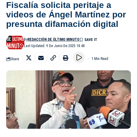
Fiscalía solicita peritaje a
videos de Ángel Martínez por
presunta difamación digital
By
REDACCIÓN DE ÚLTIMO MINUTO
Last Updated: 9 De Junio De 2025 18:48
Share
1 Min Read