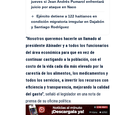
jueves si Jean Andrés Pumarol enfrentará
juicio por ataque en Naco
Ejército detiene a 122 haitianos en
condición migratoria irregular en Dajabón
y Santiago Rodríguez
“Nosotros queremos hacerle un llamado al
presidente Abinader y a todos los funcionarios
del área económica para que en vez de
continuar castigando a la población, con el
costo de la vida cada día más elevado por la
carestía de los alimentos, los medicamentos y
todos los servicios, a invertir los recursos con
eficiencia y transparencia, mejorando la calidad
del gasto”
, señaló el legislador en una nota de
prensa de su oficina política.