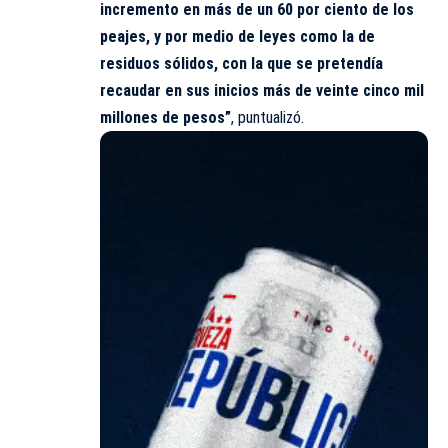
incremento en más de un 60 por ciento de los
peajes, y por medio de leyes como la de
residuos sólidos, con la que se pretendía
recaudar en sus inicios más de veinte cinco mil
millones de pesos”
, puntualizó.