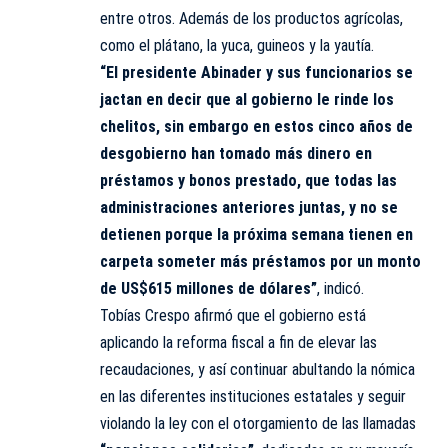
entre otros. Además de los productos agrícolas,
como el plátano, la yuca, guineos y la yautía.
“El presidente Abinader y sus funcionarios se
jactan en decir que al gobierno le rinde los
chelitos, sin embargo en estos cinco años de
desgobierno han tomado más dinero en
préstamos y bonos prestado, que todas las
administraciones anteriores juntas, y no se
detienen porque la próxima semana tienen en
carpeta someter más préstamos por un monto
de US$615 millones de dólares”
, indicó.
Tobías Crespo afirmó que el gobierno está
aplicando la reforma fiscal a fin de elevar las
recaudaciones, y así continuar abultando la nómica
en las diferentes instituciones estatales y seguir
violando la ley con el otorgamiento de las llamadas