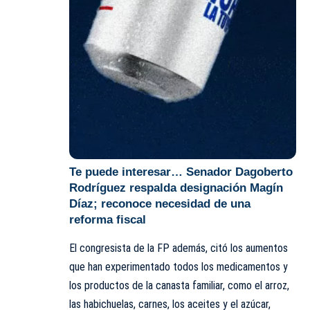
Te puede interesar…
Senador Dagoberto
Rodríguez respalda designación Magín
Díaz; reconoce necesidad de una
reforma fiscal
El congresista de la FP además, citó los aumentos
que han experimentado todos los medicamentos y
los productos de la canasta familiar, como el arroz,
las habichuelas, carnes, los aceites y el azúcar,