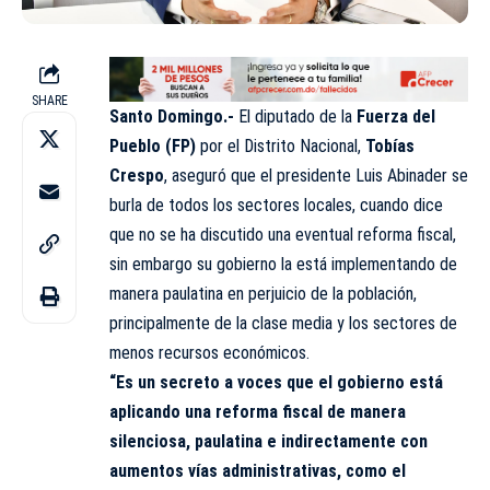
SHARE
Santo Domingo.-
El diputado de la
Fuerza del
Pueblo (FP)
por el Distrito Nacional,
Tobías
Crespo
, aseguró que el presidente Luis Abinader se
burla de todos los sectores locales, cuando dice
que no se ha discutido una eventual reforma fiscal,
sin embargo su gobierno la está implementando de
manera paulatina en perjuicio de la población,
principalmente de la clase media y los sectores de
menos recursos económicos.
“Es un secreto a voces que el gobierno está
aplicando una reforma fiscal de manera
silenciosa, paulatina e indirectamente con
aumentos vías administrativas, como el