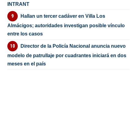
INTRANT
Hallan un tercer cadáver en Villa Los
Almácigos; autoridades investigan posible vínculo
entre los casos
Director de la Policía Nacional anuncia nuevo
modelo de patrullaje por cuadrantes iniciará en dos
meses en el país