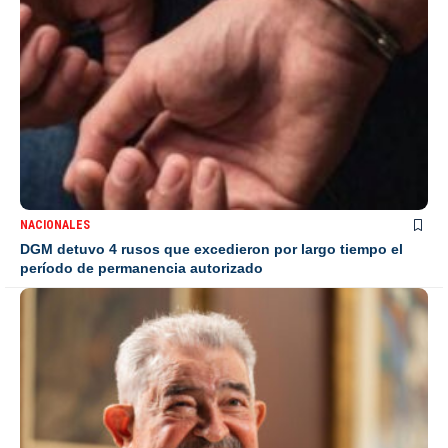
NACIONALES
DGM detuvo 4 rusos que excedieron por largo tiempo el
período de permanencia autorizado