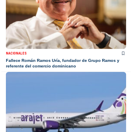
NACIONALES
Fallece Román Ramos Uría, fundador de Grupo Ramos y
referente del comercio dominicano