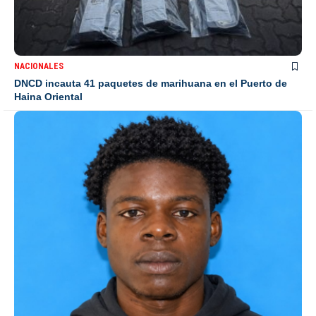
NACIONALES
DNCD incauta 41 paquetes de marihuana en el Puerto de
Haina Oriental