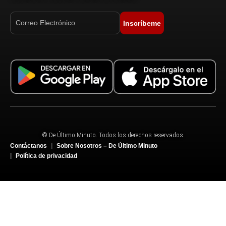
Inscríbeme
© De Último Minuto. Todos los derechos reservados.
Contáctanos
Sobre Nosotros – De Último Minuto
Política de privacidad