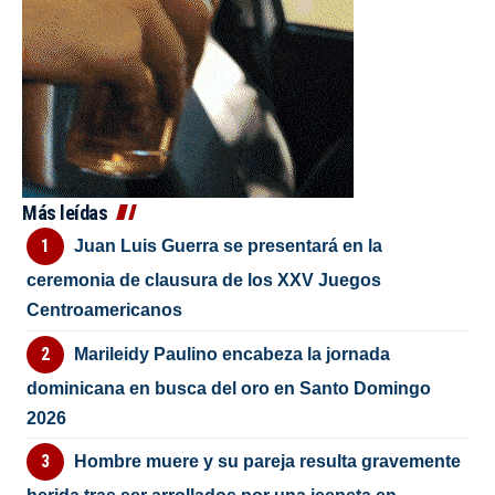
Más leídas
Juan Luis Guerra se presentará en la
ceremonia de clausura de los XXV Juegos
Centroamericanos
Marileidy Paulino encabeza la jornada
dominicana en busca del oro en Santo Domingo
2026
Hombre muere y su pareja resulta gravemente