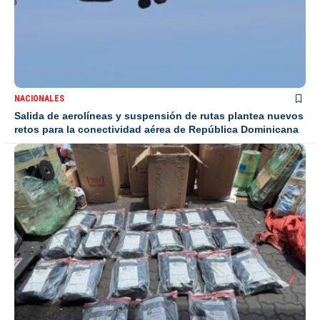
NACIONALES
Salida de aerolíneas y suspensión de rutas plantea nuevos
retos para la conectividad aérea de República Dominicana