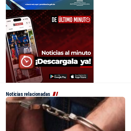
Noticias relacionadas