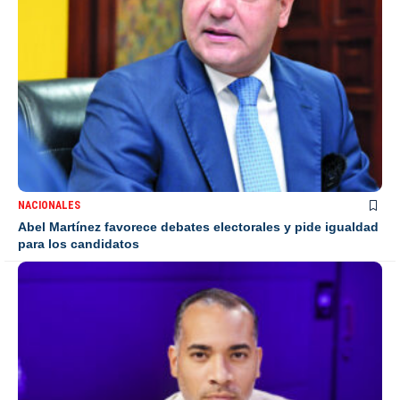
NACIONALES
Abel Martínez favorece debates electorales y pide igualdad
para los candidatos