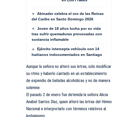
Abinader celebra el oro de las Reinas
del Caribe en Santo Domingo 2026
Joven de 18 años lucha por su vida
tras sufrir quemaduras provocadas con
sustancia inflamable
Ejército intercepta vehículo con 14
haitianos indocumentados en Santiago
Aunque la señora no alteró sus letras, solo modificar
su ritmo y haberlo cantado en un establecimiento
de expendio de bebidas alcohólicas y no de manera
solemne.
El pasado 2 de enero fue detenida la señora Alicia
Anabel Santos Díaz, quien alteró las letras del Himno
Nacional e interpretarlo con términos relativos al
lesbianismo.