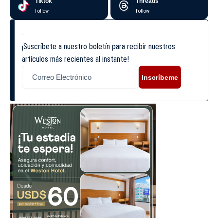
Tiktok
Threads
Follow
Follow
¡Suscríbete a nuestro boletín para recibir nuestros
artículos más recientes al instante!
Inscríbeme