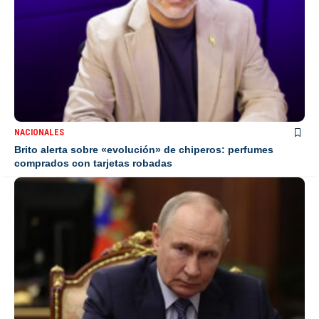
NACIONALES
Brito alerta sobre «evolución» de chiperos: perfumes
comprados con tarjetas robadas