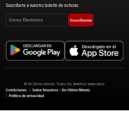
Suscríbete a nuestro boletín de noticias.
Inscríbeme
© De Último Minuto. Todos los derechos reservados.
Contáctanos
Sobre Nosotros – De Último Minuto
Política de privacidad