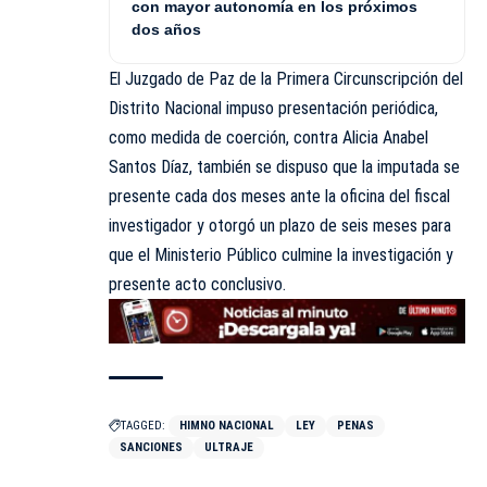
con mayor autonomía en los próximos
dos años
El Juzgado de Paz de la Primera Circunscripción del
Distrito Nacional impuso presentación periódica,
como medida de coerción, contra Alicia Anabel
Santos Díaz, también se dispuso que la imputada se
presente cada dos meses ante la oficina del fiscal
investigador y otorgó un plazo de seis meses para
que el Ministerio Público culmine la investigación y
presente acto conclusivo.
TAGGED:
HIMNO NACIONAL
LEY
PENAS
SANCIONES
ULTRAJE