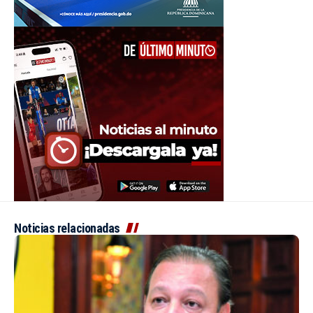
Noticias relacionadas