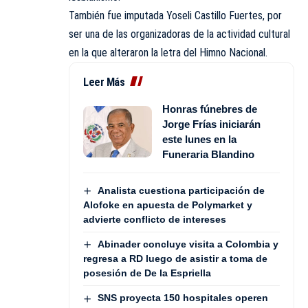
También fue imputada Yoseli Castillo Fuertes, por
ser una de las organizadoras de la actividad cultural
en la que alteraron la letra del Himno Nacional.
Leer Más
Honras fúnebres de
Jorge Frías iniciarán
este lunes en la
Funeraria Blandino
Analista cuestiona participación de
Alofoke en apuesta de Polymarket y
advierte conflicto de intereses
Abinader concluye visita a Colombia y
regresa a RD luego de asistir a toma de
posesión de De la Espriella
SNS proyecta 150 hospitales operen