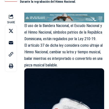
Durante la regrabación del Himno Nacional.
SHARE
El uso de la Bandera Nacional, el Escudo Nacional y
el Himno Nacional, símbolos patrios de la República
Dominicana, están regulados por la Ley 210-19.
El artículo 37 de dicha ley considera como ultraje al
Himno Nacional; cambiar su letra y tiempo musical,
bailar mientras es interpretado o convertirlo en una
pieza musical bailable.