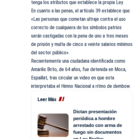
tenga los atributos que establece la propia Ley.
En cuanto a las penas, el artículo 39 establece que:
«Las personas que cometan ultraje contra el uso
correcto de cualquiera de los símbolos patrios
serán castigadas con la pena de uno a tres meses
de prisión y multa de cinco a veinte salarios mínimos
del sector público».
Recientemente una ciudadana identificada como
Amarilis Brito, de 64 años, fue detenida en Moca,
Espaillat, tras circular un video en que esta
interpretaba el Himno Nacional a ritmo de dembow.
Leer Más
Dictan presentación
periódica a hombre
arrestado con arma de
fuego sin documentos
en Los Frailes