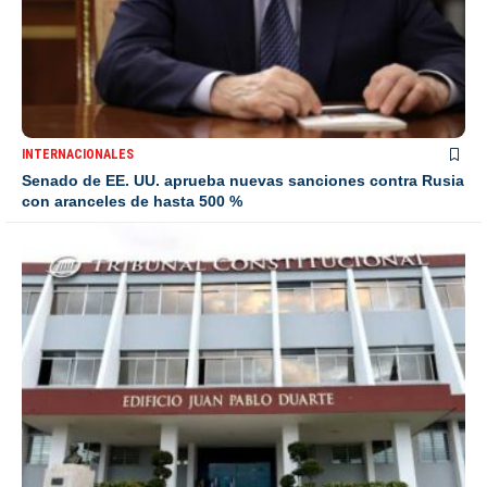
INTERNACIONALES
Senado de EE. UU. aprueba nuevas sanciones contra Rusia
con aranceles de hasta 500 %