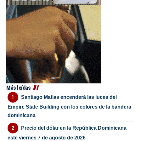
Más leídas
Santiago Matías encenderá las luces del
Empire State Building con los colores de la bandera
dominicana
Precio del dólar en la República Dominicana
este viernes 7 de agosto de 2026