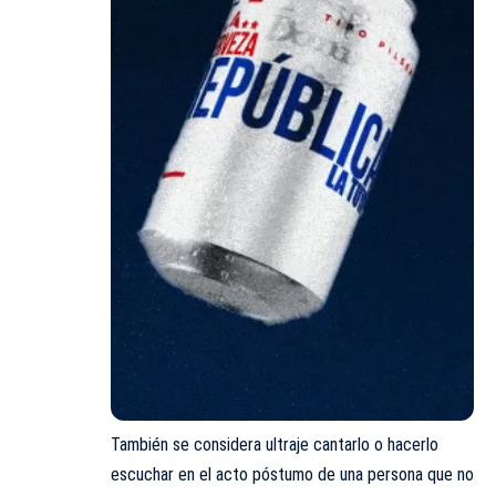
También se considera ultraje cantarlo o hacerlo
escuchar en el acto póstumo de una persona que no