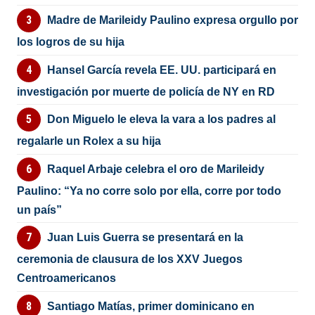
Madre de Marileidy Paulino expresa orgullo por
los logros de su hija
Hansel García revela EE. UU. participará en
investigación por muerte de policía de NY en RD
Don Miguelo le eleva la vara a los padres al
regalarle un Rolex a su hija
Raquel Arbaje celebra el oro de Marileidy
Paulino: “Ya no corre solo por ella, corre por todo
un país”
Juan Luis Guerra se presentará en la
ceremonia de clausura de los XXV Juegos
Centroamericanos
Santiago Matías, primer dominicano en