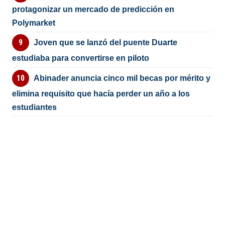
protagonizar un mercado de predicción en
Polymarket
Joven que se lanzó del puente Duarte
estudiaba para convertirse en piloto
Abinader anuncia cinco mil becas por mérito y
elimina requisito que hacía perder un año a los
estudiantes