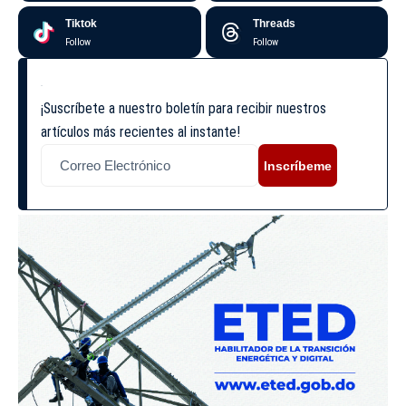
Tiktok
Threads
Follow
Follow
¡Suscríbete a nuestro boletín para recibir nuestros
artículos más recientes al instante!
Inscríbeme