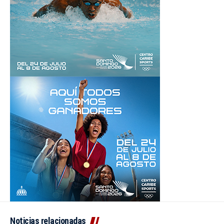
Noticias relacionadas