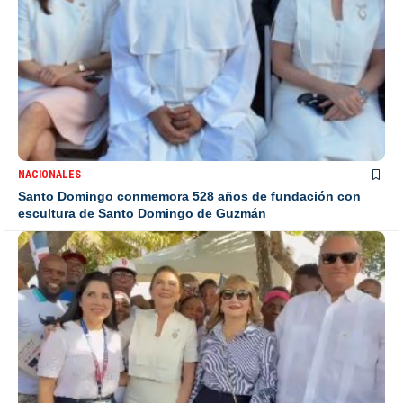
NACIONALES
Santo Domingo conmemora 528 años de fundación con
escultura de Santo Domingo de Guzmán