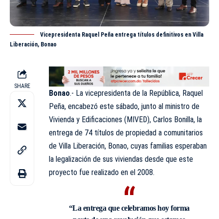
Vicepresidenta Raquel Peña entrega títulos definitivos en Villa
Liberación, Bonao
SHARE
Bonao
.- La
vicepresidenta
de la República, Raquel
Peña, encabezó este sábado, junto al ministro de
Vivienda y Edificaciones (MIVED), Carlos Bonilla, la
entrega de 74 títulos de propiedad a comunitarios
de Villa Liberación, Bonao, cuyas familias esperaban
la legalización de sus viviendas desde que este
proyecto fue realizado en el 2008.
“La entrega que celebramos hoy forma