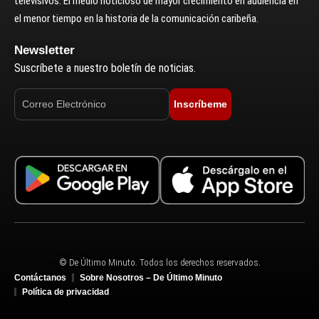
televisivos. El medio noticioso de mayor crecimiento en audiencia en
el menor tiempo en la historia de la comunicación caribeña.
Newsletter
Suscríbete a nuestro boletín de noticias.
Inscríbeme
© De Último Minuto. Todos los derechos reservados.
Contáctanos
Sobre Nosotros – De Último Minuto
Política de privacidad