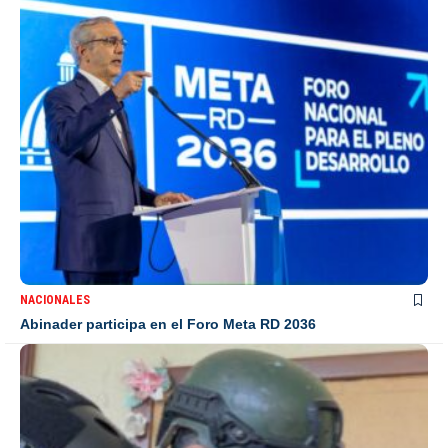
NACIONALES
Abinader participa en el Foro Meta RD 2036