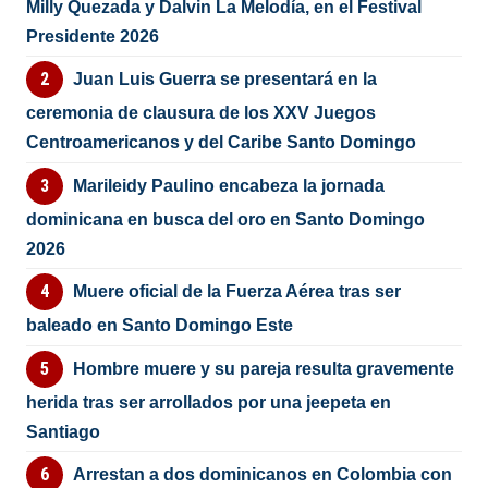
Milly Quezada y Dalvin La Melodía, en el Festival
Presidente 2026
Juan Luis Guerra se presentará en la
ceremonia de clausura de los XXV Juegos
Centroamericanos y del Caribe Santo Domingo
Marileidy Paulino encabeza la jornada
dominicana en busca del oro en Santo Domingo
2026
Muere oficial de la Fuerza Aérea tras ser
baleado en Santo Domingo Este
Hombre muere y su pareja resulta gravemente
herida tras ser arrollados por una jeepeta en
Santiago
Arrestan a dos dominicanos en Colombia con