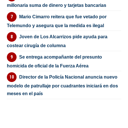
millonaria suma de dinero y tarjetas bancarias
Mario Cimarro reitera que fue vetado por
Telemundo y asegura que la medida es ilegal
Joven de Los Alcarrizos pide ayuda para
costear cirugía de columna
Se entrega acompañante del presunto
homicida de oficial de la Fuerza Aérea
Director de la Policía Nacional anuncia nuevo
modelo de patrullaje por cuadrantes iniciará en dos
meses en el país