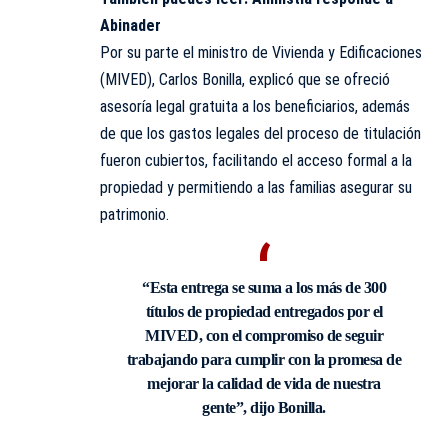
Abinader
Por su parte el ministro de Vivienda y Edificaciones
(MIVED), Carlos Bonilla, explicó que se ofreció
asesoría legal gratuita a los beneficiarios, además
de que los gastos legales del proceso de titulación
fueron cubiertos, facilitando el acceso formal a la
propiedad y permitiendo a las familias asegurar su
patrimonio.
“Esta entrega se suma a los más de 300
títulos de propiedad entregados por el
MIVED, con el compromiso de seguir
trabajando para cumplir con la promesa de
mejorar la calidad de vida de nuestra
gente”, dijo Bonilla.