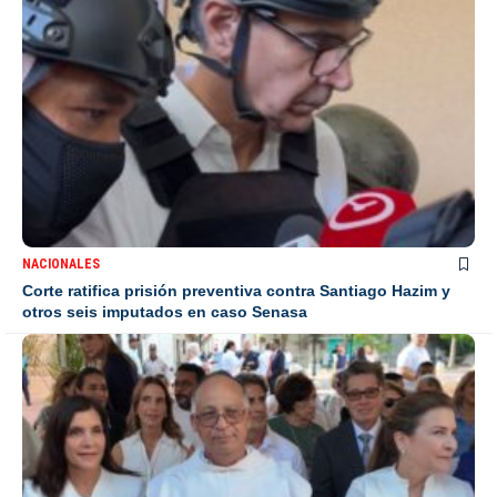
NACIONALES
Corte ratifica prisión preventiva contra Santiago Hazim y
otros seis imputados en caso Senasa