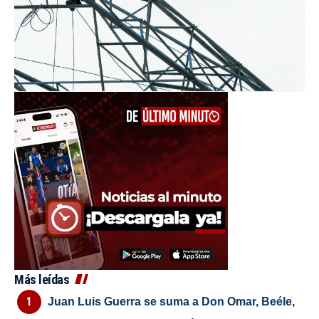
Más leídas
Juan Luis Guerra se suma a Don Omar, Beéle,