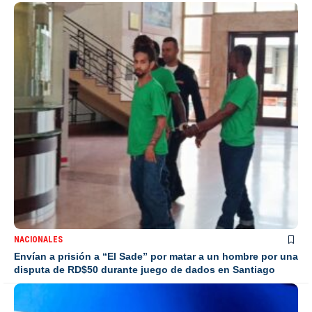
NACIONALES
Envían a prisión a “El Sade” por matar a un hombre por una
disputa de RD$50 durante juego de dados en Santiago