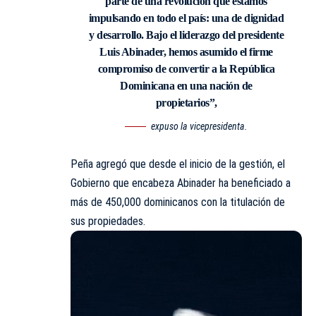
parte de una revolución que estamos
impulsando en todo el país: una de dignidad
y desarrollo. Bajo el liderazgo del presidente
Luis Abinader, hemos asumido el firme
compromiso de convertir a la República
Dominicana en una nación de
propietarios”,
expuso la vicepresidenta.
Peña agregó que desde el inicio de la gestión, el
Gobierno que encabeza Abinader ha beneficiado a
más de 450,000 dominicanos con la titulación de
sus propiedades.