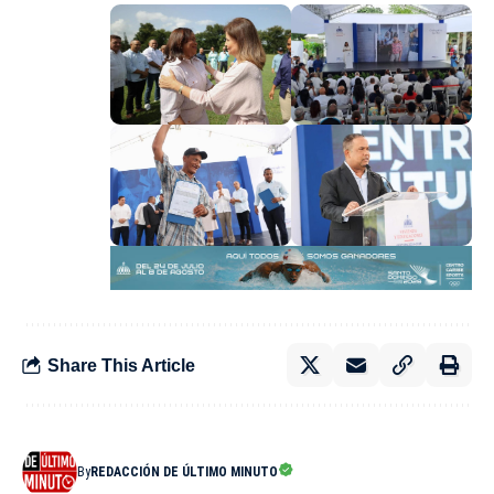
Share This Article
By
REDACCIÓN DE ÚLTIMO MINUTO