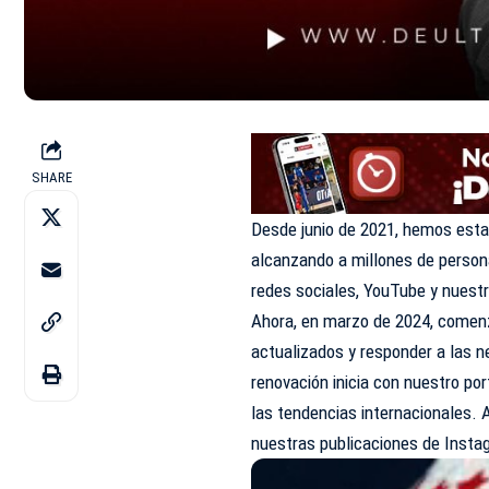
SHARE
Desde junio de 2021, hemos esta
alcanzando a millones de person
redes sociales, YouTube y nuestr
Ahora, en marzo de 2024, comen
actualizados y responder a las 
renovación inicia con nuestro po
las tendencias internacionales
nuestras publicaciones de Instag