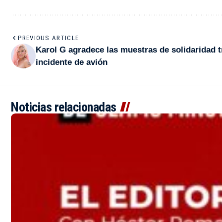
PREVIOUS ARTICLE
Karol G agradece las muestras de solidaridad t
incidente de avión
Noticias relacionadas