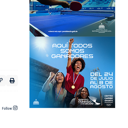
Follow: