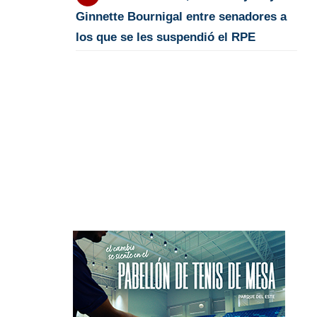
Ginnette Bournigal entre senadores a
los que se les suspendió el RPE