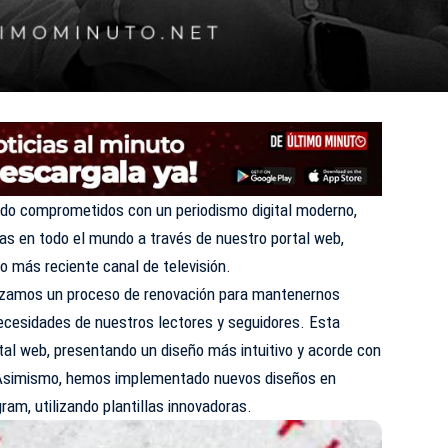
do comprometidos con un periodismo digital moderno,
as en todo el mundo a través de nuestro portal web,
o más reciente canal de televisión.
zamos un proceso de renovación para mantenernos
necesidades de nuestros lectores y seguidores. Esta
rtal web, presentando un diseño más intuitivo y acorde con
. Asimismo, hemos implementado nuevos diseños en
ram, utilizando plantillas innovadoras.