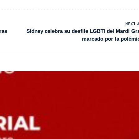
NEXT 
ras
Sídney celebra su desfile LGBTI del Mardi Gr
marcado por la polémi