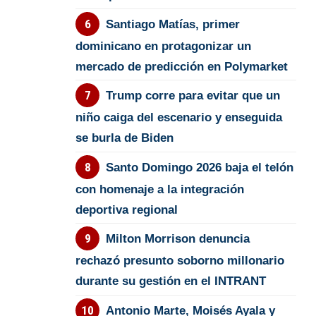
Santiago Matías, primer
dominicano en protagonizar un
mercado de predicción en Polymarket
Trump corre para evitar que un
niño caiga del escenario y enseguida
se burla de Biden
Santo Domingo 2026 baja el telón
con homenaje a la integración
deportiva regional
Milton Morrison denuncia
rechazó presunto soborno millonario
durante su gestión en el INTRANT
Antonio Marte, Moisés Ayala y