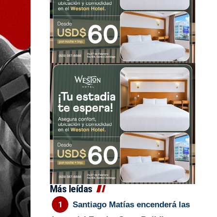
Más leídas
Santiago Matías encenderá las