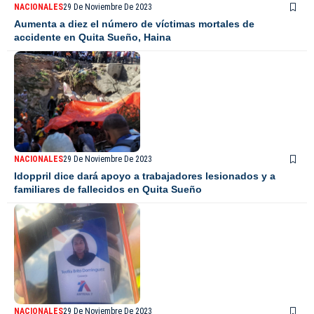
NACIONALES
29 De Noviembre De 2023
Aumenta a diez el número de víctimas mortales de
accidente en Quita Sueño, Haina
NACIONALES
29 De Noviembre De 2023
Idoppril dice dará apoyo a trabajadores lesionados y a
familiares de fallecidos en Quita Sueño
NACIONALES
29 De Noviembre De 2023