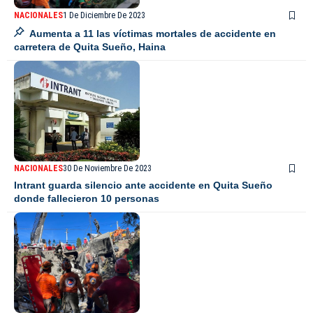
NACIONALES
1 De Diciembre De 2023
Aumenta a 11 las víctimas mortales de accidente en
carretera de Quita Sueño, Haina
NACIONALES
30 De Noviembre De 2023
Intrant guarda silencio ante accidente en Quita Sueño
donde fallecieron 10 personas