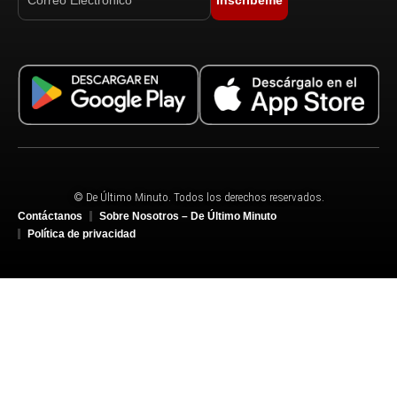
Inscríbeme
© De Último Minuto. Todos los derechos reservados.
Contáctanos
Sobre Nosotros – De Último Minuto
Política de privacidad