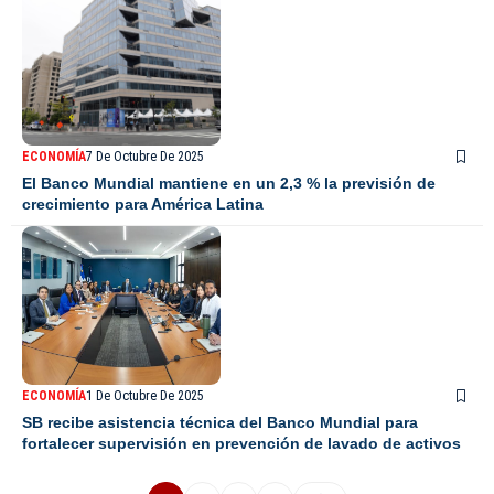
ECONOMÍA
7 De Octubre De 2025
El Banco Mundial mantiene en un 2,3 % la previsión de
crecimiento para América Latina
ECONOMÍA
1 De Octubre De 2025
SB recibe asistencia técnica del Banco Mundial para
fortalecer supervisión en prevención de lavado de activos