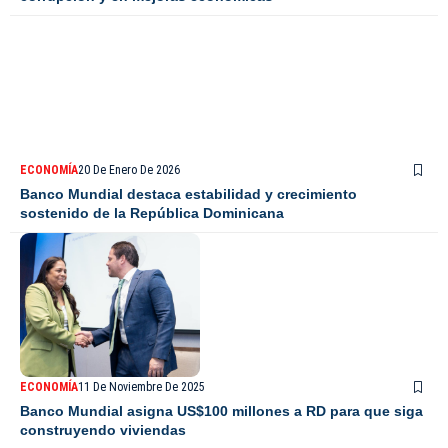
ECONOMÍA
20 De Enero De 2026
Banco Mundial destaca estabilidad y crecimiento
sostenido de la República Dominicana
ECONOMÍA
11 De Noviembre De 2025
Banco Mundial asigna US$100 millones a RD para que siga
construyendo viviendas