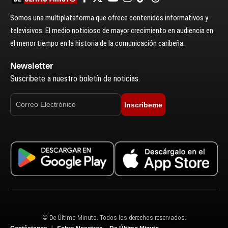
Somos una multiplataforma que ofrece contenidos informativos y
televisivos. El medio noticioso de mayor crecimiento en audiencia en
el menor tiempo en la historia de la comunicación caribeña.
Newsletter
Suscríbete a nuestro boletín de noticias.
Inscríbeme
© De Último Minuto. Todos los derechos reservados.