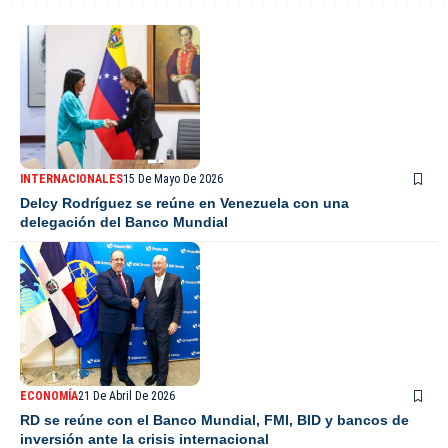
INTERNACIONALES
15 De Mayo De 2026
Delcy Rodríguez se reúne en Venezuela con una
delegación del Banco Mundial
ECONOMÍA
21 De Abril De 2026
RD se reúne con el Banco Mundial, FMI, BID y bancos de
inversión ante la crisis internacional