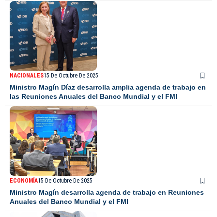
NACIONALES
15 De Octubre De 2025
Ministro Magín Díaz desarrolla amplia agenda de trabajo en
las Reuniones Anuales del Banco Mundial y el FMI
ECONOMÍA
15 De Octubre De 2025
Ministro Magín desarrolla agenda de trabajo en Reuniones
Anuales del Banco Mundial y el FMI