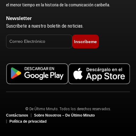
el menor tiempo en la historia de la comunicación caribeña.
Newsletter
Suscríbete a nuestro boletín de noticias.
Inscríbeme
© De Último Minuto. Todos los derechos reservados.
Contáctanos
Sobre Nosotros – De Último Minuto
Política de privacidad