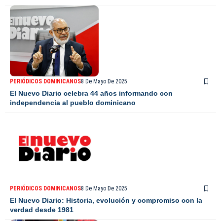
PERIÓDICOS DOMINICANOS
8 De Mayo De 2025
El Nuevo Diario celebra 44 años informando con
independencia al pueblo dominicano
PERIÓDICOS DOMINICANOS
8 De Mayo De 2025
El Nuevo Diario: Historia, evolución y compromiso con la
verdad desde 1981