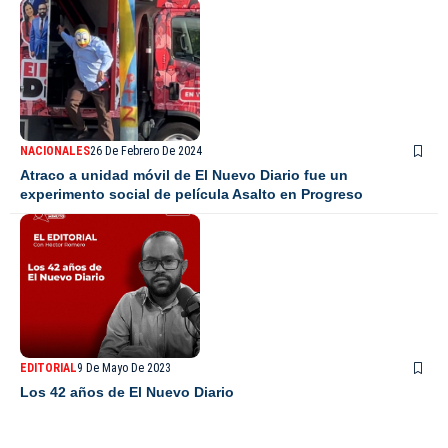
NACIONALES
26 De Febrero De 2024
Atraco a unidad móvil de El Nuevo Diario fue un
experimento social de película Asalto en Progreso
EDITORIAL
9 De Mayo De 2023
Los 42 años de El Nuevo Diario