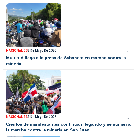
NACIONALES
3 De Mayo De 2026
Multitud llega a la presa de Sabaneta en marcha contra la
minería
NACIONALES
3 De Mayo De 2026
Cientos de manifestantes continúan llegando y se suman a
la marcha contra la minería en San Juan