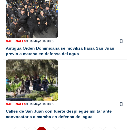
NACIONALES
3 De Mayo De 2026
Antigua Orden Dominicana se moviliza hacia San Juan
previo a marcha en defensa del agua
NACIONALES
3 De Mayo De 2026
Calles de San Juan con fuerte despliegue militar ante
convocatoria a marcha en defensa del agua