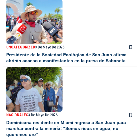
UNCATEGORIZED
3 De Mayo De 2026
Presidente de la Sociedad Ecológica de San Juan afirma
abrirán acceso a manifestantes en la presa de Sabaneta
NACIONALES
3 De Mayo De 2026
Dominicana residente en Miami regresa a San Juan para
marchar contra la minería: “Somos ricos en agua, no
queremos oro”