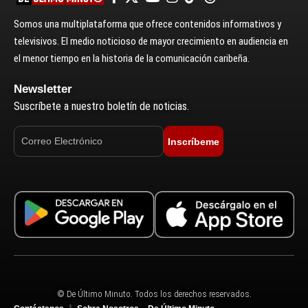
Somos una multiplataforma que ofrece contenidos informativos y
televisivos. El medio noticioso de mayor crecimiento en audiencia en
el menor tiempo en la historia de la comunicación caribeña.
Newsletter
Suscríbete a nuestro boletín de noticias.
Inscríbeme
© De Último Minuto. Todos los derechos reservados.