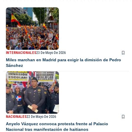
INTERNACIONALES
23 De Mayo De 2026
Miles marchan en Madrid para exigir la dimisión de Pedro
Sánchez
NACIONALES
22 De Mayo De 2026
Anyelo Vázquez convoca protesta frente al Palacio
Nacional tras manifestación de haitianos