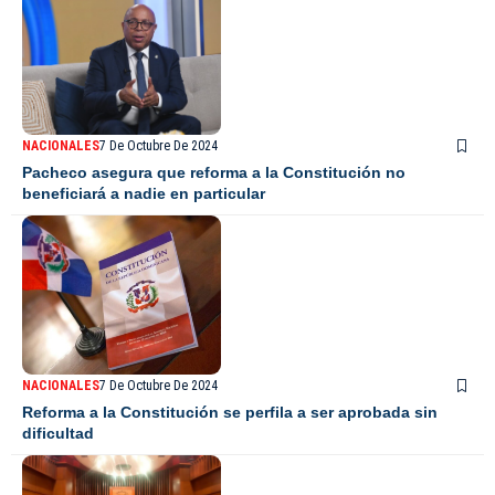
NACIONALES
7 De Octubre De 2024
Pacheco asegura que reforma a la Constitución no
beneficiará a nadie en particular
NACIONALES
7 De Octubre De 2024
Reforma a la Constitución se perfila a ser aprobada sin
dificultad