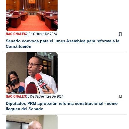
NACIONALES
2 De Octubre De 2024
Senado convoca para el lunes Asamblea para reforma a la
Constitución
NACIONALES
30 De Septiembre De 2024
Diputados PRM aprobarán reforma constitucional «como
llegue» del Senado