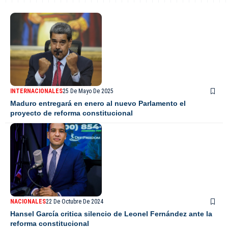
INTERNACIONALES
25 De Mayo De 2025
Maduro entregará en enero al nuevo Parlamento el
proyecto de reforma constitucional
NACIONALES
22 De Octubre De 2024
Hansel García critica silencio de Leonel Fernández ante la
reforma constitucional