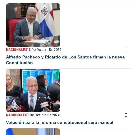
NACIONALES
18 De Octubre De 2024
Alfredo Pacheco y Ricardo de Los Santos firman la nueva
Constitución
NACIONALES
7 De Octubre De 2024
Votación para la reforma constitucional será manual