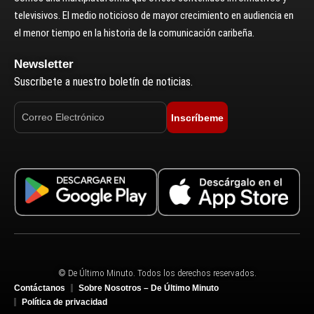
televisivos. El medio noticioso de mayor crecimiento en audiencia en
el menor tiempo en la historia de la comunicación caribeña.
Newsletter
Suscríbete a nuestro boletín de noticias.
Inscríbeme
© De Último Minuto. Todos los derechos reservados.
Contáctanos
Sobre Nosotros – De Último Minuto
Política de privacidad