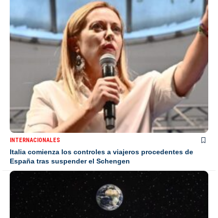
INTERNACIONALES
Italia comienza los controles a viajeros procedentes de
España tras suspender el Schengen