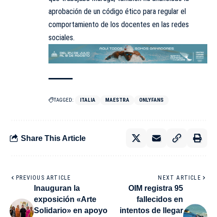
aprobación de un código ético para regular el
comportamiento de los docentes en las redes
sociales.
TAGGED:
ITALIA
MAESTRA
ONLYFANS
Share This Article
PREVIOUS ARTICLE
NEXT ARTICLE
Inauguran la
OIM registra 95
exposición «Arte
fallecidos en
Solidario» en apoyo
intentos de llegar