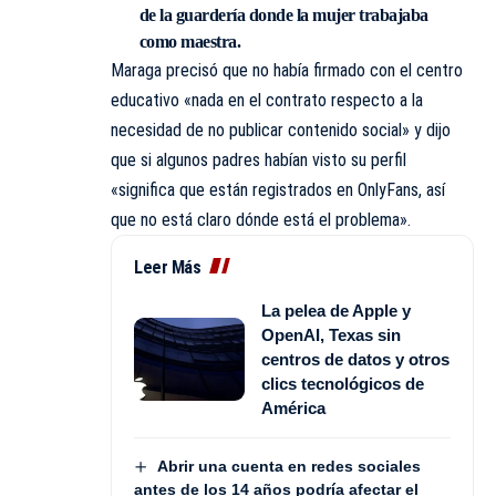
de la guardería donde la mujer trabajaba
como maestra.
Maraga precisó que no había firmado con el centro
educativo «nada en el contrato respecto a la
necesidad de no publicar contenido social» y dijo
que si algunos padres habían visto su perfil
«significa que están registrados en OnlyFans, así
que no está claro dónde está el problema».
Leer Más
La pelea de Apple y
OpenAI, Texas sin
centros de datos y otros
clics tecnológicos de
América
Abrir una cuenta en redes sociales
antes de los 14 años podría afectar el