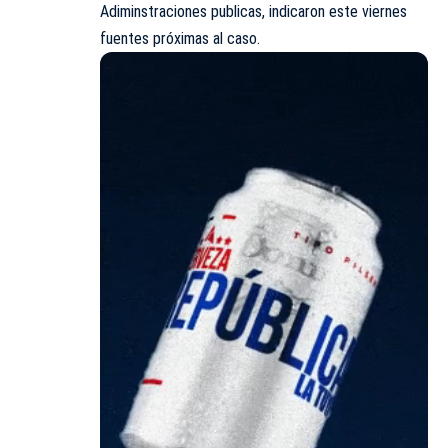
Adiminstraciones publicas, indicaron este viernes
fuentes próximas al caso.