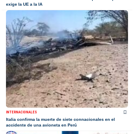
exige la UE a la IA
INTERNACIONALES
Italia confirma la muerte de siete connacionales en el
accidente de una avioneta en Perú