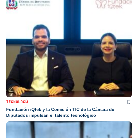
TECNOLOGÍA
Fundación iQtek y la Comisión TIC de la Cámara de
Diputados impulsan el talento tecnológico