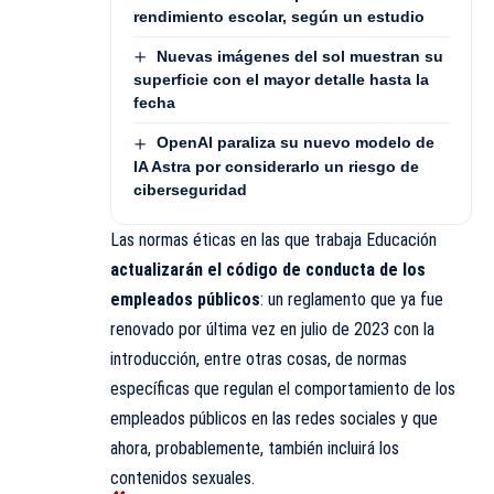
rendimiento escolar, según un estudio
Nuevas imágenes del sol muestran su
superficie con el mayor detalle hasta la
fecha
OpenAI paraliza su nuevo modelo de
IA Astra por considerarlo un riesgo de
ciberseguridad
Las normas éticas en las que trabaja Educación
actualizarán el código de conducta de los
empleados públicos
: un reglamento que ya fue
renovado por última vez en julio de 2023 con la
introducción, entre otras cosas, de normas
específicas que regulan el comportamiento de los
empleados públicos en las redes sociales y que
ahora, probablemente, también incluirá los
contenidos sexuales.