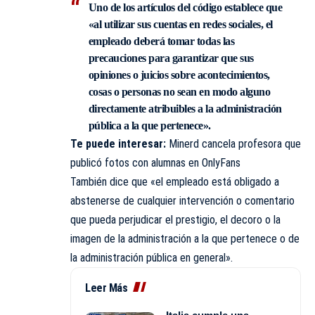
Uno de los artículos del código establece que
«al utilizar sus cuentas en redes sociales, el
empleado deberá tomar todas las
precauciones para garantizar que sus
opiniones o juicios sobre acontecimientos,
cosas o personas no sean en modo alguno
directamente atribuibles a la administración
pública a la que pertenece».
Te puede interesar:
Minerd cancela profesora que
publicó fotos con alumnas en OnlyFans
También dice que «el empleado está obligado a
abstenerse de cualquier intervención o comentario
que pueda perjudicar el prestigio, el decoro o la
imagen de la administración a la que pertenece o de
la administración pública en general».
Leer Más