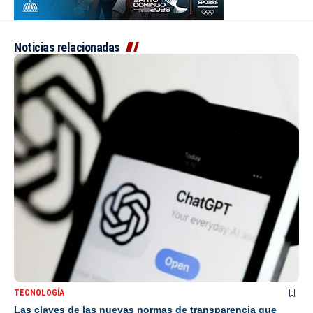
Noticias relacionadas
TECNOLOGÍA
Las claves de las nuevas normas de transparencia que