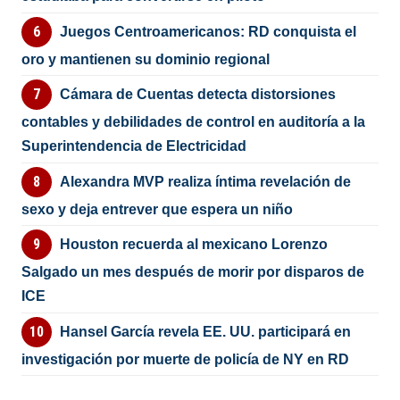
Juegos Centroamericanos: RD conquista el
oro y mantienen su dominio regional
Cámara de Cuentas detecta distorsiones
contables y debilidades de control en auditoría a la
Superintendencia de Electricidad
Alexandra MVP realiza íntima revelación de
sexo y deja entrever que espera un niño
Houston recuerda al mexicano Lorenzo
Salgado un mes después de morir por disparos de
ICE
Hansel García revela EE. UU. participará en
investigación por muerte de policía de NY en RD