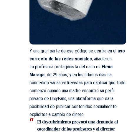
Y una gran parte de ese código se centra en el
uso
correcto de las redes sociales
, añadieron.
La profesora protagonista del caso es
Elena
Maraga,
de 29 años, y en los últimos días ha
concedido varias entrevistas para explicar que todo
comenzó cuando una madre encontró su perfil
privado de OnlyFans, una plataforma que da la
posibilidad de publicar contenidos sexualmente
explícitos a cambio de dinero.
El descubrimiento provocó una denuncia al
coordinador de los profesores y al director