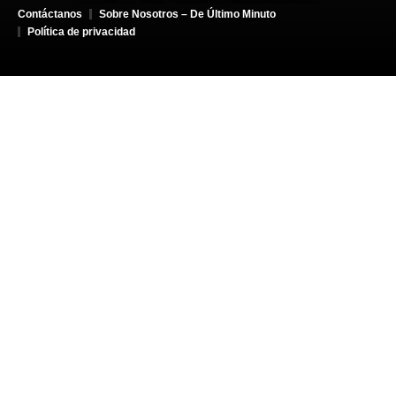
Contáctanos
Sobre Nosotros – De Último Minuto
Política de privacidad