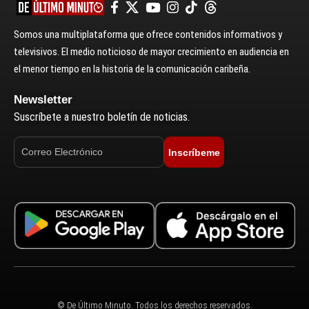
Somos una multiplataforma que ofrece contenidos informativos y
televisivos. El medio noticioso de mayor crecimiento en audiencia en
el menor tiempo en la historia de la comunicación caribeña.
Newsletter
Suscríbete a nuestro boletín de noticias.
Inscríbeme
© De Último Minuto. Todos los derechos reservados.