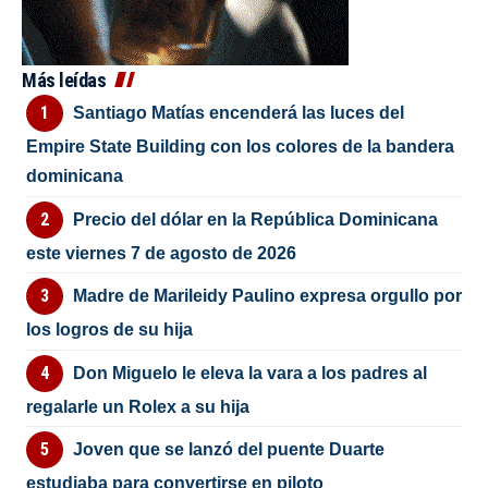
Más leídas
Santiago Matías encenderá las luces del
Empire State Building con los colores de la bandera
dominicana
Precio del dólar en la República Dominicana
este viernes 7 de agosto de 2026
Madre de Marileidy Paulino expresa orgullo por
los logros de su hija
Don Miguelo le eleva la vara a los padres al
regalarle un Rolex a su hija
Joven que se lanzó del puente Duarte
estudiaba para convertirse en piloto