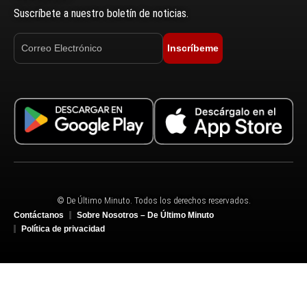
Suscríbete a nuestro boletín de noticias.
Inscríbeme
© De Último Minuto. Todos los derechos reservados.
Contáctanos
Sobre Nosotros – De Último Minuto
Política de privacidad