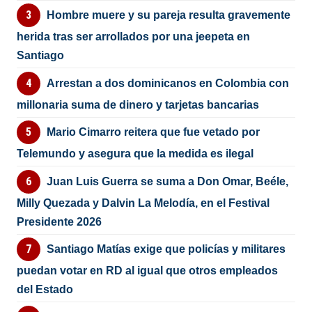
Hombre muere y su pareja resulta gravemente
herida tras ser arrollados por una jeepeta en
Santiago
Arrestan a dos dominicanos en Colombia con
millonaria suma de dinero y tarjetas bancarias
Mario Cimarro reitera que fue vetado por
Telemundo y asegura que la medida es ilegal
Juan Luis Guerra se suma a Don Omar, Beéle,
Milly Quezada y Dalvin La Melodía, en el Festival
Presidente 2026
Santiago Matías exige que policías y militares
puedan votar en RD al igual que otros empleados
del Estado