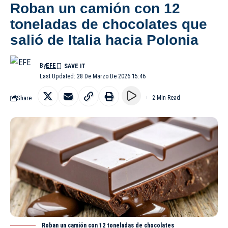
Roban un camión con 12
toneladas de chocolates que
salió de Italia hacia Polonia
By
EFE
Last Updated: 28 De Marzo De 2026 15:46
Share
2 Min Read
Roban un camión con 12 toneladas de chocolates