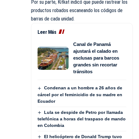
Por su parte, Kitkat indicó que puede rastrear los
productos robados escaneando los códigos de
barras de cada unidad.
Leer Más
Canal de Panamá
ajustará el calado en
esclusas para barcos
grandes sin recortar
tránsitos
Condenan a un hombre a 26 años de
cárcel por el feminicidio de su madre en
Ecuador
Lula se despide de Petro por llamada
telefónica a horas del traspaso de mando
en Colombia
El helicóptero de Donald Trump tuvo