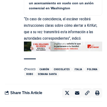
un acercamiento en vuelo con un avión
comercial en Washington
“En caso de coincidencia, el escáner recibirá
instrucciones claras sobre cómo alertar a KitKat,
que a su vez transmitirá esta información a las
autoridades correspondientes”, indicó.
TAGGED:
CAMIÓN
CHOCOLATES
ITALIA
POLONIA
ROBO
SEMANA SANTA
Share This Article