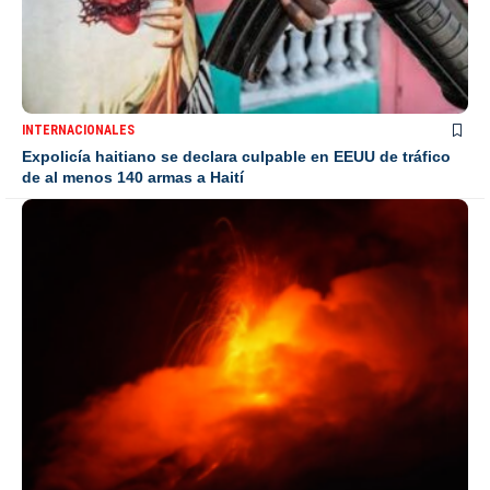
INTERNACIONALES
Expolicía haitiano se declara culpable en EEUU de tráfico
de al menos 140 armas a Haití