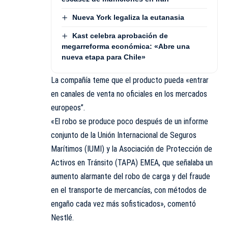
Nueva York legaliza la eutanasia
Kast celebra aprobación de
megarreforma económica: «Abre una
nueva etapa para Chile»
La compañía teme que el producto pueda «entrar
en canales de venta no oficiales en los mercados
europeos”.
«El robo se produce poco después de un informe
conjunto de la Unión Internacional de Seguros
Marítimos (IUMI) y la Asociación de Protección de
Activos en Tránsito (TAPA) EMEA, que señalaba un
aumento alarmante del robo de carga y del fraude
en el transporte de mercancías, con métodos de
engaño cada vez más sofisticados», comentó
Nestlé.