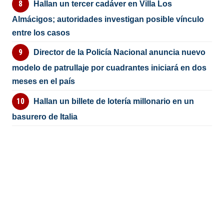
Hallan un tercer cadáver en Villa Los
Almácigos; autoridades investigan posible vínculo
entre los casos
Director de la Policía Nacional anuncia nuevo
modelo de patrullaje por cuadrantes iniciará en dos
meses en el país
Hallan un billete de lotería millonario en un
basurero de Italia