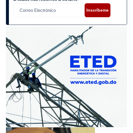
Inscríbeme