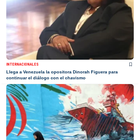
INTERNACIONALES
Llega a Venezuela la opositora Dinorah Figuera para
continuar el diálogo con el chavismo