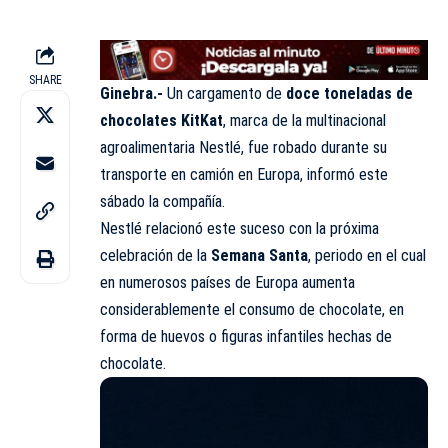
SHARE
Ginebra.-
Un cargamento de
doce toneladas de
chocolates KitKat
, marca de la multinacional
agroalimentaria Nestlé, fue robado durante su
transporte en camión en Europa, informó este
sábado la compañía.
Nestlé relacionó este suceso con la próxima
celebración de la
Semana Santa
, periodo en el cual
en numerosos países de Europa aumenta
considerablemente el consumo de chocolate, en
forma de huevos o figuras infantiles hechas de
chocolate.