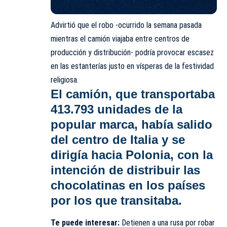
Advirtió que el robo -ocurrido la semana pasada
mientras el camión viajaba entre centros de
producción y distribución- podría provocar escasez
en las estanterías justo en vísperas de la festividad
religiosa.
El camión, que transportaba
413.793 unidades
de la
popular marca, había salido
del centro de Italia y se
dirigía hacia Polonia, con la
intención de distribuir las
chocolatinas en los países
por los que transitaba.
Te puede interesar:
Detienen a una rusa por robar