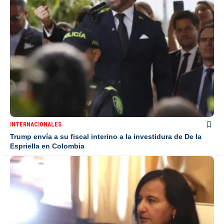
INTERNACIONALES
Trump envía a su fiscal interino a la investidura de De la
Espriella en Colombia