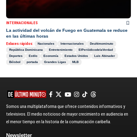
INTERNACIONALES
La actividad del volcán de Fuego en Guatemala se reduce
en las últimas horas
Enlaces rápidos:
Nacionales
Internacionales
Deultimominuto
República Dominicana
Entretenimiento
ElPeriódicodelaVerdad
Deportes
Estilo
Economía
Estados Unidos
Luis Abinader
Béisbol
portada
Grandes Ligas
MLB
Somos una multiplataforma que ofrece contenidos informativos y
televisivos. El medio noticioso de mayor crecimiento en audiencia en
el menor tiempo en la historia de la comunicación caribeña.
Newsletter