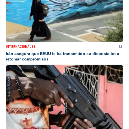
INTERNACIONALES
Irán asegura que EEUU le ha transmitido su disposición a
retomar compromisos