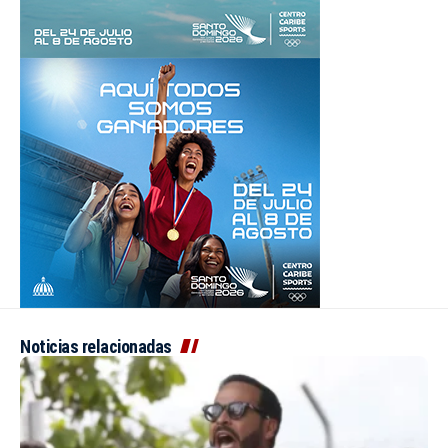
Noticias relacionadas