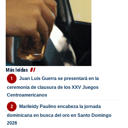
Más leídas
Juan Luis Guerra se presentará en la
ceremonia de clausura de los XXV Juegos
Centroamericanos
Marileidy Paulino encabeza la jornada
dominicana en busca del oro en Santo Domingo
2026