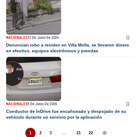
NACIONALES
15 De Junio De 2026
Denuncian robo a residen en Villa Mella, se llevaron dinero
en efectivo, equipos electrónicos y prendas
NACIONALES
9 De Junio De 2026
Conductor de InDrive fue encañonado y despojado de su
vehículo durante un servicio por la aplicación
1
2
3
…
21
22