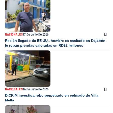
NACIONALES
17 De Junio De 2026
Recién llegado de EE.UU., hombre es asaltado en Dajabón;
le roban prendas valoradas en RD$2 millones
NACIONALES
16 De Junio De 2026
DICRIM investiga robo perpetrado en colmado de Villa
Mella