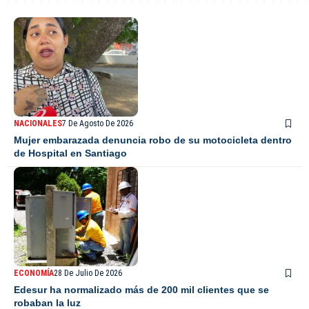
NACIONALES
7 De Agosto De 2026
Mujer embarazada denuncia robo de su motocicleta dentro
de Hospital en Santiago
ECONOMÍA
28 De Julio De 2026
Edesur ha normalizado más de 200 mil clientes que se
robaban la luz