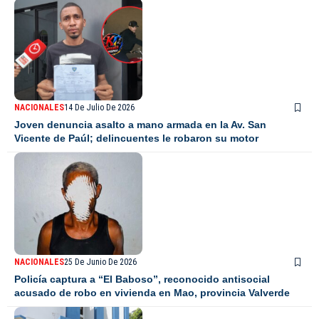
NACIONALES
14 De Julio De 2026
Joven denuncia asalto a mano armada en la Av. San
Vicente de Paúl; delincuentes le robaron su motor
NACIONALES
25 De Junio De 2026
Policía captura a “El Baboso”, reconocido antisocial
acusado de robo en vivienda en Mao, provincia Valverde