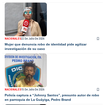
NACIONALES
22 De Julio De 2026
Mujer que denuncia robo de identidad pide agilizar
investigación de su caso
NACIONALES
15 De Julio De 2026
Policía captura a “Johnny Santos”, presunto autor de robo
en parroquia de La Guáyiga, Pedro Brand