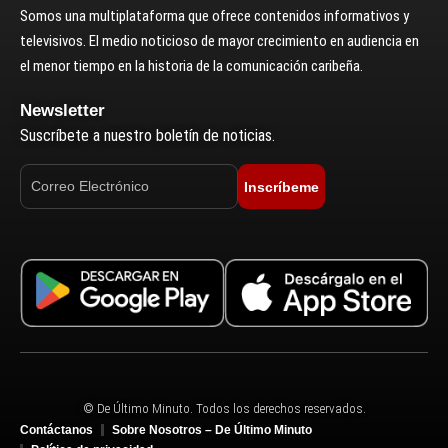
Somos una multiplataforma que ofrece contenidos informativos y
televisivos. El medio noticioso de mayor crecimiento en audiencia en
el menor tiempo en la historia de la comunicación caribeña.
Newsletter
Suscríbete a nuestro boletín de noticias.
Inscríbeme
© De Último Minuto. Todos los derechos reservados.
Contáctanos
Sobre Nosotros – De Último Minuto