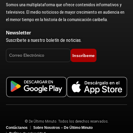
Somos una multiplataforma que ofrece contenidos informativos y
televisivos. El medio noticioso de mayor crecimiento en audiencia en
el menor tiempo en la historia de la comunicación caribeña.
Newsletter
Suscríbete a nuestro boletín de noticias.
Inscríbeme
© De Último Minuto. Todos los derechos reservados.
Contáctanos
Sobre Nosotros – De Último Minuto