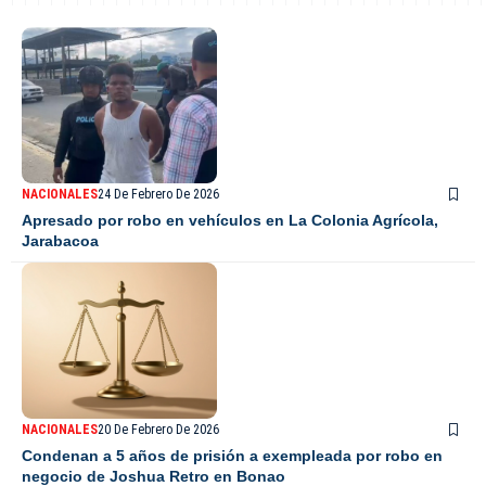
NACIONALES
24 De Febrero De 2026
Apresado por robo en vehículos en La Colonia Agrícola,
Jarabacoa
NACIONALES
20 De Febrero De 2026
Condenan a 5 años de prisión a exempleada por robo en
negocio de Joshua Retro en Bonao