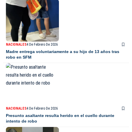
NACIONALES
4 De Febrero De 2026
Madre entrega voluntariamente a su hijo de 13 años tras
robo en SFM
NACIONALES
4 De Febrero De 2026
Presunto asaltante resulta herido en el cuello durante
intento de robo