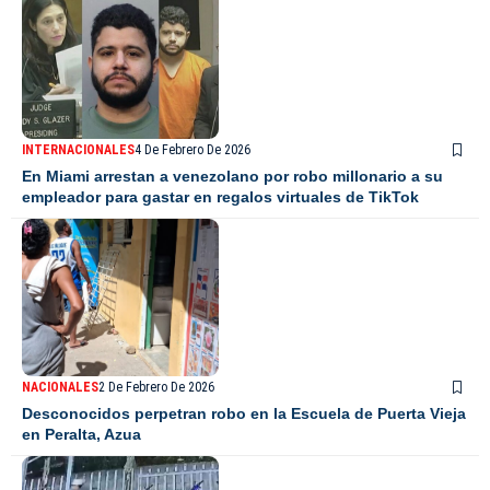
INTERNACIONALES
4 De Febrero De 2026
En Miami arrestan a venezolano por robo millonario a su
empleador para gastar en regalos virtuales de TikTok
NACIONALES
2 De Febrero De 2026
Desconocidos perpetran robo en la Escuela de Puerta Vieja
en Peralta, Azua