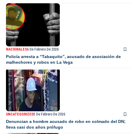
NACIONALES
6 De Febrero De 2026
Policía arresta a “Tabaquito”, acusado de asociación de
malhechores y robos en La Vega
UNCATEGORIZED
5 De Febrero De 2026
Denuncian a hombre acusado de robo en colmado del DN;
lleva casi dos años prófugo