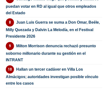
puedan votar en RD al igual que otros empleados
del Estado
Juan Luis Guerra se suma a Don Omar, Beéle,
Milly Quezada y Dalvin La Melodía, en el Festival
Presidente 2026
Milton Morrison denuncia rechazó presunto
soborno millonario durante su gestión en el
INTRANT
Hallan un tercer cadáver en Villa Los
Almácigos; autoridades investigan posible vínculo
entre los casos