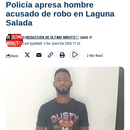
Policía apresa hombre
acusado de robo en Laguna
Salada
By
REDACCIÓN DE ÚLTIMO MINUTO
Last Updated: 5 De Junio De 2026 11:32
Share
2 Min Read