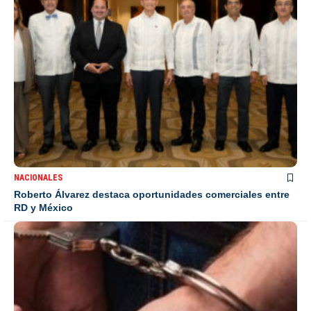
NACIONALES
Roberto Álvarez destaca oportunidades comerciales entre
RD y México