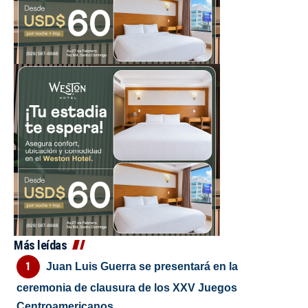
Más leídas
Juan Luis Guerra se presentará en la
ceremonia de clausura de los XXV Juegos
Centroamericanos