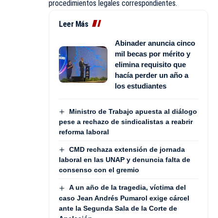
procedimientos legales correspondientes.
Leer Más
Abinader anuncia cinco
mil becas por mérito y
elimina requisito que
hacía perder un año a
los estudiantes
Ministro de Trabajo apuesta al diálogo
pese a rechazo de sindicalistas a reabrir
reforma laboral
CMD rechaza extensión de jornada
laboral en las UNAP y denuncia falta de
consenso con el gremio
A un año de la tragedia, víctima del
caso Jean Andrés Pumarol exige cárcel
ante la Segunda Sala de la Corte de