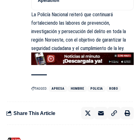
Apelación
La Policía Nacional reiteró que continuará
fortaleciendo las labores de prevención,
investigación y persecución del delito en toda la
región Noroeste, con el objetivo de garantizar la
seguridad ciudadana y el cumplimiento de la ley.
TAGGED:
APRESA
HOMBRE
POLICIA
ROBO
Share This Article