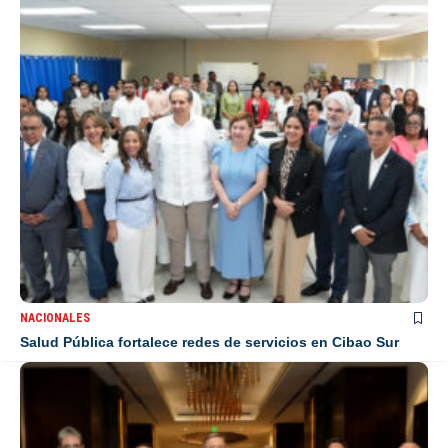
NACIONALES
Salud Pública fortalece redes de servicios en Cibao Sur