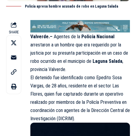
Policía apresa hombre acusado de robo en Laguna Salada
SHARE
Valverde.–
Agentes de la
Policía Nacional
arrestaron a un hombre que era requerido por la
justicia por su presunta participación en un caso de
robo ocurrido en el municipio de
Laguna Salada
,
provincia Valverde.
El detenido fue identificado como Epedito Sosa
Vargas, de 28 años, residente en el sector Las
Flores, quien fue capturado durante un operativo
realizado por miembros de la Policía Preventiva en
coordinación con agentes de la Dirección Central de
Investigación (DICRIM).