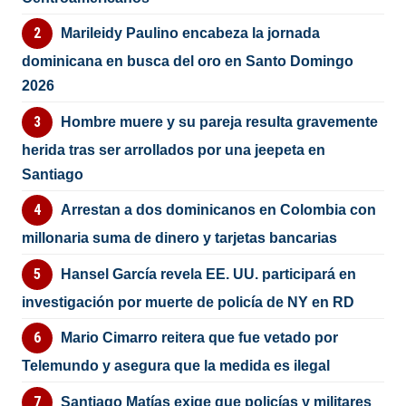
Marileidy Paulino encabeza la jornada
dominicana en busca del oro en Santo Domingo
2026
Hombre muere y su pareja resulta gravemente
herida tras ser arrollados por una jeepeta en
Santiago
Arrestan a dos dominicanos en Colombia con
millonaria suma de dinero y tarjetas bancarias
Hansel García revela EE. UU. participará en
investigación por muerte de policía de NY en RD
Mario Cimarro reitera que fue vetado por
Telemundo y asegura que la medida es ilegal
Santiago Matías exige que policías y militares