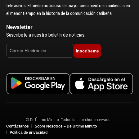
televisivos. El medio noticioso de mayor crecimiento en audiencia en
el menor tiempo en la historia de la comunicación caribeña.
Newsletter
Suscríbete a nuestro boletín de noticias.
Inscríbeme
© De Último Minuto. Todos los derechos reservados.
Contáctanos
Sobre Nosotros – De Último Minuto
Política de privacidad