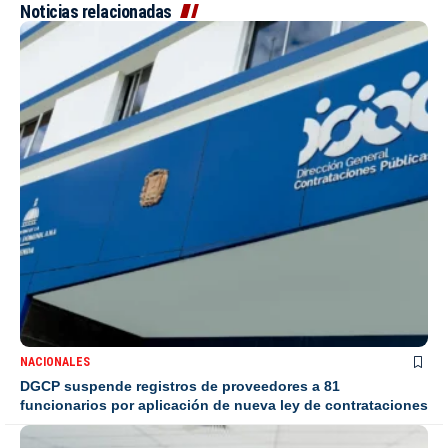
Noticias relacionadas
NACIONALES
DGCP suspende registros de proveedores a 81
funcionarios por aplicación de nueva ley de contrataciones