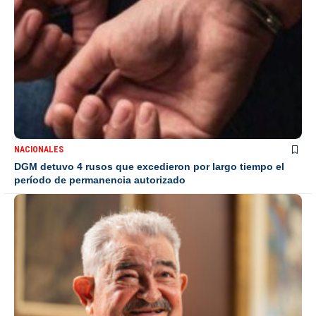
NACIONALES
DGM detuvo 4 rusos que excedieron por largo tiempo el
período de permanencia autorizado