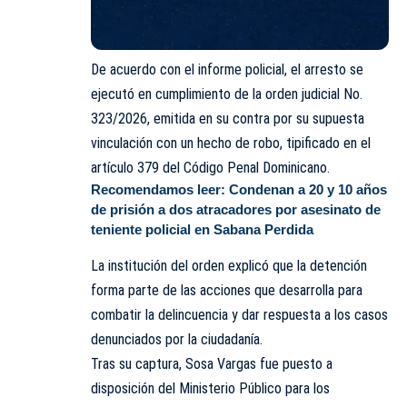
De acuerdo con el informe policial, el arresto se
ejecutó en cumplimiento de la orden judicial No.
323/2026, emitida en su contra por su supuesta
vinculación con un hecho de robo, tipificado en el
artículo 379 del Código Penal Dominicano.
Recomendamos leer:
Condenan a 20 y 10 años
de prisión a dos atracadores por asesinato de
teniente policial en Sabana Perdida
La institución del orden explicó que la detención
forma parte de las acciones que desarrolla para
combatir la delincuencia y dar respuesta a los casos
denunciados por la ciudadanía.
Tras su captura, Sosa Vargas fue puesto a
disposición del Ministerio Público para los