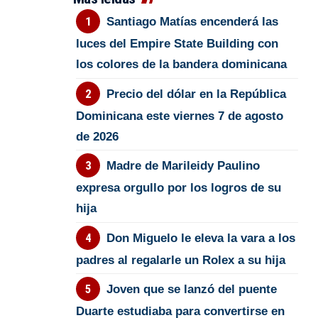
Santiago Matías encenderá las
luces del Empire State Building con
los colores de la bandera dominicana
Precio del dólar en la República
Dominicana este viernes 7 de agosto
de 2026
Madre de Marileidy Paulino
expresa orgullo por los logros de su
hija
Don Miguelo le eleva la vara a los
padres al regalarle un Rolex a su hija
Joven que se lanzó del puente
Duarte estudiaba para convertirse en