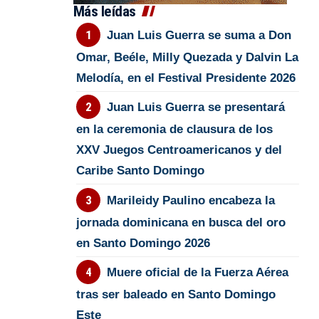
Más leídas
Juan Luis Guerra se suma a Don
Omar, Beéle, Milly Quezada y Dalvin La
Melodía, en el Festival Presidente 2026
Juan Luis Guerra se presentará
en la ceremonia de clausura de los
XXV Juegos Centroamericanos y del
Caribe Santo Domingo
Marileidy Paulino encabeza la
jornada dominicana en busca del oro
en Santo Domingo 2026
Muere oficial de la Fuerza Aérea
tras ser baleado en Santo Domingo
Este