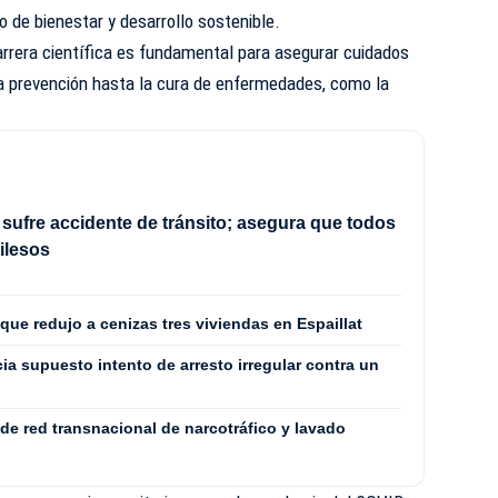
 de bienestar y desarrollo sostenible.
carrera científica es fundamental para asegurar cuidados
a prevención hasta la cura de enfermedades, como la
 sufre accidente de tránsito; asegura que todos
 ilesos
 que redujo a cenizas tres viviendas en Espaillat
a supuesto intento de arresto irregular contra un
 red transnacional de narcotráfico y lavado