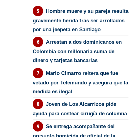
Hombre muere y su pareja resulta
gravemente herida tras ser arrollados
por una jeepeta en Santiago
Arrestan a dos dominicanos en
Colombia con millonaria suma de
dinero y tarjetas bancarias
Mario Cimarro reitera que fue
vetado por Telemundo y asegura que la
medida es ilegal
Joven de Los Alcarrizos pide
ayuda para costear cirugía de columna
Se entrega acompañante del
presunto homicida de oficial de la