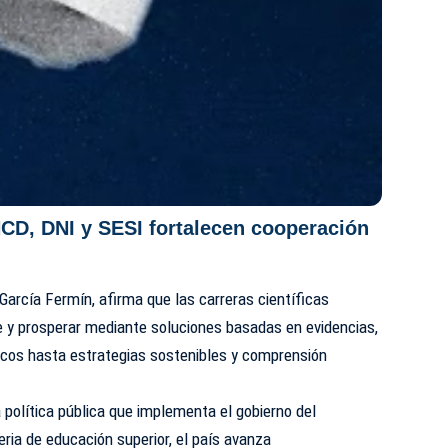
D, DNI y SESI fortalecen cooperación
García Fermín, afirma que las carreras científicas
e y prosperar mediante soluciones basadas en evidencias,
cos hasta estrategias sostenibles y comprensión
 política pública que implementa el gobierno del
eria de educación superior, el país avanza