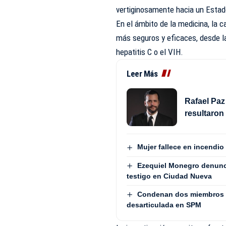
vertiginosamente hacia un Estado
En el ámbito de la medicina, la 
más seguros y eficaces, desde l
hepatitis C o el VIH.
Leer Más
Rafael Paz
resultaron
Mujer fallece en incendio
Ezequiel Monegro denunci
testigo en Ciudad Nueva
Condenan dos miembros de
desarticulada en SPM