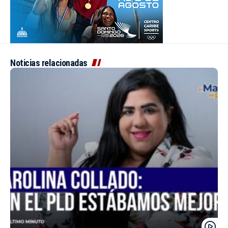
Noticias relacionadas