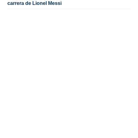
carrera de Lionel Messi