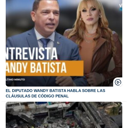
EL DIPUTADO WANDY BATISTA HABLA SOBRE LAS
CLÁUSULAS DE CÓDIGO PENAL