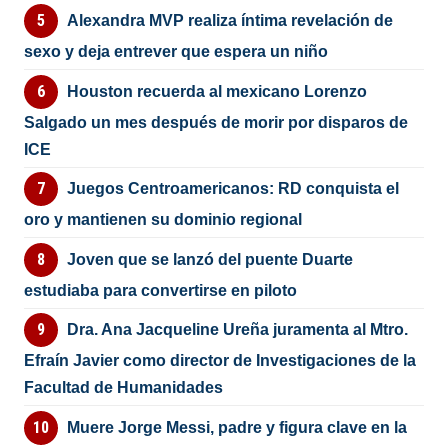
Alexandra MVP realiza íntima revelación de
sexo y deja entrever que espera un niño
Houston recuerda al mexicano Lorenzo
Salgado un mes después de morir por disparos de
ICE
Juegos Centroamericanos: RD conquista el
oro y mantienen su dominio regional
Joven que se lanzó del puente Duarte
estudiaba para convertirse en piloto
Dra. Ana Jacqueline Ureña juramenta al Mtro.
Efraín Javier como director de Investigaciones de la
Facultad de Humanidades
Muere Jorge Messi, padre y figura clave en la