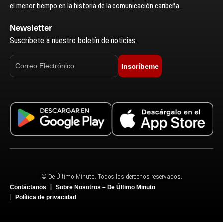
el menor tiempo en la historia de la comunicación caribeña.
Newsletter
Suscríbete a nuestro boletín de noticias.
Inscríbeme
© De Último Minuto. Todos los derechos reservados.
Contáctanos
Sobre Nosotros – De Último Minuto
Política de privacidad