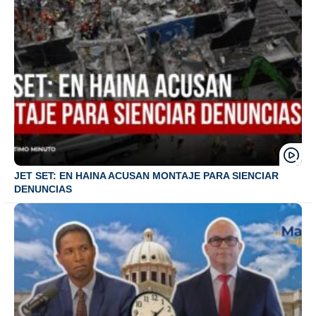
JET SET: EN HAINA ACUSAN MONTAJE PARA SIENCIAR
DENUNCIAS