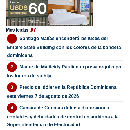
Más leídas
Santiago Matías encenderá las luces del
Empire State Building con los colores de la bandera
dominicana
Madre de Marileidy Paulino expresa orgullo por
los logros de su hija
Precio del dólar en la República Dominicana
este viernes 7 de agosto de 2026
Cámara de Cuentas detecta distorsiones
contables y debilidades de control en auditoría a la
Superintendencia de Electricidad