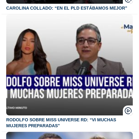
CAROLINA COLLADO: “EN EL PLD ESTÁBAMOS MEJOR”
RODOLFO SOBRE MISS UNIVERSE RD: “VI MUCHAS
MUJERES PREPARADAS”