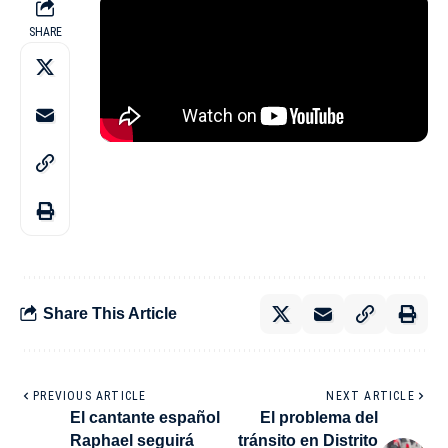
SHARE
Share This Article
PREVIOUS ARTICLE
NEXT ARTICLE
El cantante español
El problema del
Raphael seguirá
tránsito en Distrito