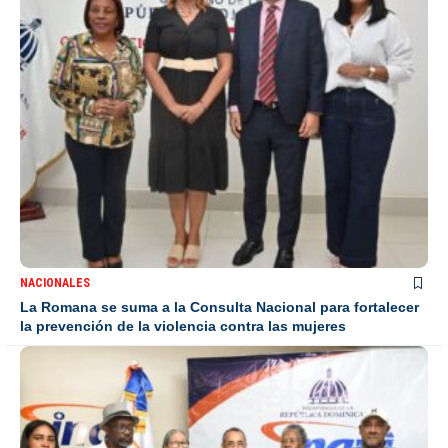
NACIONALES
La Romana se suma a la Consulta Nacional para fortalecer
la prevención de la violencia contra las mujeres