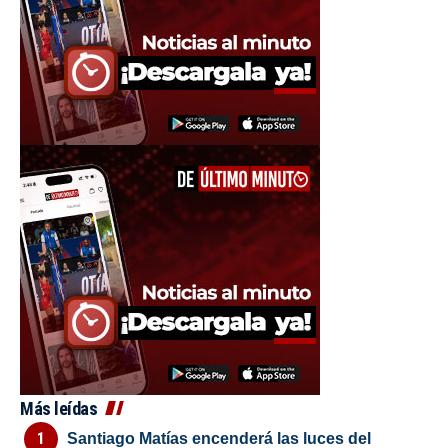
Más leídas
Santiago Matías encenderá las luces del