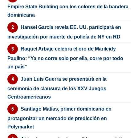
Empire State Building con los colores de la bandera
dominicana
Hansel García revela EE. UU. participará en
investigación por muerte de policía de NY en RD
Raquel Arbaje celebra el oro de Marileidy
Paulino: “Ya no corre solo por ella, corre por todo
un país”
Juan Luis Guerra se presentará en la
ceremonia de clausura de los XXV Juegos
Centroamericanos
Santiago Matías, primer dominicano en
protagonizar un mercado de predicción en
Polymarket