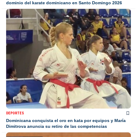
dominio del karate dominicano en Santo Domingo 2026
DEPORTES
Dominicana conquista el oro en kata por equipos y María
Dimitrova anuncia su retiro de las competencias