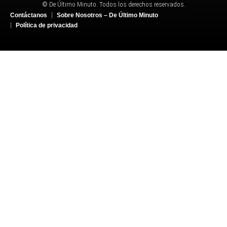
© De Último Minuto. Todos los derechos reservados.
Contáctanos
Sobre Nosotros – De Último Minuto
Política de privacidad