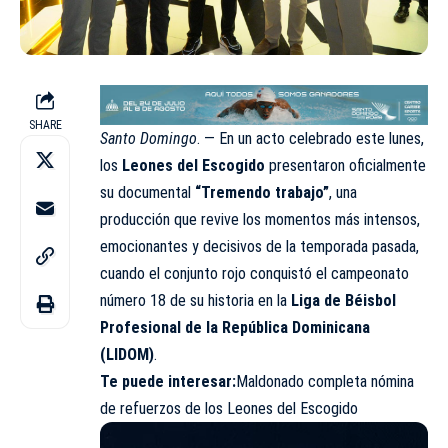
SHARE
Santo Domingo
. — En un acto celebrado este lunes,
los
Leones del Escogido
presentaron oficialmente
su documental
“Tremendo trabajo”
, una
producción que revive los momentos más intensos,
emocionantes y decisivos de la temporada pasada,
cuando el conjunto rojo conquistó el campeonato
número 18 de su historia en la
Liga de Béisbol
Profesional de la República Dominicana
(LIDOM)
.
Te puede interesar:
Maldonado completa nómina
de refuerzos de los Leones del Escogido