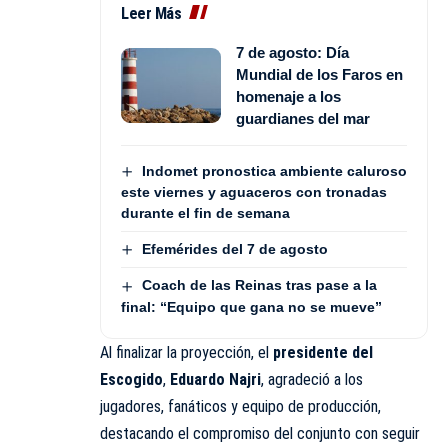
Leer Más
7 de agosto: Día
Mundial de los Faros en
homenaje a los
guardianes del mar
Indomet pronostica ambiente caluroso
este viernes y aguaceros con tronadas
durante el fin de semana
Efemérides del 7 de agosto
Coach de las Reinas tras pase a la
final: “Equipo que gana no se mueve”
Al finalizar la proyección, el
presidente del
Escogido
,
Eduardo Najri
, agradeció a los
jugadores, fanáticos y equipo de producción,
destacando el compromiso del conjunto con seguir