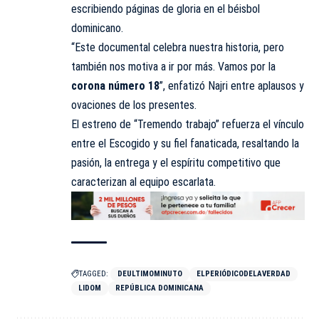
escribiendo páginas de gloria en el béisbol
dominicano.
“Este documental celebra nuestra historia, pero
también nos motiva a ir por más. Vamos por la
corona número 18
”, enfatizó Najri entre aplausos y
ovaciones de los presentes.
El estreno de “Tremendo trabajo” refuerza el vínculo
entre el Escogido y su fiel fanaticada, resaltando la
pasión, la entrega y el espíritu competitivo que
caracterizan al equipo escarlata.
TAGGED:
DEULTIMOMINUTO
ELPERIÓDICODELAVERDAD
LIDOM
REPÚBLICA DOMINICANA