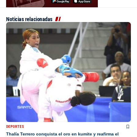
Noticias relacionadas
DEPORTES
Thalía Terrero conquista el oro en kumite y reafirma el