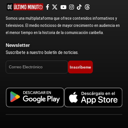
Somos una multiplataforma que ofrece contenidos informativos y
televisivos. El medio noticioso de mayor crecimiento en audiencia en
el menor tiempo en la historia de la comunicación caribeña.
Newsletter
Suscríbete a nuestro boletín de noticias.
Inscríbeme