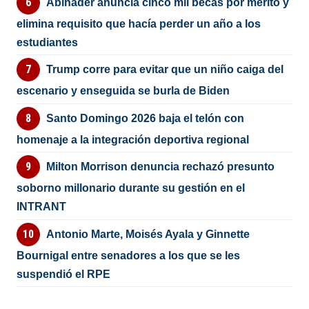
Abinader anuncia cinco mil becas por mérito y
elimina requisito que hacía perder un año a los
estudiantes
Trump corre para evitar que un niño caiga del
escenario y enseguida se burla de Biden
Santo Domingo 2026 baja el telón con
homenaje a la integración deportiva regional
Milton Morrison denuncia rechazó presunto
soborno millonario durante su gestión en el
INTRANT
Antonio Marte, Moisés Ayala y Ginnette
Bournigal entre senadores a los que se les
suspendió el RPE