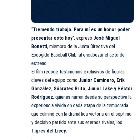
“
Tremendo trabajo. Para mí es un honor poder
presentar esto hoy
”, expresó
José Miguel
Bonetti
, miembro de la Junta Directiva del
Escogido Baseball Club, al encabezar el acto de
estreno.
El film recoge testimonios exclusivos de figuras
claves del equipo como
Junior Caminero, Erik
González, Sócrates Brito, Junior Lake y Héctor
Rodríguez
, quienes narran desde su perspectiva la
experiencia vivida en cada etapa de la temporada
que culminó con la dramática victoria en el séptimo
y decisivo partido ante sus eternos rivales, los
Tigres del Licey
.