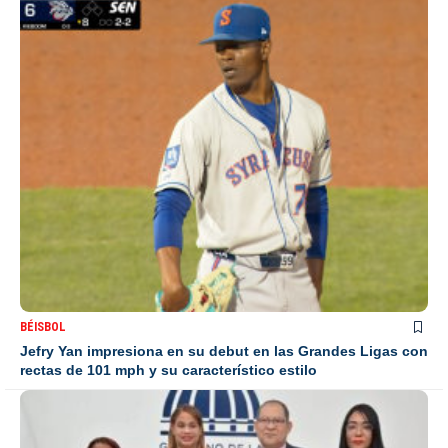
BÉISBOL
Jefry Yan impresiona en su debut en las Grandes Ligas con
rectas de 101 mph y su característico estilo