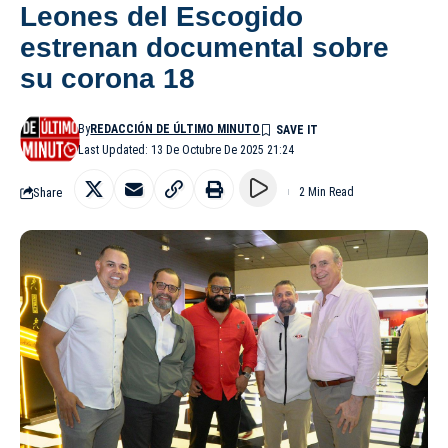
Leones del Escogido
estrenan documental sobre
su corona 18
By
REDACCIÓN DE ÚLTIMO MINUTO
Last Updated: 13 De Octubre De 2025 21:24
Share
2 Min Read