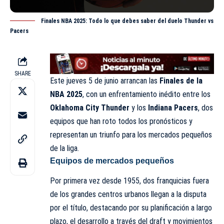
Finales NBA 2025: Todo lo que debes saber del duelo Thunder vs
Pacers
SHARE
Este jueves 5 de junio arrancan las
Finales de la
NBA 2025
, con un enfrentamiento inédito entre los
Oklahoma City Thunder
y los
Indiana Pacers
, dos
equipos que han roto todos los pronósticos y
representan un triunfo para los mercados pequeños
de la liga.
Equipos de mercados pequeños
Por primera vez desde 1955, dos franquicias fuera
de los grandes centros urbanos llegan a la disputa
por el título, destacando por su planificación a largo
plazo, el desarrollo a través del draft y movimientos