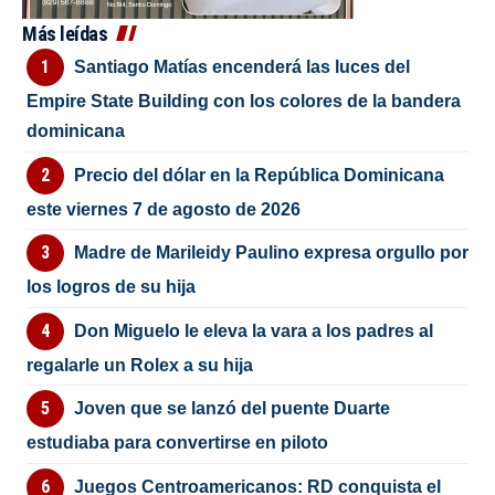
Más leídas
Santiago Matías encenderá las luces del
Empire State Building con los colores de la bandera
dominicana
Precio del dólar en la República Dominicana
este viernes 7 de agosto de 2026
Madre de Marileidy Paulino expresa orgullo por
los logros de su hija
Don Miguelo le eleva la vara a los padres al
regalarle un Rolex a su hija
Joven que se lanzó del puente Duarte
estudiaba para convertirse en piloto
Juegos Centroamericanos: RD conquista el