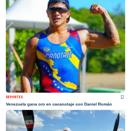
DEPORTES
Venezuela gana oro en cacanotaje con Daniel Román