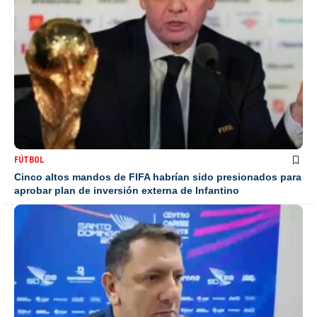
FÚTBOL
Cinco altos mandos de FIFA habrían sido presionados para
aprobar plan de inversión externa de Infantino