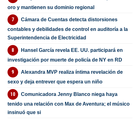
oro y mantienen su dominio regional
Cámara de Cuentas detecta distorsiones
contables y debilidades de control en auditoría a la
Superintendencia de Electricidad
Hansel García revela EE. UU. participará en
investigación por muerte de policía de NY en RD
Alexandra MVP realiza íntima revelación de
sexo y deja entrever que espera un niño
Comunicadora Jenny Blanco niega haya
tenido una relación con Max de Aventura; el músico
insinuó que si