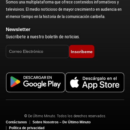
Somos una multiplataforma que ofrece contenidos informativos y
televisivos. El medio noticioso de mayor crecimiento en audiencia en
el menor tiempo en la historia de la comunicación caribeña.
Newsletter
Suscríbete a nuestro boletín de noticias.
Inscríbeme
© De Último Minuto. Todos los derechos reservados.
Contáctanos
Sobre Nosotros – De Último Minuto
Política de privacidad