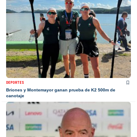
DEPORTES
Briones y Montemayor ganan prueba de K2 500m de
canotaje