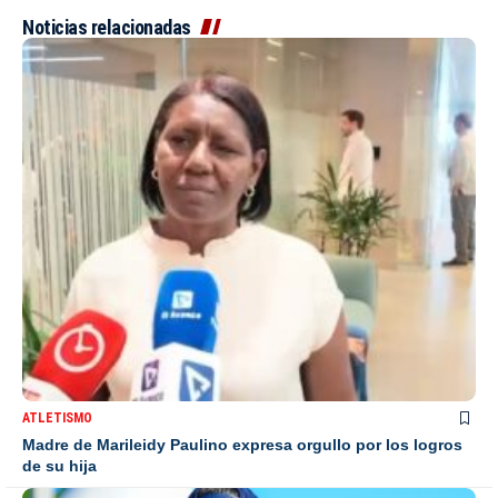
Noticias relacionadas
ATLETISMO
Madre de Marileidy Paulino expresa orgullo por los logros
de su hija