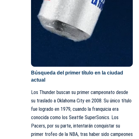
Búsqueda del primer título en la ciudad
actual
Los Thunder buscan su primer campeonato desde
su traslado a Oklahoma City en 2008. Su único título
fue logrado en 1979, cuando la franquicia era
conocida como los
Seattle SuperSonics
. Los
Pacers, por su parte, intentarán conquistar su
primer trofeo de la NBA, tras haber sido campeones