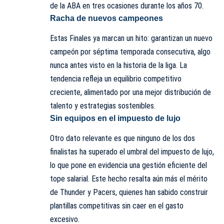
de la ABA en tres ocasiones durante los años 70.
Racha de nuevos campeones
Estas Finales ya marcan un hito: garantizan un nuevo
campeón por séptima temporada consecutiva, algo
nunca antes visto en la historia de la liga. La
tendencia refleja un equilibrio competitivo
creciente, alimentado por una mejor distribución de
talento y estrategias sostenibles.
Sin equipos en el impuesto de lujo
Otro dato relevante es que ninguno de los dos
finalistas ha superado el umbral del impuesto de lujo,
lo que pone en evidencia una gestión eficiente del
tope salarial. Este hecho resalta aún más el mérito
de Thunder y Pacers, quienes han sabido construir
plantillas competitivas sin caer en el gasto
excesivo.