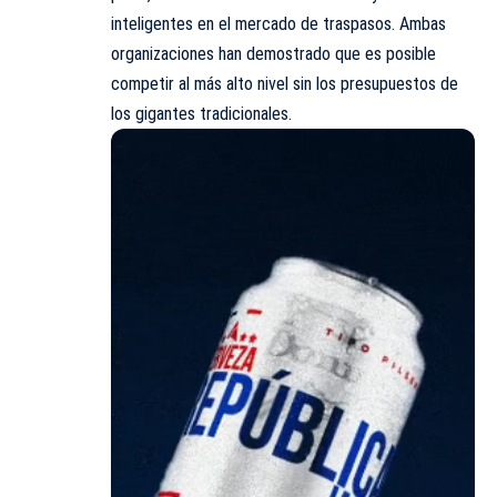
inteligentes en el mercado de traspasos. Ambas
organizaciones han demostrado que
es posible
competir al más alto nivel
sin los presupuestos de
los gigantes tradicionales.