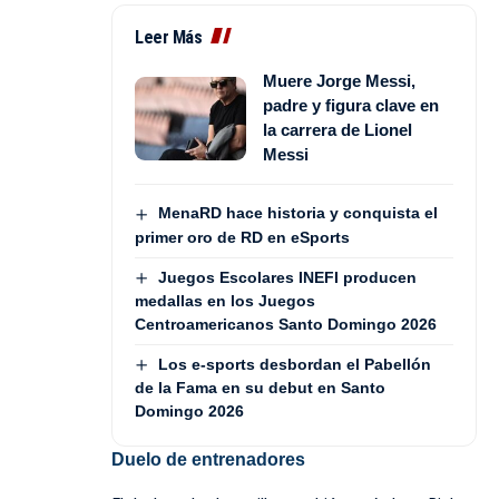
Leer Más
Muere Jorge Messi,
padre y figura clave en
la carrera de Lionel
Messi
MenaRD hace historia y conquista el
primer oro de RD en eSports
Juegos Escolares INEFI producen
medallas en los Juegos
Centroamericanos Santo Domingo 2026
Los e-sports desbordan el Pabellón
de la Fama en su debut en Santo
Domingo 2026
Duelo de entrenadores