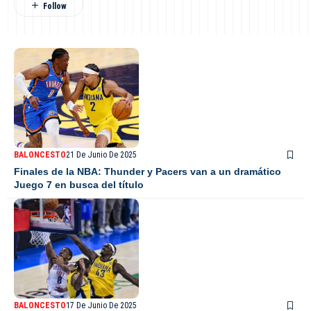
BALONCESTO
21 De Junio De 2025
Finales de la NBA: Thunder y Pacers van a un dramático
Juego 7 en busca del título
BALONCESTO
17 De Junio De 2025