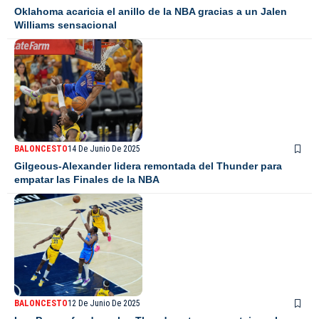
Oklahoma acaricia el anillo de la NBA gracias a un Jalen
Williams sensacional
BALONCESTO
14 De Junio De 2025
Gilgeous-Alexander lidera remontada del Thunder para
empatar las Finales de la NBA
BALONCESTO
12 De Junio De 2025