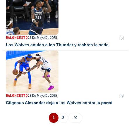
BALONCESTO
25 De Mayo De 2025
Los Wolves anulan a los Thunder y reabren la serie
BALONCESTO
23 De Mayo De 2025
Gilgeous Alexander deja a los Wolves contra la pared
1
2