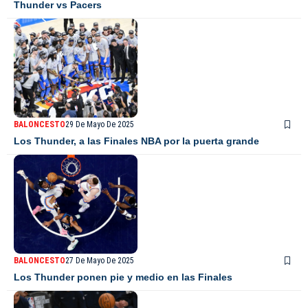
Thunder vs Pacers
BALONCESTO
29 De Mayo De 2025
Los Thunder, a las Finales NBA por la puerta grande
BALONCESTO
27 De Mayo De 2025
Los Thunder ponen pie y medio en las Finales