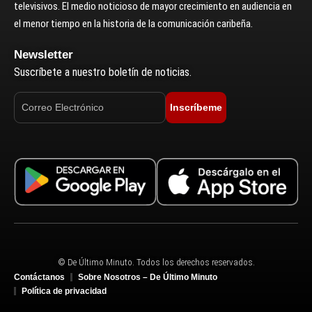
televisivos. El medio noticioso de mayor crecimiento en audiencia en
el menor tiempo en la historia de la comunicación caribeña.
Newsletter
Suscríbete a nuestro boletín de noticias.
Inscríbeme
© De Último Minuto. Todos los derechos reservados.
Contáctanos
Sobre Nosotros – De Último Minuto
Política de privacidad