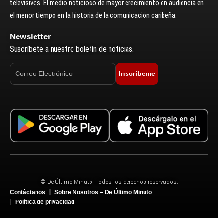
televisivos. El medio noticioso de mayor crecimiento en audiencia en
el menor tiempo en la historia de la comunicación caribeña.
Newsletter
Suscríbete a nuestro boletín de noticias.
Inscríbeme
© De Último Minuto. Todos los derechos reservados.
Contáctanos
Sobre Nosotros – De Último Minuto
Política de privacidad