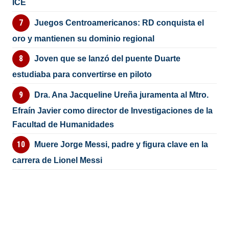
ICE
Juegos Centroamericanos: RD conquista el
oro y mantienen su dominio regional
Joven que se lanzó del puente Duarte
estudiaba para convertirse en piloto
Dra. Ana Jacqueline Ureña juramenta al Mtro.
Efraín Javier como director de Investigaciones de la
Facultad de Humanidades
Muere Jorge Messi, padre y figura clave en la
carrera de Lionel Messi