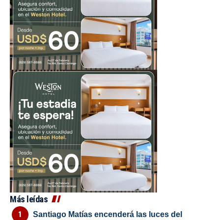
Más leídas
Santiago Matías encenderá las luces del