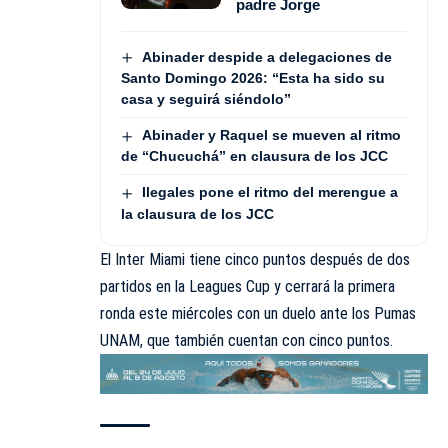
padre Jorge
Abinader despide a delegaciones de
Santo Domingo 2026: “Esta ha sido su
casa y seguirá siéndolo”
Abinader y Raquel se mueven al ritmo
de “Chucuchá” en clausura de los JCC
Ilegales pone el ritmo del merengue a
la clausura de los JCC
El Inter Miami tiene cinco puntos después de dos
partidos en la Leagues Cup y cerrará la primera
ronda este miércoles con un duelo ante los Pumas
UNAM, que también cuentan con cinco puntos.