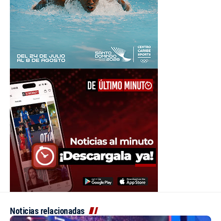
Noticias relacionadas