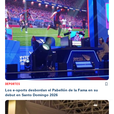
DEPORTES
Los e-sports desbordan el Pabellón de la Fama en su
debut en Santo Domingo 2026