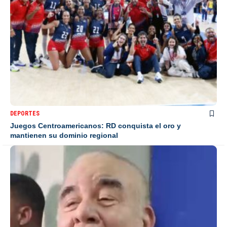
DEPORTES
Juegos Centroamericanos: RD conquista el oro y
mantienen su dominio regional