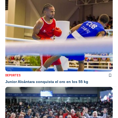
DEPORTES
Junior Alcántara conquista el oro en los 55 kg