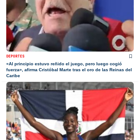
DEPORTES
«Al principio estuvo reñido el juego, pero luego cogió
fuerza», afirma Cristóbal Marte tras el oro de las Reinas del
Caribe