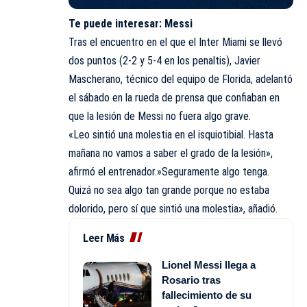
Te puede interesar:
Messi
Tras el encuentro en el que el Inter Miami se llevó
dos puntos (2-2 y 5-4 en los penaltis), Javier
Mascherano, técnico del equipo de Florida, adelantó
el sábado en la rueda de prensa que confiaban en
que la lesión de Messi no fuera algo grave.
«Leo sintió una molestia en el isquiotibial. Hasta
mañana no vamos a saber el grado de la lesión»,
afirmó el entrenador.»Seguramente algo tenga.
Quizá no sea algo tan grande porque no estaba
dolorido, pero sí que sintió una molestia», añadió.
Leer Más
Lionel Messi llega a
Rosario tras
fallecimiento de su