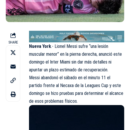
SHARE
Nueva York
.- Lionel Messi sufre “una lesión
muscular menor” en la pierna derecha, anunció este
domingo el Inter Miami sin dar más detalles ni
apuntar un plazo estimado de recuperación.
Messi abandonó el sábado en el minuto 11 el
partido frente al Necaxa de la Leagues Cup y este
domingo se hizo pruebas para determinar el alcance
de esos problemas físicos.