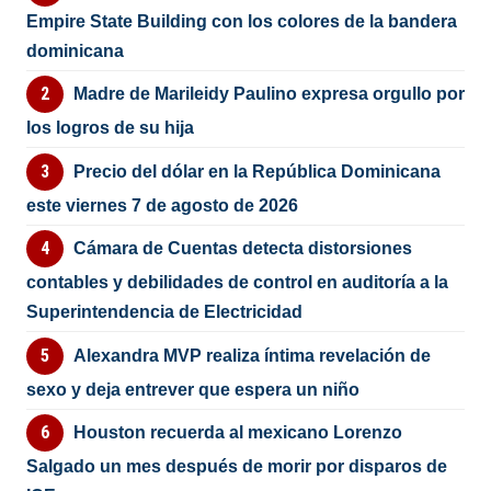
Empire State Building con los colores de la bandera
dominicana
Madre de Marileidy Paulino expresa orgullo por
los logros de su hija
Precio del dólar en la República Dominicana
este viernes 7 de agosto de 2026
Cámara de Cuentas detecta distorsiones
contables y debilidades de control en auditoría a la
Superintendencia de Electricidad
Alexandra MVP realiza íntima revelación de
sexo y deja entrever que espera un niño
Houston recuerda al mexicano Lorenzo
Salgado un mes después de morir por disparos de