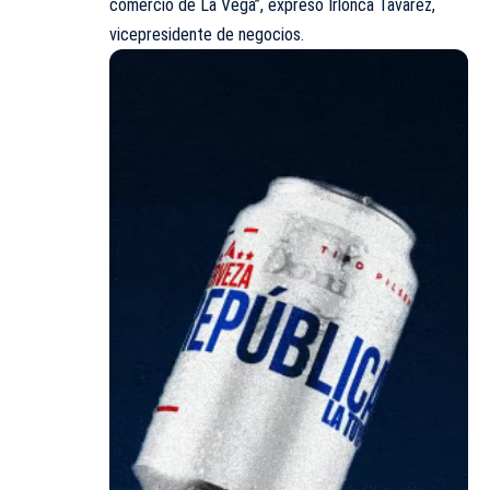
comercio de La Vega”, expresó Irlonca Tavarez,
vicepresidente de negocios.