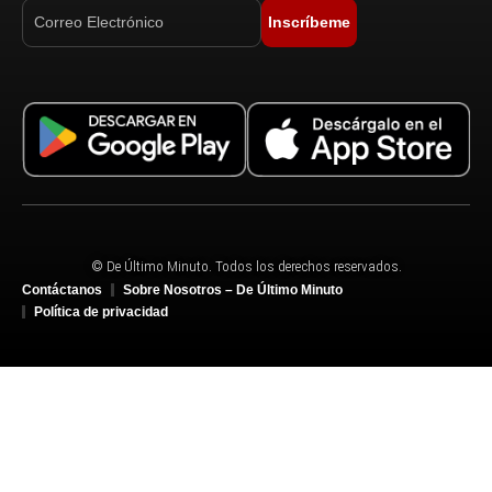
Inscríbeme
© De Último Minuto. Todos los derechos reservados.
Contáctanos
Sobre Nosotros – De Último Minuto
Política de privacidad