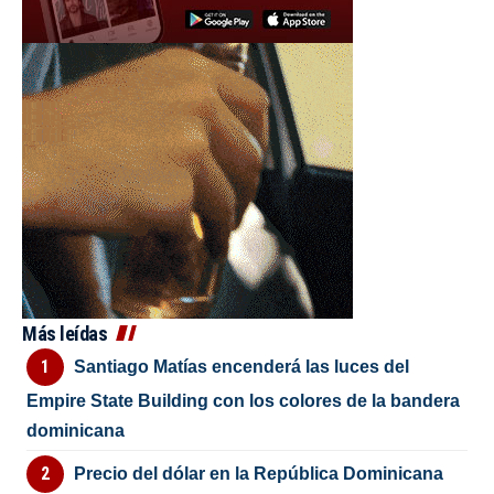
Más leídas
Santiago Matías encenderá las luces del
Empire State Building con los colores de la bandera
dominicana
Precio del dólar en la República Dominicana