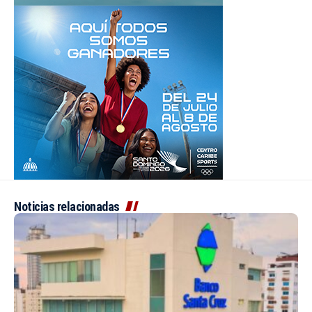
Noticias relacionadas