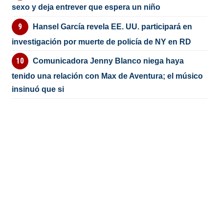
sexo y deja entrever que espera un niño
Hansel García revela EE. UU. participará en
investigación por muerte de policía de NY en RD
Comunicadora Jenny Blanco niega haya
tenido una relación con Max de Aventura; el músico
insinuó que si