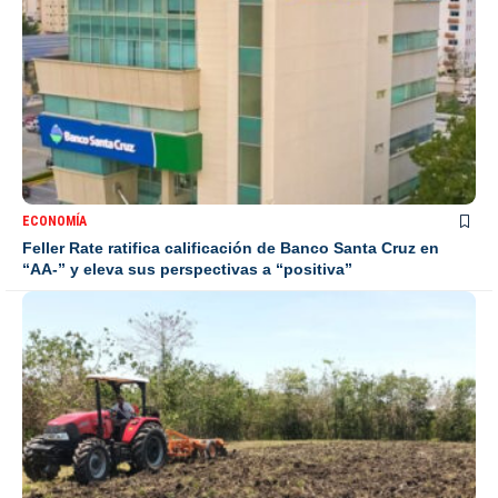
ECONOMÍA
Feller Rate ratifica calificación de Banco Santa Cruz en
“AA-” y eleva sus perspectivas a “positiva”