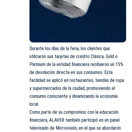
Durante los días de la feria, los clientes que
utilizaron sus tarjetas de crédito Clásica, Gold o
Platinum de la entidad financiera recibieron un 15%
de devolución directa en sus consumos. Esta
facilidad se aplicó en restaurantes, tiendas de ropa
y supermercados de la ciudad, promoviendo el
consumo consciente y dinamizando la economía
local.
Como parte de su compromiso con la educación
financiera, ALAVER también participó en un panel
televisado de Microvisión, en el que se abordaron