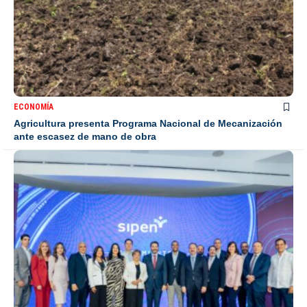
ECONOMÍA
Agricultura presenta Programa Nacional de Mecanización
ante escasez de mano de obra