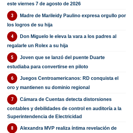
este viernes 7 de agosto de 2026
Madre de Marileidy Paulino expresa orgullo por
los logros de su hija
Don Miguelo le eleva la vara a los padres al
regalarle un Rolex a su hija
Joven que se lanzó del puente Duarte
estudiaba para convertirse en piloto
Juegos Centroamericanos: RD conquista el
oro y mantienen su dominio regional
Cámara de Cuentas detecta distorsiones
contables y debilidades de control en auditoría a la
Superintendencia de Electricidad
Alexandra MVP realiza íntima revelación de