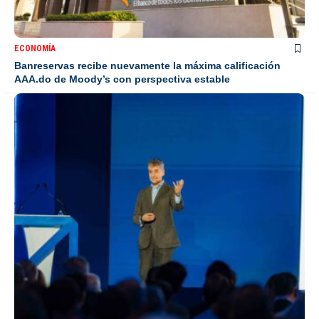
ECONOMÍA
Banreservas recibe nuevamente la máxima calificación
AAA.do de Moody’s con perspectiva estable