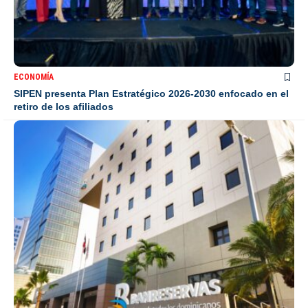
ECONOMÍA
SIPEN presenta Plan Estratégico 2026-2030 enfocado en el
retiro de los afiliados