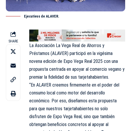
Ejecutivos de ALAVER.
SHARE
La Asociación La Vega Real de Ahorros y
Préstamos (ALAVER) participó en la vigésima
novena edición de Expo Vega Real 2025 con una
propuesta centrada en apoyar al comercio vegano y
premiar la fidelidad de sus tarjetahabientes.
“En ALAVER creemos firmemente en el poder del
consumo local como motor del desarrollo
económico. Por eso, diseñamos esta propuesta
para que nuestros tarjetahabientes no solo
disfruten de Expo Vega Real, sino que también
obtengan beneficios concretos al apoyar al