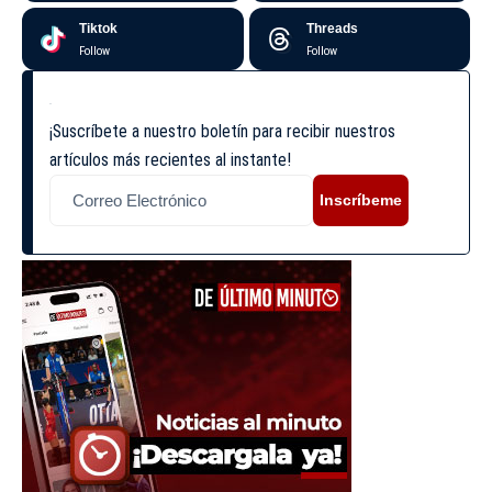
Tiktok
Threads
Follow
Follow
¡Suscríbete a nuestro boletín para recibir nuestros
artículos más recientes al instante!
Inscríbeme