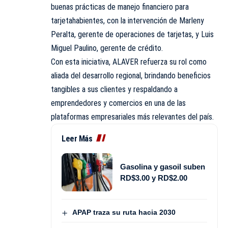
buenas prácticas de manejo financiero para
tarjetahabientes, con la intervención de Marleny
Peralta, gerente de operaciones de tarjetas, y Luis
Miguel Paulino, gerente de crédito.
Con esta iniciativa, ALAVER refuerza su rol como
aliada del desarrollo regional, brindando beneficios
tangibles a sus clientes y respaldando a
emprendedores y comercios en una de las
plataformas empresariales más relevantes del país.
Leer Más
Gasolina y gasoil suben
RD$3.00 y RD$2.00
APAP traza su ruta hacia 2030