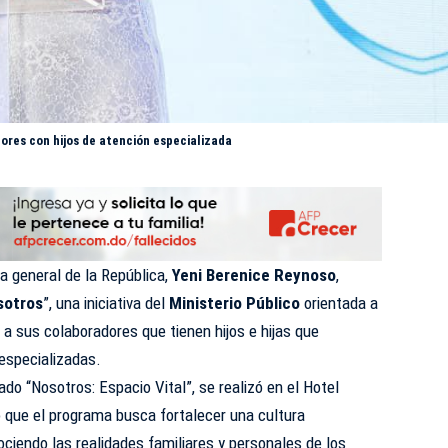
res con hijos de atención especializada
a general de la República,
Yeni Berenice Reynoso
,
sotros
”, una iniciativa del
Ministerio Público
orientada a
a sus colaboradores que tienen hijos e hijas que
especializadas.
do “Nosotros: Espacio Vital”, se realizó en el Hotel
 que el programa busca fortalecer una cultura
ciendo las realidades familiares y personales de los