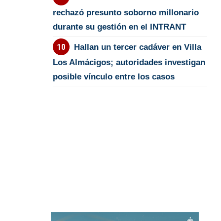
rechazó presunto soborno millonario
durante su gestión en el INTRANT
Hallan un tercer cadáver en Villa
Los Almácigos; autoridades investigan
posible vínculo entre los casos