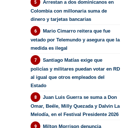
Arrestan a dos dominicanos en
Colombia con millonaria suma de
dinero y tarjetas bancarias
Mario Cimarro reitera que fue
vetado por Telemundo y asegura que la
medida es ilegal
Santiago Matías exige que
policías y militares puedan votar en RD
al igual que otros empleados del
Estado
Juan Luis Guerra se suma a Don
Omar, Beéle, Milly Quezada y Dalvin La
Melodía, en el Festival Presidente 2026
Milton Morrison denuncia