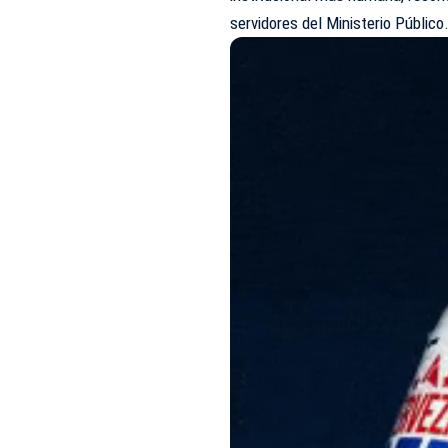
servidores del Ministerio Público