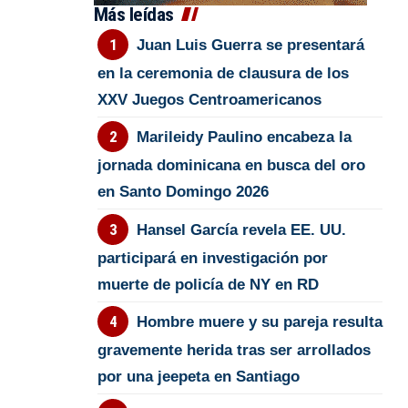
Más leídas
Juan Luis Guerra se presentará
en la ceremonia de clausura de los
XXV Juegos Centroamericanos
Marileidy Paulino encabeza la
jornada dominicana en busca del oro
en Santo Domingo 2026
Hansel García revela EE. UU.
participará en investigación por
muerte de policía de NY en RD
Hombre muere y su pareja resulta
gravemente herida tras ser arrollados
por una jeepeta en Santiago