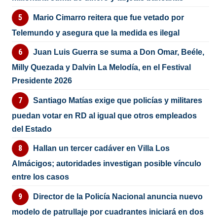
Mario Cimarro reitera que fue vetado por
Telemundo y asegura que la medida es ilegal
Juan Luis Guerra se suma a Don Omar, Beéle,
Milly Quezada y Dalvin La Melodía, en el Festival
Presidente 2026
Santiago Matías exige que policías y militares
puedan votar en RD al igual que otros empleados
del Estado
Hallan un tercer cadáver en Villa Los
Almácigos; autoridades investigan posible vínculo
entre los casos
Director de la Policía Nacional anuncia nuevo
modelo de patrullaje por cuadrantes iniciará en dos