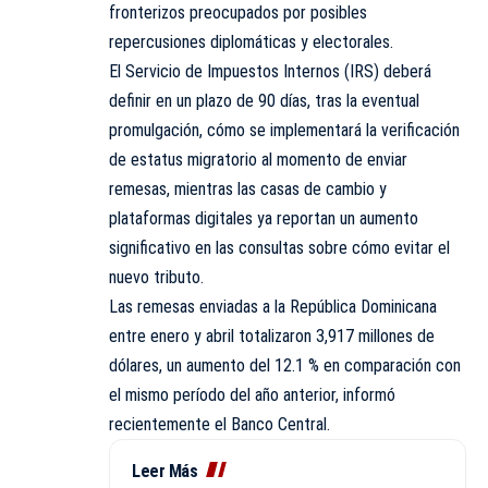
fronterizos preocupados por posibles
repercusiones diplomáticas y electorales.
El Servicio de Impuestos Internos (IRS) deberá
definir en un plazo de 90 días, tras la eventual
promulgación, cómo se implementará la verificación
de estatus migratorio al momento de enviar
remesas, mientras las casas de cambio y
plataformas digitales ya reportan un aumento
significativo en las consultas sobre cómo evitar el
nuevo tributo.
Las remesas enviadas a la República Dominicana
entre enero y abril totalizaron 3,917 millones de
dólares, un aumento del 12.1 % en comparación con
el mismo período del año anterior, informó
recientemente el Banco Central.
Leer Más