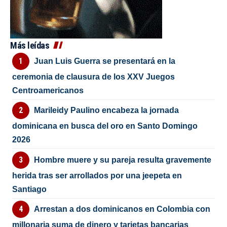
Más leídas
Juan Luis Guerra se presentará en la
ceremonia de clausura de los XXV Juegos
Centroamericanos
Marileidy Paulino encabeza la jornada
dominicana en busca del oro en Santo Domingo
2026
Hombre muere y su pareja resulta gravemente
herida tras ser arrollados por una jeepeta en
Santiago
Arrestan a dos dominicanos en Colombia con
millonaria suma de dinero y tarjetas bancarias