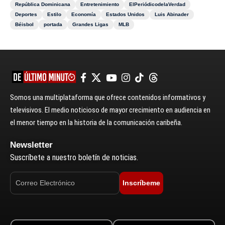
República Dominicana
Entretenimiento
ElPeriódicodelaVerdad
Deportes
Estilo
Economía
Estados Unidos
Luis Abinader
Béisbol
portada
Grandes Ligas
MLB
Somos una multiplataforma que ofrece contenidos informativos y
televisivos. El medio noticioso de mayor crecimiento en audiencia en
el menor tiempo en la historia de la comunicación caribeña.
Newsletter
Suscríbete a nuestro boletín de noticias.
Inscríbeme