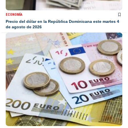
ECONOMÍA
Precio del dólar en la República Dominicana este martes 4
de agosto de 2026