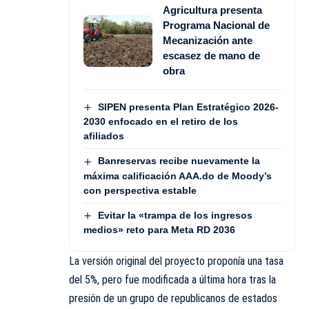
Agricultura presenta
Programa Nacional de
Mecanización ante
escasez de mano de
obra
SIPEN presenta Plan Estratégico 2026-
2030 enfocado en el retiro de los
afiliados
Banreservas recibe nuevamente la
máxima calificación AAA.do de Moody’s
con perspectiva estable
Evitar la «trampa de los ingresos
medios» reto para Meta RD 2036
La versión original del proyecto proponía una tasa
del 5%, pero fue modificada a última hora tras la
presión de un grupo de republicanos de estados