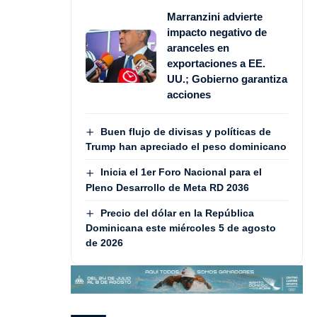
Marranzini advierte
impacto negativo de
aranceles en
exportaciones a EE.
UU.; Gobierno garantiza
acciones
Buen flujo de divisas y políticas de
Trump han apreciado el peso dominicano
Inicia el 1er Foro Nacional para el
Pleno Desarrollo de Meta RD 2036
Precio del dólar en la República
Dominicana este miércoles 5 de agosto
de 2026