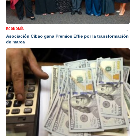
ECONOMÍA
Asociación Cibao gana Premios Effie por la transformación
de marca