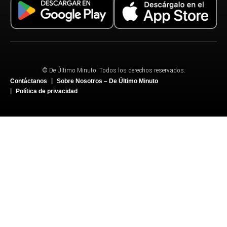
© De Último Minuto. Todos los derechos reservados.
Contáctanos
Sobre Nosotros – De Último Minuto
Política de privacidad