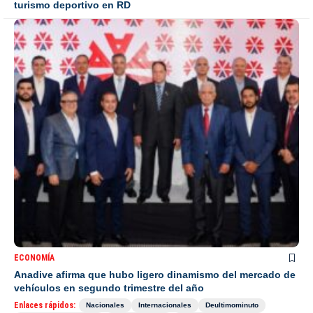
turismo deportivo en RD
ECONOMÍA
Anadive afirma que hubo ligero dinamismo del mercado de
vehículos en segundo trimestre del año
Enlaces rápidos:
Nacionales
Internacionales
Deultimominuto