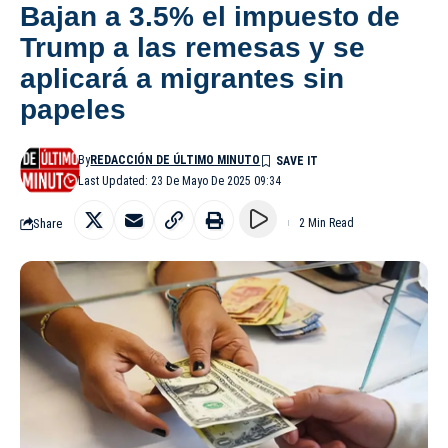
Bajan a 3.5% el impuesto de
Trump a las remesas y se
aplicará a migrantes sin
papeles
By
REDACCIÓN DE ÚLTIMO MINUTO
Last Updated: 23 De Mayo De 2025 09:34
Share
2 Min Read