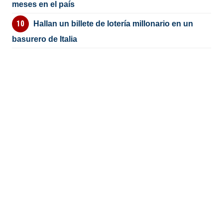
meses en el país
Hallan un billete de lotería millonario en un
basurero de Italia