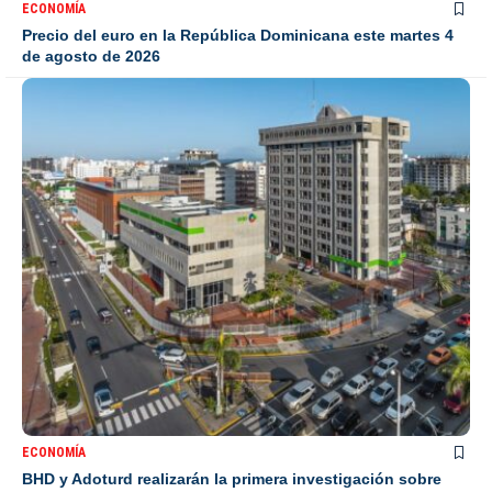
ECONOMÍA
Precio del euro en la República Dominicana este martes 4
de agosto de 2026
ECONOMÍA
BHD y Adoturd realizarán la primera investigación sobre