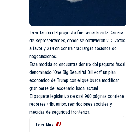
La votación del proyecto fue cerrada en la Cámara
de Representantes, donde se obtuvieron 215 votos
a favor y 214 en contra tras largas sesiones de
negociaciones.
Esta medida se encuentra dentro del paquete fiscal
denominado “One Big Beautiful Bill Act” un plan
económico de Trump con el que busca modificar
gran parte del escenario fiscal actual.
El paquete legislativo de casi 900 páginas contiene
recortes tributarios, restricciones sociales y
medidas de seguridad fronteriza.
Leer Más