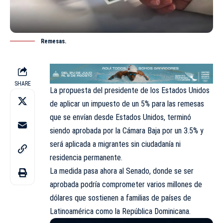
Remesas.
SHARE
La propuesta del presidente de los Estados Unidos
de aplicar un impuesto de un 5% para las remesas
que se envían desde Estados Unidos, terminó
siendo aprobada por la Cámara Baja por un 3.5% y
será aplicada a migrantes sin ciudadanía ni
residencia permanente.
La medida pasa ahora al Senado, donde se ser
aprobada podría comprometer varios millones de
dólares que sostienen a familias de países de
Latinoamérica como la República Dominicana.