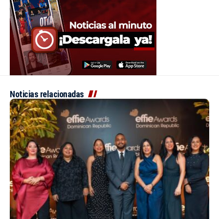
Noticias relacionadas