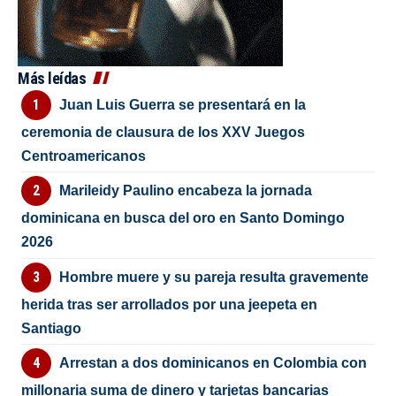
Más leídas
Juan Luis Guerra se presentará en la
ceremonia de clausura de los XXV Juegos
Centroamericanos
Marileidy Paulino encabeza la jornada
dominicana en busca del oro en Santo Domingo
2026
Hombre muere y su pareja resulta gravemente
herida tras ser arrollados por una jeepeta en
Santiago
Arrestan a dos dominicanos en Colombia con
millonaria suma de dinero y tarjetas bancarias