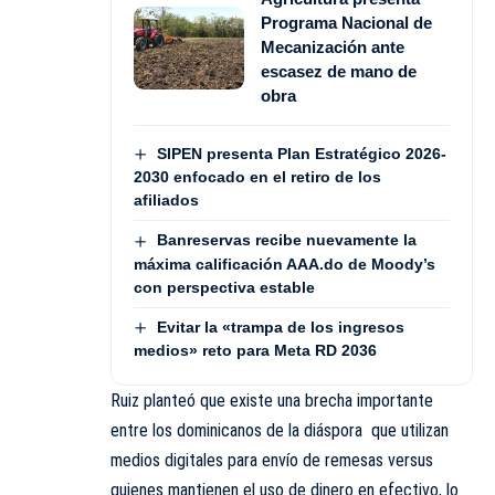
Programa Nacional de
Mecanización ante
escasez de mano de
obra
SIPEN presenta Plan Estratégico 2026-
2030 enfocado en el retiro de los
afiliados
Banreservas recibe nuevamente la
máxima calificación AAA.do de Moody’s
con perspectiva estable
Evitar la «trampa de los ingresos
medios» reto para Meta RD 2036
Ruiz planteó que existe una brecha importante
entre los dominicanos de la diáspora que utilizan
medios digitales para envío de remesas versus
quienes mantienen el uso de dinero en efectivo, lo