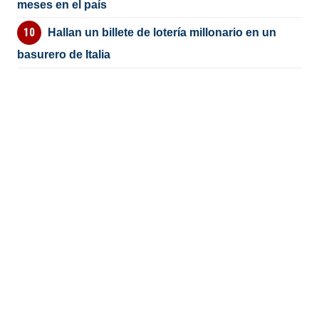
meses en el país
Hallan un billete de lotería millonario en un
basurero de Italia