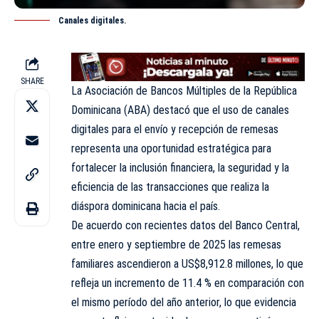
Canales digitales.
SHARE
La Asociación de Bancos Múltiples de la República
Dominicana (ABA) destacó que el uso de canales
digitales para el envío y recepción de remesas
representa una oportunidad estratégica para
fortalecer la inclusión financiera, la seguridad y la
eficiencia de las transacciones que realiza la
diáspora dominicana hacia el país.
De acuerdo con recientes datos del Banco Central,
entre enero y septiembre de 2025 las remesas
familiares ascendieron a US$8,912.8 millones, lo que
refleja un incremento de 11.4 % en comparación con
el mismo período del año anterior, lo que evidencia