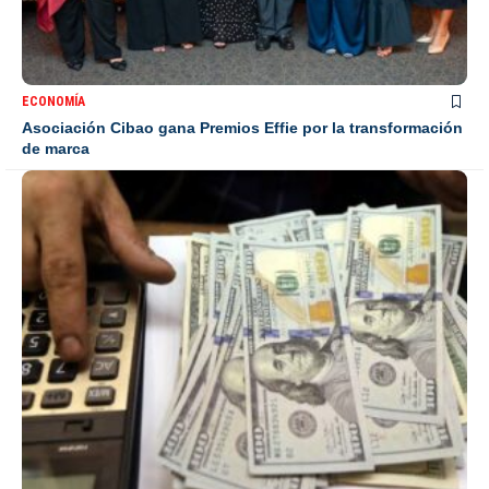
ECONOMÍA
Asociación Cibao gana Premios Effie por la transformación
de marca