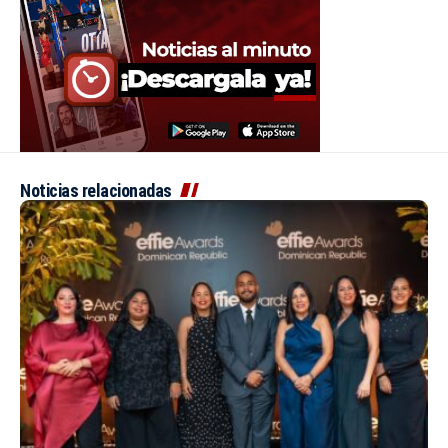
Noticias relacionadas