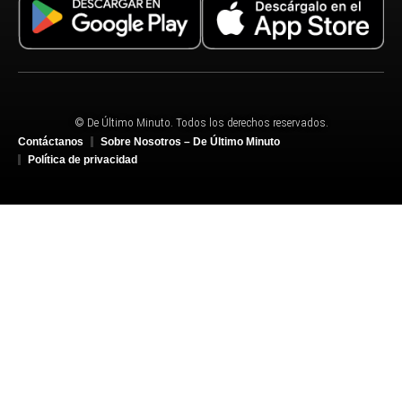
© De Último Minuto. Todos los derechos reservados.
Contáctanos
Sobre Nosotros – De Último Minuto
Política de privacidad