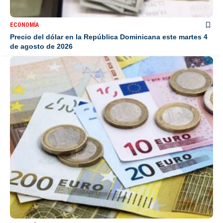
ECONOMÍA
Precio del dólar en la República Dominicana este martes 4
de agosto de 2026