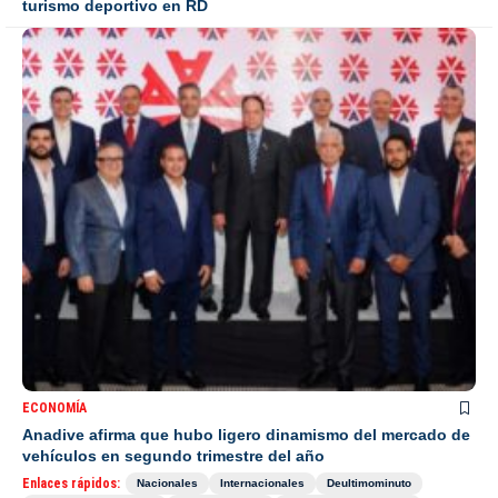
turismo deportivo en RD
ECONOMÍA
Anadive afirma que hubo ligero dinamismo del mercado de
vehículos en segundo trimestre del año
Enlaces rápidos:
Nacionales
Internacionales
Deultimominuto