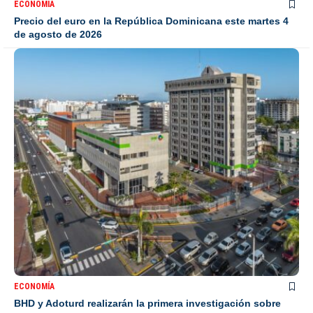
ECONOMÍA
Precio del euro en la República Dominicana este martes 4
de agosto de 2026
ECONOMÍA
BHD y Adoturd realizarán la primera investigación sobre