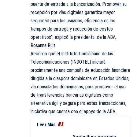
puerta de entrada a la bancarización. Promover su
recepción por vías digitales garantiza mayor
seguridad para los usuarios, eficiencia en los
tiempos de entrega y reducción de costos
operativos”, explicó la presidenta de la ABA,
Rosanna Ruiz.
Recordó que el Instituto Dominicano de las
Telecomunicaciones (INDOTEL) iniciará
proximamente una campaña de educación financiera
dirigida a la diáspora dominicana en Estados Unidos,
vía consulados dominicanos, para promover el uso
de transferencias bancarias digitales como
alternativa ágil y segura para estas transacciones,
iniciativa que cuenta con el apoyo de la ABA.
Leer Más
Agricultura presenta