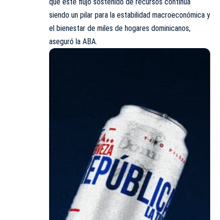
que este flujo sostenido de recursos continúa
siendo un pilar para la estabilidad macroeconómica y
el bienestar de miles de hogares dominicanos,
aseguró la ABA.