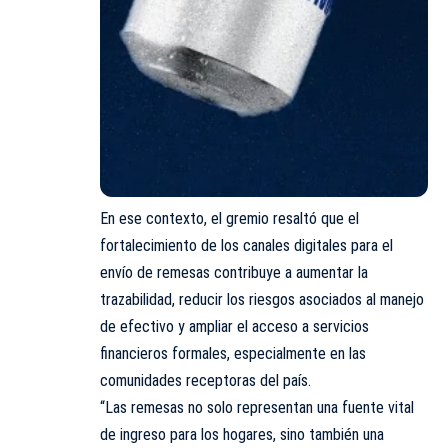
En ese contexto, el gremio resaltó que el
fortalecimiento de los canales digitales para el
envío de remesas contribuye a aumentar la
trazabilidad, reducir los riesgos asociados al manejo
de efectivo y ampliar el acceso a servicios
financieros formales, especialmente en las
comunidades receptoras del país.
“Las remesas no solo representan una fuente vital
de ingreso para los hogares, sino también una