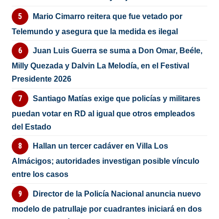
Mario Cimarro reitera que fue vetado por
Telemundo y asegura que la medida es ilegal
Juan Luis Guerra se suma a Don Omar, Beéle,
Milly Quezada y Dalvin La Melodía, en el Festival
Presidente 2026
Santiago Matías exige que policías y militares
puedan votar en RD al igual que otros empleados
del Estado
Hallan un tercer cadáver en Villa Los
Almácigos; autoridades investigan posible vínculo
entre los casos
Director de la Policía Nacional anuncia nuevo
modelo de patrullaje por cuadrantes iniciará en dos