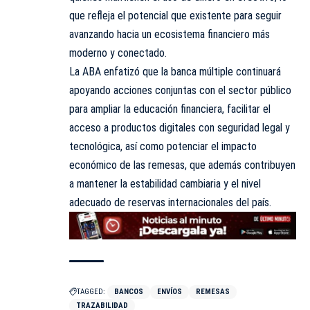
que refleja el potencial que existente para seguir
avanzando hacia un ecosistema financiero más
moderno y conectado.
La ABA enfatizó que la banca múltiple continuará
apoyando acciones conjuntas con el sector público
para ampliar la educación financiera, facilitar el
acceso a productos digitales con seguridad legal y
tecnológica, así como potenciar el impacto
económico de las remesas, que además contribuyen
a mantener la estabilidad cambiaria y el nivel
adecuado de reservas internacionales del país.
TAGGED:
BANCOS
ENVÍOS
REMESAS
TRAZABILIDAD