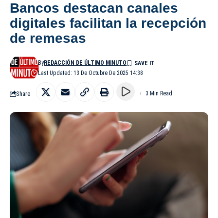
Bancos destacan canales
digitales facilitan la recepción
de remesas
By
REDACCIÓN DE ÚLTIMO MINUTO
Last Updated: 13 De Octubre De 2025 14:38
Share
3 Min Read