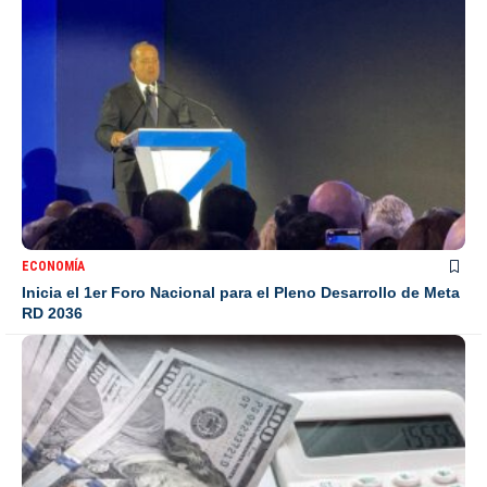
ECONOMÍA
Inicia el 1er Foro Nacional para el Pleno Desarrollo de Meta
RD 2036