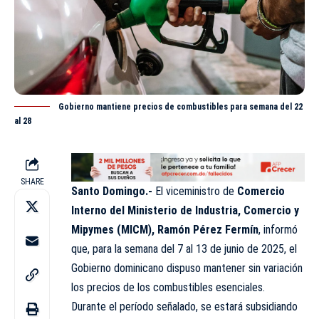
Gobierno mantiene precios de combustibles para semana del 22
al 28
SHARE
Santo Domingo.-
El viceministro de
Comercio
Interno del Ministerio de Industria, Comercio y
Mipymes (MICM), Ramón Pérez Fermín
, informó
que, para la semana del 7 al 13 de junio de 2025, el
Gobierno dominicano dispuso mantener sin variación
los precios de los combustibles esenciales.
Durante el período señalado, se estará subsidiando