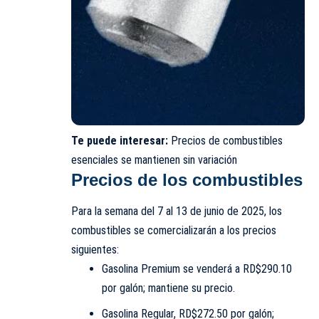
Te puede interesar:
Precios de combustibles
esenciales se mantienen sin variación
Precios de los combustibles
Para la semana del 7 al 13 de junio de 2025, los
combustibles se comercializarán a los precios
siguientes:
Gasolina Premium se venderá a RD$290.10
por galón; mantiene su precio.
Gasolina Regular, RD$272.50 por galón;