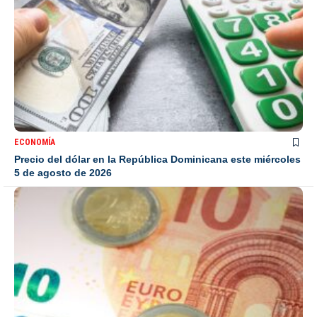
ECONOMÍA
Precio del dólar en la República Dominicana este miércoles
5 de agosto de 2026