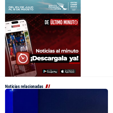
Noticias relacionadas