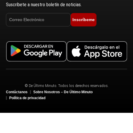
Suscríbete a nuestro boletín de noticias.
Inscríbeme
© De Último Minuto. Todos los derechos reservados.
Contáctanos
Sobre Nosotros – De Último Minuto
Política de privacidad