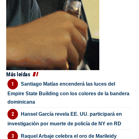
Más leídas
Santiago Matías encenderá las luces del
Empire State Building con los colores de la bandera
dominicana
Hansel García revela EE. UU. participará en
investigación por muerte de policía de NY en RD
Raquel Arbaje celebra el oro de Marileidy