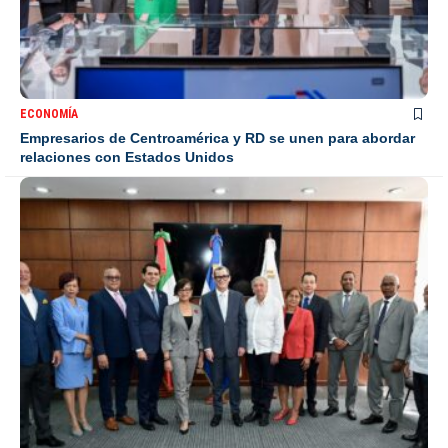
ECONOMÍA
Empresarios de Centroamérica y RD se unen para abordar
relaciones con Estados Unidos