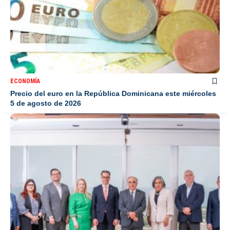
ECONOMÍA
Precio del euro en la República Dominicana este miércoles
5 de agosto de 2026