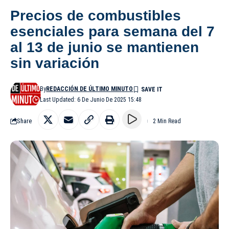
Precios de combustibles
esenciales para semana del 7
al 13 de junio se mantienen
sin variación
By
REDACCIÓN DE ÚLTIMO MINUTO
Last Updated: 6 De Junio De 2025 15:48
Share
2 Min Read