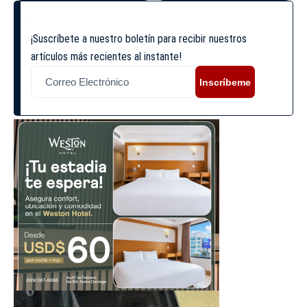
¡Suscríbete a nuestro boletín para recibir nuestros
artículos más recientes al instante!
Inscríbeme