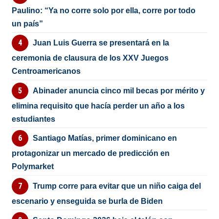
Paulino: “Ya no corre solo por ella, corre por todo
un país”
Juan Luis Guerra se presentará en la
ceremonia de clausura de los XXV Juegos
Centroamericanos
Abinader anuncia cinco mil becas por mérito y
elimina requisito que hacía perder un año a los
estudiantes
Santiago Matías, primer dominicano en
protagonizar un mercado de predicción en
Polymarket
Trump corre para evitar que un niño caiga del
escenario y enseguida se burla de Biden