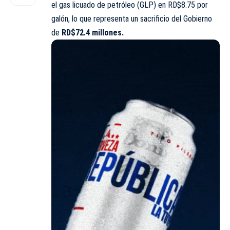
el gas licuado de petróleo (GLP) en RD$8.75 por
galón, lo que representa un sacrificio del Gobierno
de
RD$72.4 millones.