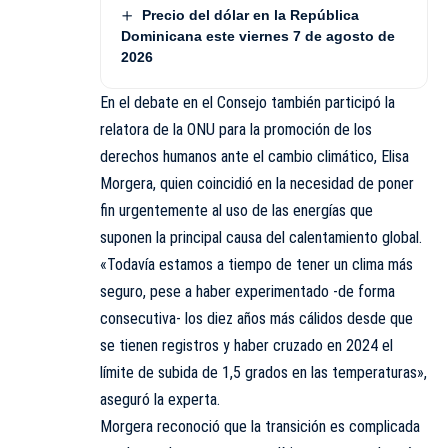
Precio del dólar en la República
Dominicana este viernes 7 de agosto de
2026
En el debate en el Consejo también participó la
relatora de la ONU para la promoción de los
derechos humanos ante el cambio climático, Elisa
Morgera, quien coincidió en la necesidad de poner
fin urgentemente al uso de las energías que
suponen la principal causa del calentamiento global.
«Todavía estamos a tiempo de tener un clima más
seguro, pese a haber experimentado -de forma
consecutiva- los diez años más cálidos desde que
se tienen registros y haber cruzado en 2024 el
límite de subida de 1,5 grados en las temperaturas»,
aseguró la experta.
Morgera reconoció que la transición es complicada