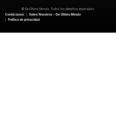
© De Último Minuto. Todos los derechos reservados.
Contáctanos
Sobre Nosotros – De Último Minuto
Política de privacidad