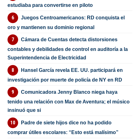
estudiaba para convertirse en piloto
Juegos Centroamericanos: RD conquista el
oro y mantienen su dominio regional
Cámara de Cuentas detecta distorsiones
contables y debilidades de control en auditoría a la
Superintendencia de Electricidad
Hansel García revela EE. UU. participará en
investigación por muerte de policía de NY en RD
Comunicadora Jenny Blanco niega haya
tenido una relación con Max de Aventura; el músico
insinuó que si
Padre de siete hijos dice no ha podido
comprar útiles escolares: “Esto está malísimo”