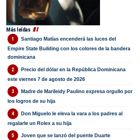
Más leídas
Santiago Matías encenderá las luces del
Empire State Building con los colores de la bandera
dominicana
Precio del dólar en la República Dominicana
este viernes 7 de agosto de 2026
Madre de Marileidy Paulino expresa orgullo por
los logros de su hija
Don Miguelo le eleva la vara a los padres al
regalarle un Rolex a su hija
Joven que se lanzó del puente Duarte