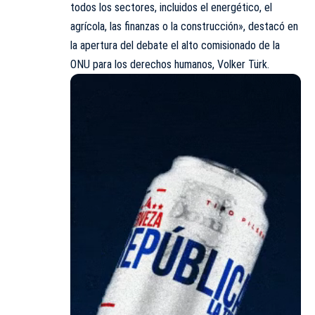
todos los sectores, incluidos el energético, el
agrícola, las finanzas o la construcción», destacó en
la apertura del debate el alto comisionado de la
ONU para los derechos humanos, Volker Türk.