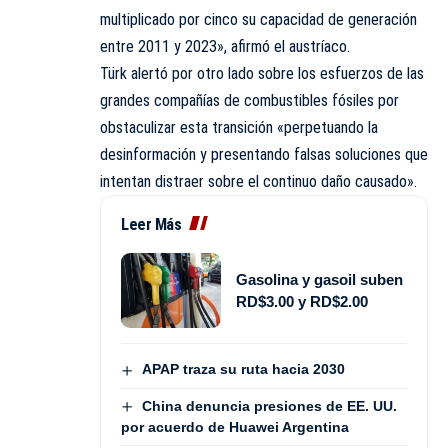
multiplicado por cinco su capacidad de generación
entre 2011 y 2023», afirmó el austríaco.
Türk alertó por otro lado sobre los esfuerzos de las
grandes compañías de combustibles fósiles por
obstaculizar esta transición «perpetuando la
desinformación y presentando falsas soluciones que
intentan distraer sobre el continuo daño causado».
Leer Más
Gasolina y gasoil suben
RD$3.00 y RD$2.00
APAP traza su ruta hacia 2030
China denuncia presiones de EE. UU.
por acuerdo de Huawei Argentina