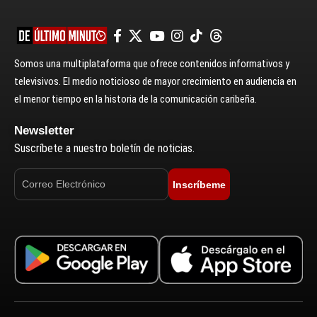
Somos una multiplataforma que ofrece contenidos informativos y
televisivos. El medio noticioso de mayor crecimiento en audiencia en
el menor tiempo en la historia de la comunicación caribeña.
Newsletter
Suscríbete a nuestro boletín de noticias.
Inscríbeme