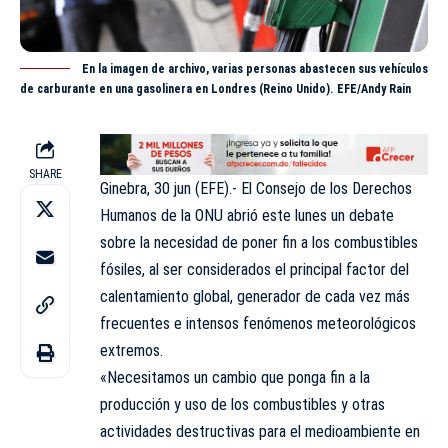
En la imagen de archivo, varias personas abastecen sus vehículos
de carburante en una gasolinera en Londres (Reino Unido). EFE/Andy Rain
SHARE
Ginebra, 30 jun (EFE).- El Consejo de los Derechos
Humanos de la ONU abrió este lunes un debate
sobre la necesidad de poner fin a los combustibles
fósiles, al ser considerados el principal factor del
calentamiento global, generador de cada vez más
frecuentes e intensos fenómenos meteorológicos
extremos.
«Necesitamos un cambio que ponga fin a la
producción y uso de los combustibles y otras
actividades destructivas para el medioambiente en