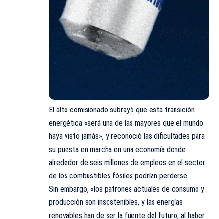
El alto comisionado subrayó que esta transición
energética «será una de las mayores que el mundo
haya visto jamás», y reconoció las dificultades para
su puesta en marcha en una economía donde
alrededor de seis millones de empleos en el sector
de los combustibles fósiles podrían perderse.
Sin embargo, «los patrones actuales de consumo y
producción son insostenibles, y las energías
renovables han de ser la fuente del futuro, al haber