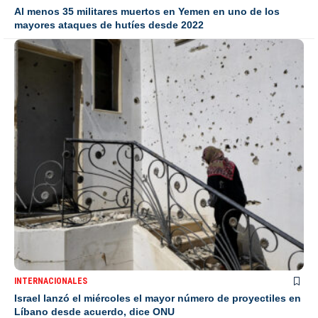
Al menos 35 militares muertos en Yemen en uno de los
mayores ataques de hutíes desde 2022
INTERNACIONALES
Israel lanzó el miércoles el mayor número de proyectiles en
Líbano desde acuerdo, dice ONU