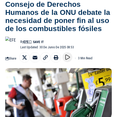
Consejo de Derechos
Humanos de la ONU debate la
necesidad de poner fin al uso
de los combustibles fósiles
By
EFE
Last Updated: 30 De Junio De 2025 08:53
Share
3 Min Read