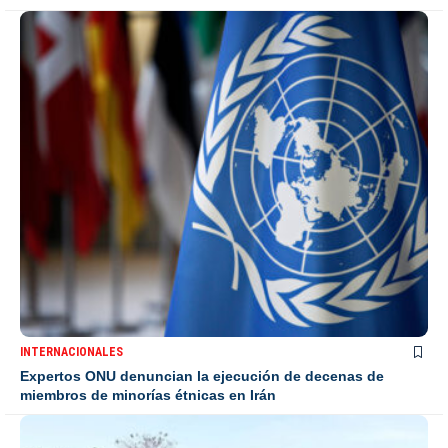
INTERNACIONALES
Expertos ONU denuncian la ejecución de decenas de
miembros de minorías étnicas en Irán