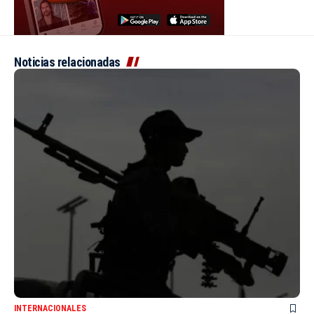
Noticias relacionadas
INTERNACIONALES