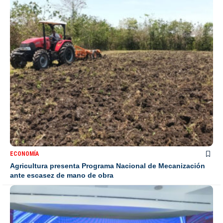
ECONOMÍA
Agricultura presenta Programa Nacional de Mecanización
ante escasez de mano de obra