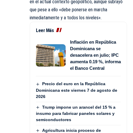
en el actual contexto geopolítico, aunque subrayó
que pese a ello «debe ponerse en marcha
inmediatamente y a todos los niveles».
Leer Más
Inflación en República
Dominicana se
desacelera en julio; IPC
aumenta 0.19 %, informa
el Banco Central
Precio del euro en la República
Dominicana este viernes 7 de agosto de
2026
Trump impone un arancel del 15 % a
insumo para fabricar paneles solares y
semiconductores
Agricultura inicia proceso de