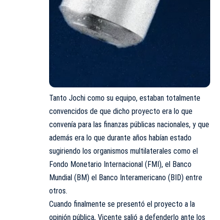
Tanto Jochi como su equipo, estaban totalmente
convencidos de que dicho proyecto era lo que
convenía para las finanzas públicas nacionales, y que
además era lo que durante años habían estado
sugiriendo los organismos multilaterales como el
Fondo Monetario Internacional (FMI), el Banco
Mundial (BM) el Banco Interamericano (BID) entre
otros.
Cuando finalmente se presentó el proyecto a la
opinión pública, Vicente salió a defenderlo ante los