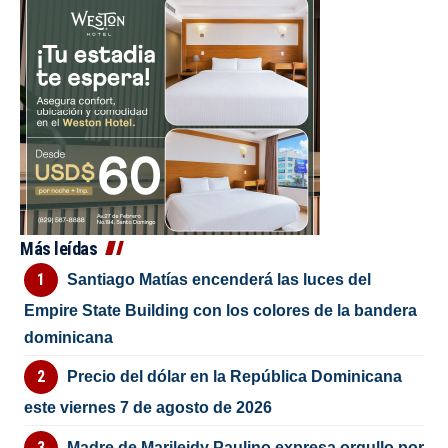
Más leídas
Santiago Matías encenderá las luces del
Empire State Building con los colores de la bandera
dominicana
Precio del dólar en la República Dominicana
este viernes 7 de agosto de 2026
Madre de Marileidy Paulino expresa orgullo por