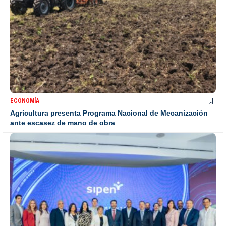
ECONOMÍA
Agricultura presenta Programa Nacional de Mecanización
ante escasez de mano de obra