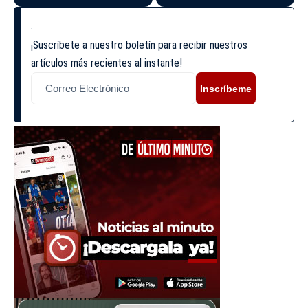
¡Suscríbete a nuestro boletín para recibir nuestros
artículos más recientes al instante!
Inscríbeme