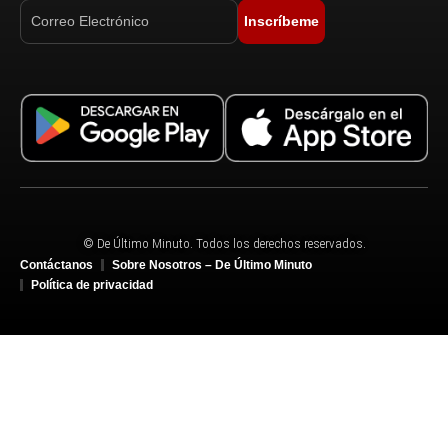
Inscríbeme
© De Último Minuto. Todos los derechos reservados.
Contáctanos
Sobre Nosotros – De Último Minuto
Política de privacidad