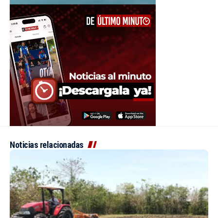
Noticias relacionadas