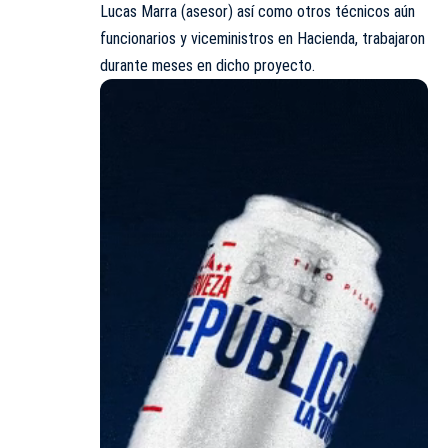
Lucas Marra (asesor) así como otros técnicos aún
funcionarios y viceministros en Hacienda, trabajaron
durante meses en dicho proyecto.