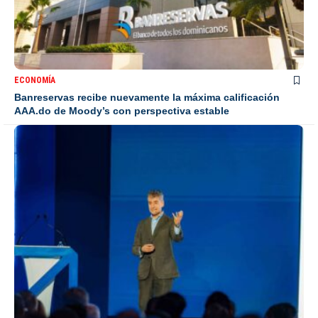
ECONOMÍA
Banreservas recibe nuevamente la máxima calificación
AAA.do de Moody’s con perspectiva estable