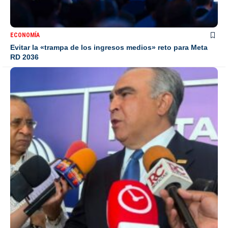
ECONOMÍA
Evitar la «trampa de los ingresos medios» reto para Meta
RD 2036