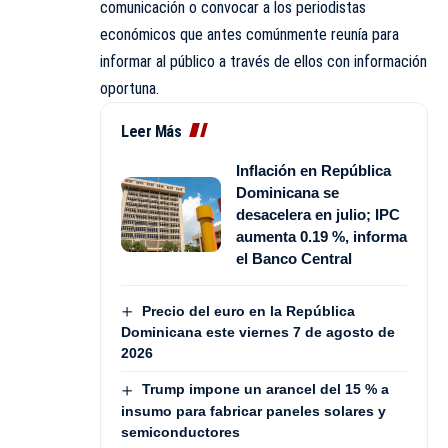
comunicación o convocar a los periodistas
económicos que antes comúnmente reunía para
informar al público a través de ellos con información
oportuna.
Leer Más
Inflación en República
Dominicana se
desacelera en julio; IPC
aumenta 0.19 %, informa
el Banco Central
Precio del euro en la República
Dominicana este viernes 7 de agosto de
2026
Trump impone un arancel del 15 % a
insumo para fabricar paneles solares y
semiconductores