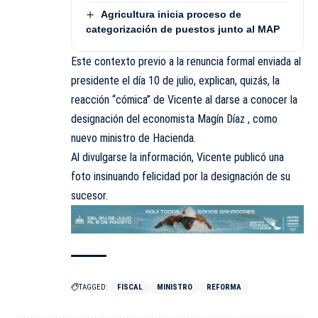
Agricultura inicia proceso de
categorización de puestos junto al MAP
Este contexto previo a la renuncia formal enviada al
presidente el día 10 de julio, explican, quizás, la
reacción “cómica” de Vicente al darse a conocer la
designación del economista Magín Díaz , como
nuevo ministro de Hacienda.
Al divulgarse la información, Vicente publicó una
foto insinuando felicidad por la designación de su
sucesor.
TAGGED:
FISCAL
MINISTRO
REFORMA