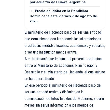
por acuerdo de Huawei Argentina
Precio del dólar en la República
Dominicana este viernes 7 de agosto de
2026
El ministerio de Hacienda pasó de ser una entidad
que comunicaba con frecuencia las informaciones
crediticias, medidas fiscales, económicas y sociales,
a ser una institución menos activa.
A esta situación se le suma el proyecto de fusión
entre el Ministerio de Economía, Planificación y
Desarrollo y el Ministerio de Hacienda, el cual aún no
se ha concretizado.
En ese periodo el ministerio de Hacienda pasó de
ser una entidad activa y dinámica en la
comunicación de hitos fiscales del Gobierno, a durar
meses sin servir información a los medios de