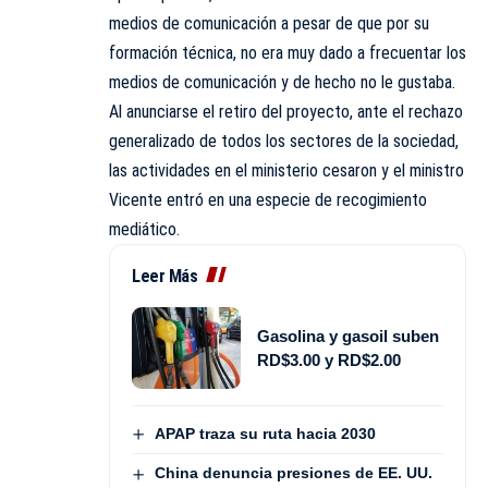
medios de comunicación a pesar de que por su
formación técnica, no era muy dado a frecuentar los
medios de comunicación y de hecho no le gustaba.
Al anunciarse el retiro del proyecto, ante el rechazo
generalizado de todos los sectores de la sociedad,
las actividades en el ministerio cesaron y el ministro
Vicente entró en una especie de recogimiento
mediático.
Leer Más
Gasolina y gasoil suben
RD$3.00 y RD$2.00
APAP traza su ruta hacia 2030
China denuncia presiones de EE. UU.