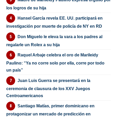
los logros de su hija
Hansel García revela EE. UU. participará en
investigación por muerte de policía de NY en RD
Don Miguelo le eleva la vara a los padres al
regalarle un Rolex a su hija
Raquel Arbaje celebra el oro de Marileidy
Paulino: “Ya no corre solo por ella, corre por todo
un país”
Juan Luis Guerra se presentará en la
ceremonia de clausura de los XXV Juegos
Centroamericanos
Santiago Matías, primer dominicano en
protagonizar un mercado de predicción en