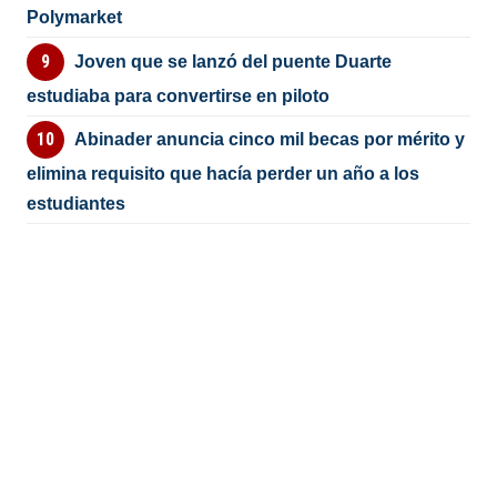
Polymarket
Joven que se lanzó del puente Duarte
estudiaba para convertirse en piloto
Abinader anuncia cinco mil becas por mérito y
elimina requisito que hacía perder un año a los
estudiantes