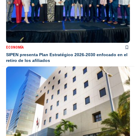
ECONOMÍA
SIPEN presenta Plan Estratégico 2026-2030 enfocado en el
retiro de los afiliados