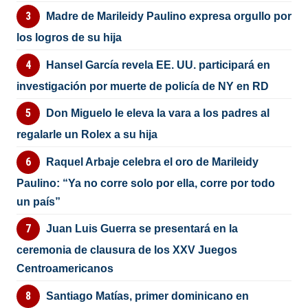
Madre de Marileidy Paulino expresa orgullo por
los logros de su hija
Hansel García revela EE. UU. participará en
investigación por muerte de policía de NY en RD
Don Miguelo le eleva la vara a los padres al
regalarle un Rolex a su hija
Raquel Arbaje celebra el oro de Marileidy
Paulino: “Ya no corre solo por ella, corre por todo
un país”
Juan Luis Guerra se presentará en la
ceremonia de clausura de los XXV Juegos
Centroamericanos
Santiago Matías, primer dominicano en