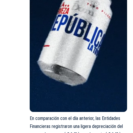
En comparación con el día anterior, las Entidades
Financieras registraron una ligera depreciación del