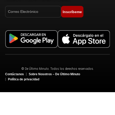
Inscríbeme
© De Último Minuto. Todos los derechos reservados.
Contáctanos
Sobre Nosotros – De Último Minuto
Política de privacidad