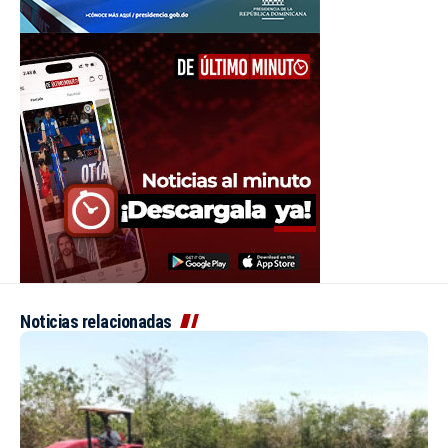
Noticias relacionadas