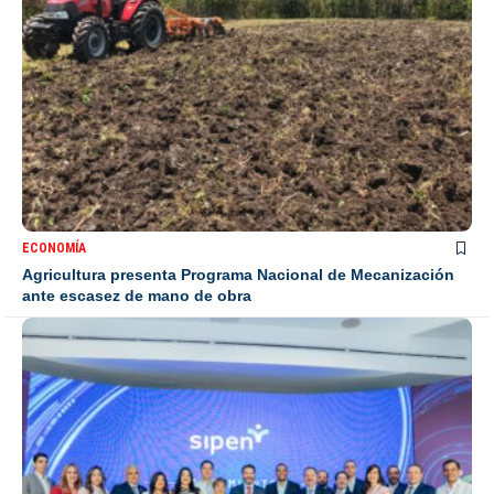
ECONOMÍA
Agricultura presenta Programa Nacional de Mecanización
ante escasez de mano de obra