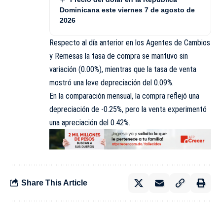
Dominicana este viernes 7 de agosto de
2026
Respecto al día anterior en los Agentes de Cambios
y Remesas la tasa de compra se mantuvo sin
variación (0.00%), mientras que la tasa de venta
mostró una leve depreciación del 0.09%.
En la comparación mensual, la compra reflejó una
depreciación de -0.25%, pero la venta experimentó
una apreciación del 0.42%.
Share This Article