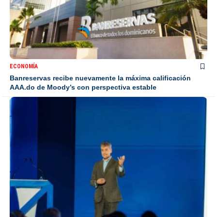
ECONOMÍA
Banreservas recibe nuevamente la máxima calificación
AAA.do de Moody’s con perspectiva estable