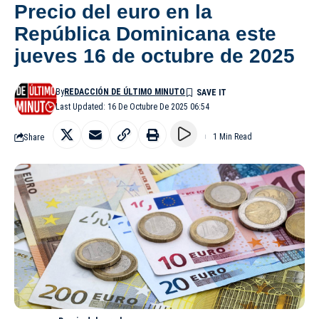
Precio del euro en la
República Dominicana este
jueves 16 de octubre de 2025
By
REDACCIÓN DE ÚLTIMO MINUTO
Last Updated: 16 De Octubre De 2025 06:54
Share
1 Min Read