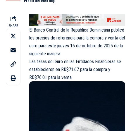
Precio del euro hoy.
SHARE
El Banco Central de la República Dominicana publicó
los precios de referencia para la compra y venta del
euro para este jueves 16 de octubre de 2025 de la
siguiente manera:
Las tasas del euro en las Entidades Financieras se
establecieron en RD$71.67 para la compra y
RD$76.01 para la venta.