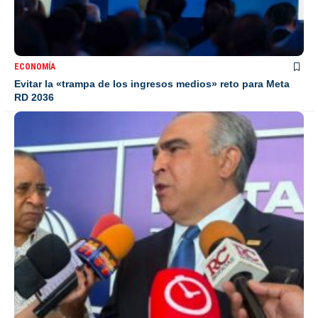
ECONOMÍA
Evitar la «trampa de los ingresos medios» reto para Meta
RD 2036