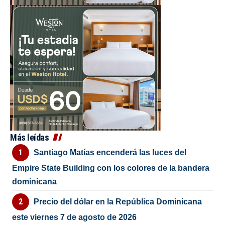
Más leídas
Santiago Matías encenderá las luces del
Empire State Building con los colores de la bandera
dominicana
Precio del dólar en la República Dominicana
este viernes 7 de agosto de 2026