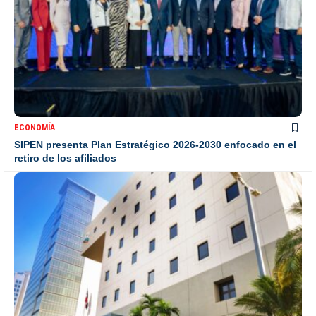
ECONOMÍA
SIPEN presenta Plan Estratégico 2026-2030 enfocado en el
retiro de los afiliados