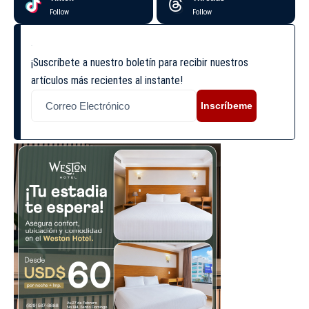
Follow
Follow
¡Suscríbete a nuestro boletín para recibir nuestros
artículos más recientes al instante!
Inscríbeme