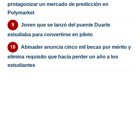
protagonizar un mercado de predicción en
Polymarket
Joven que se lanzó del puente Duarte
estudiaba para convertirse en piloto
Abinader anuncia cinco mil becas por mérito y
elimina requisito que hacía perder un año a los
estudiantes