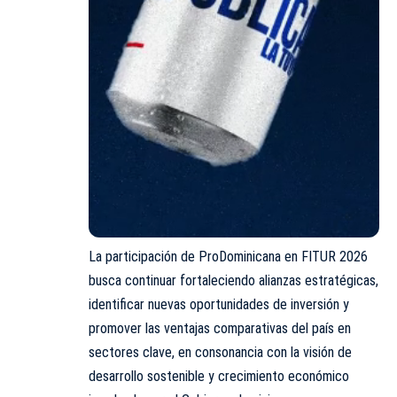
La participación de ProDominicana en FITUR 2026
busca continuar fortaleciendo alianzas estratégicas,
identificar nuevas oportunidades de inversión y
promover las ventajas comparativas del país en
sectores clave, en consonancia con la visión de
desarrollo sostenible y crecimiento económico