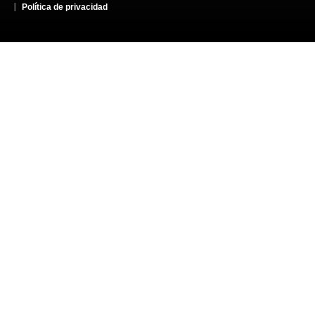
Política de privacidad