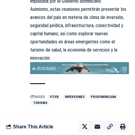
impulsada por el Gobierno dominicano.
Asimismo, estas reuniones permitirán presentar los
avances del país en materia de clima de inversión,
seguridad jurídica, infraestructura, conectividad y
capital humano, así como explorar nuevas
oportunidades en áreas emergentes como el
turismo de salud, la economía de servicios y la
innovación.
TAGGED:
FITUR
INVERSIONES
PRODOMINICANA
TURISMO
Share This Article