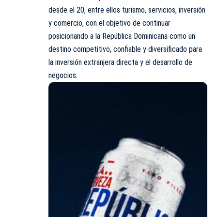
desde el 20, entre ellos turismo, servicios, inversión
y comercio, con el objetivo de continuar
posicionando a la República Dominicana como un
destino competitivo, confiable y diversificado para
la inversión extranjera directa y el desarrollo de
negocios.