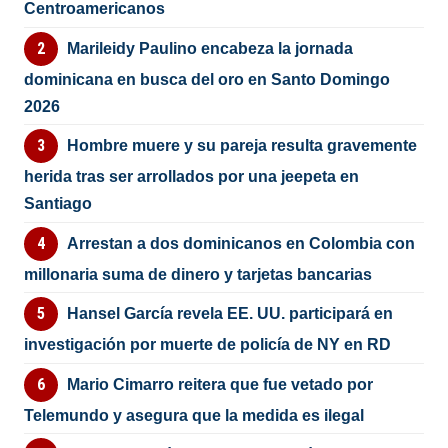
Centroamericanos
Marileidy Paulino encabeza la jornada
dominicana en busca del oro en Santo Domingo
2026
Hombre muere y su pareja resulta gravemente
herida tras ser arrollados por una jeepeta en
Santiago
Arrestan a dos dominicanos en Colombia con
millonaria suma de dinero y tarjetas bancarias
Hansel García revela EE. UU. participará en
investigación por muerte de policía de NY en RD
Mario Cimarro reitera que fue vetado por
Telemundo y asegura que la medida es ilegal