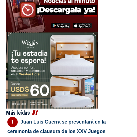
Más leídas
Juan Luis Guerra se presentará en la
ceremonia de clausura de los XXV Juegos