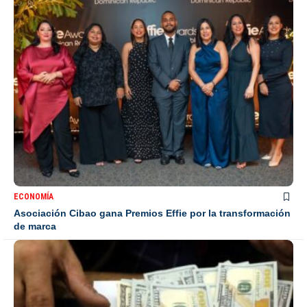
ECONOMÍA
Asociación Cibao gana Premios Effie por la transformación
de marca