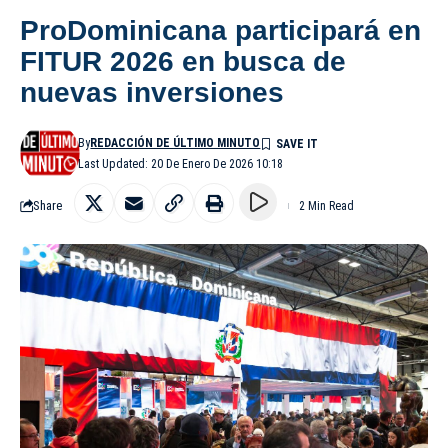
ProDominicana participará en
FITUR 2026 en busca de
nuevas inversiones
By
REDACCIÓN DE ÚLTIMO MINUTO
Last Updated: 20 De Enero De 2026 10:18
Share
2 Min Read