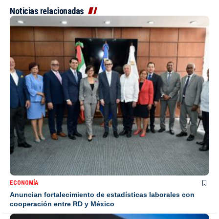
Noticias relacionadas
ECONOMÍA
Anuncian fortalecimiento de estadísticas laborales con
cooperación entre RD y México