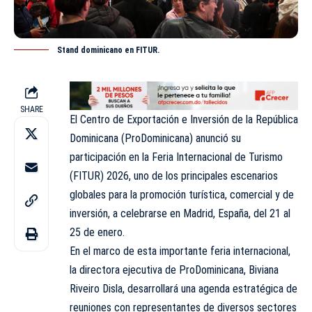
Stand dominicano en FITUR.
SHARE
El Centro de Exportación e Inversión de la República
Dominicana (ProDominicana) anunció su
participación en la Feria Internacional de Turismo
(FITUR) 2026, uno de los principales escenarios
globales para la promoción turística, comercial y de
inversión, a celebrarse en Madrid, España, del 21 al
25 de enero.
En el marco de esta importante feria internacional,
la directora ejecutiva de ProDominicana, Biviana
Riveiro Disla, desarrollará una agenda estratégica de
reuniones con representantes de diversos sectores