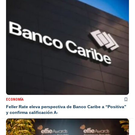
ECONOMÍA
Feller Rate eleva perspectiva de Banco Caribe a “Positiva”
y confirma calificación A-