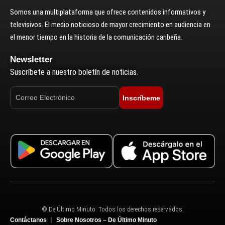
Somos una multiplataforma que ofrece contenidos informativos y
televisivos. El medio noticioso de mayor crecimiento en audiencia en
el menor tiempo en la historia de la comunicación caribeña.
Newsletter
Suscríbete a nuestro boletín de noticias.
Inscríbeme
© De Último Minuto. Todos los derechos reservados.
Contáctanos
Sobre Nosotros – De Último Minuto