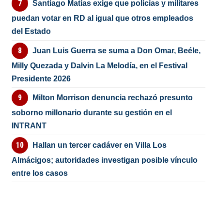
Santiago Matías exige que policías y militares
puedan votar en RD al igual que otros empleados
del Estado
Juan Luis Guerra se suma a Don Omar, Beéle,
Milly Quezada y Dalvin La Melodía, en el Festival
Presidente 2026
Milton Morrison denuncia rechazó presunto
soborno millonario durante su gestión en el
INTRANT
Hallan un tercer cadáver en Villa Los
Almácigos; autoridades investigan posible vínculo
entre los casos