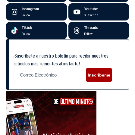
Instagram
Youtube
Follow
Subscribe
Tiktok
Threads
Follow
Follow
¡Suscríbete a nuestro boletín para recibir nuestros
artículos más recientes al instante!
Inscríbeme