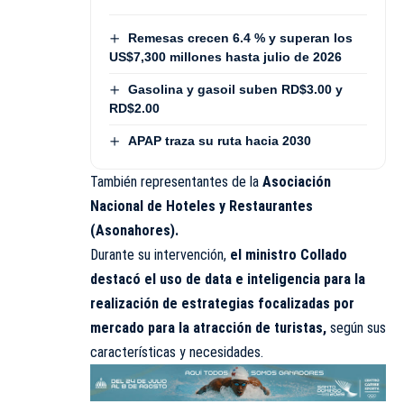
Remesas crecen 6.4 % y superan los
US$7,300 millones hasta julio de 2026
Gasolina y gasoil suben RD$3.00 y
RD$2.00
APAP traza su ruta hacia 2030
También representantes de la
Asociación
Nacional de Hoteles y Restaurantes
(Asonahores).
Durante su intervención,
el ministro Collado
destacó el uso de data e inteligencia para la
realización de estrategias focalizadas por
mercado para la atracción de turistas,
según sus
características y necesidades.