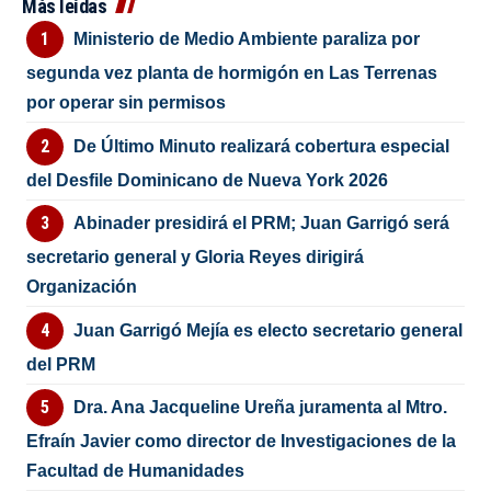
Más leídas
Ministerio de Medio Ambiente paraliza por
segunda vez planta de hormigón en Las Terrenas
por operar sin permisos
De Último Minuto realizará cobertura especial
del Desfile Dominicano de Nueva York 2026
Abinader presidirá el PRM; Juan Garrigó será
secretario general y Gloria Reyes dirigirá
Organización
Juan Garrigó Mejía es electo secretario general
del PRM
Dra. Ana Jacqueline Ureña juramenta al Mtro.
Efraín Javier como director de Investigaciones de la
Facultad de Humanidades