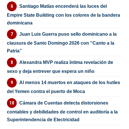
Santiago Matías encenderá las luces del
Empire State Building con los colores de la bandera
dominicana
Juan Luis Guerra puso sello dominicano a la
clausura de Santo Domingo 2026 con “Canto a la
Patria”
Alexandra MVP realiza íntima revelación de
sexo y deja entrever que espera un niño
Al menos 14 muertos en ataques de los hutíes
del Yemen contra el puerto de Moca
Cámara de Cuentas detecta distorsiones
contables y debilidades de control en auditoría a la
Superintendencia de Electricidad