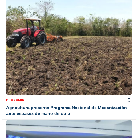
ECONOMÍA
Agricultura presenta Programa Nacional de Mecanización
ante escasez de mano de obra