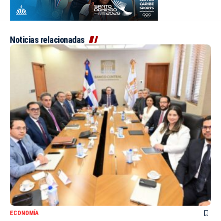
Noticias relacionadas
ECONOMÍA