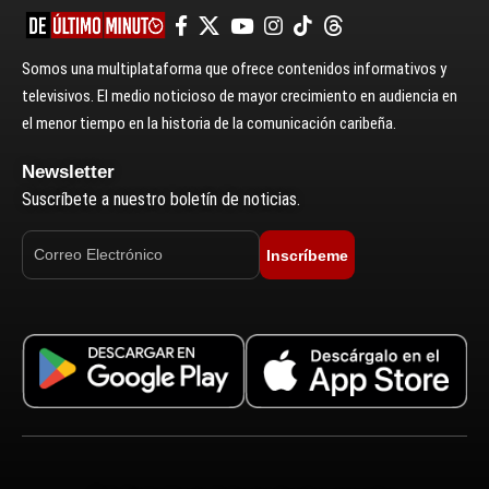
Somos una multiplataforma que ofrece contenidos informativos y
televisivos. El medio noticioso de mayor crecimiento en audiencia en
el menor tiempo en la historia de la comunicación caribeña.
Newsletter
Suscríbete a nuestro boletín de noticias.
Inscríbeme