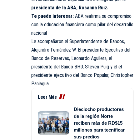
presidenta de la ABA, Rosanna Ruiz.
Te puede interesar:
ABA reafirma su compromiso
con la educación financiera como pilar del desarrollo
nacional
Le acompañaron el Superintendente de Bancos,
Alejandro Fernández W. El presidente Ejecutivo del
Banco de Reservas, Leonardo Aguilera, el
presidente del Banco BHD, Steven Puig y el el
presidente ejecutivo del Banco Popular, Christopher
Paniagua.
Leer Más
Dieciocho productores
de la región Norte
reciben más de RD$15
millones para tecnificar
sus predios