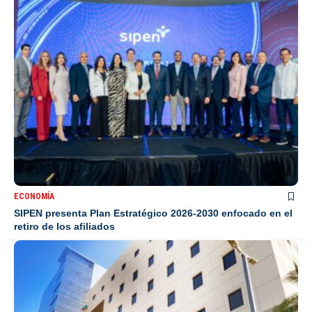
ECONOMÍA
SIPEN presenta Plan Estratégico 2026-2030 enfocado en el
retiro de los afiliados