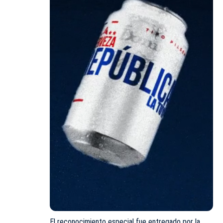
El reconocimiento especial fue entregado por la