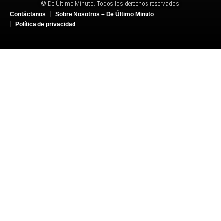
© De Último Minuto. Todos los derechos reservados.
Contáctanos
Sobre Nosotros – De Último Minuto
Política de privacidad