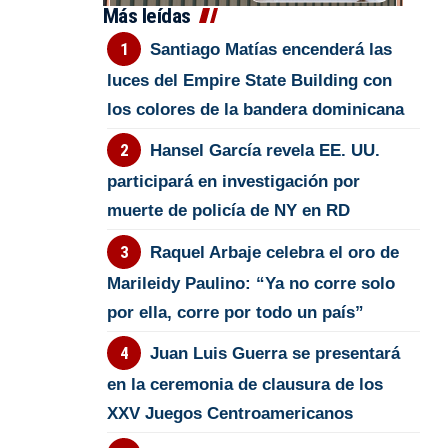
Más leídas
Santiago Matías encenderá las
luces del Empire State Building con
los colores de la bandera dominicana
Hansel García revela EE. UU.
participará en investigación por
muerte de policía de NY en RD
Raquel Arbaje celebra el oro de
Marileidy Paulino: “Ya no corre solo
por ella, corre por todo un país”
Juan Luis Guerra se presentará
en la ceremonia de clausura de los
XXV Juegos Centroamericanos