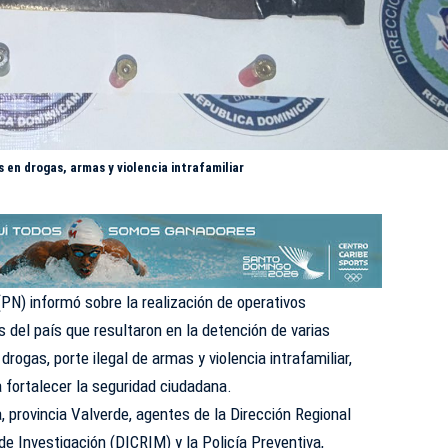
 en drogas, armas y violencia intrafamiliar
(
PN
) informó sobre la realización de operativos
s del país que resultaron en la detención de varias
drogas, porte ilegal de armas y violencia intrafamiliar,
 fortalecer la seguridad ciudadana.
, provincia Valverde, agentes de la Dirección Regional
 de Investigación (DICRIM) y la Policía Preventiva,