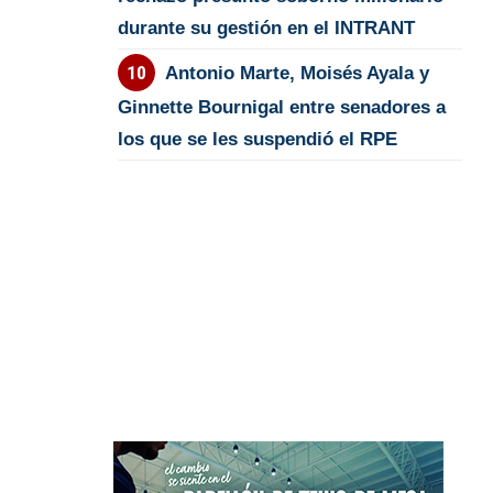
durante su gestión en el INTRANT
Antonio Marte, Moisés Ayala y
Ginnette Bournigal entre senadores a
los que se les suspendió el RPE