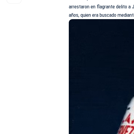
arrestaron en flagrante delito a J
años, quien era buscado mediant