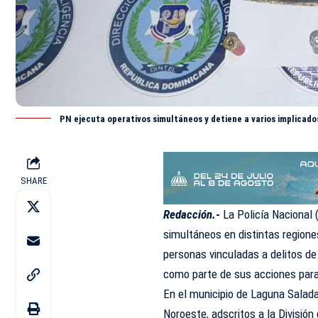
PN ejecuta operativos simultáneos y detiene a varios implicados
SHARE
Redacción.-
La Policía Nacional 
simultáneos en distintas regione
personas vinculadas a delitos de 
como parte de sus acciones para
En el municipio de Laguna Salada
Noroeste, adscritos a la División