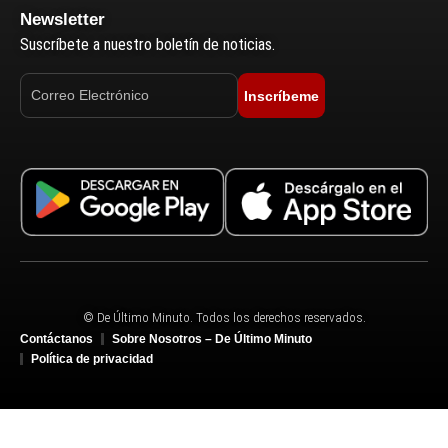
Newsletter
Suscríbete a nuestro boletín de noticias.
Inscríbeme
© De Último Minuto. Todos los derechos reservados.
Contáctanos
Sobre Nosotros – De Último Minuto
Política de privacidad