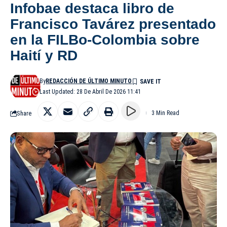
Infobae destaca libro de
Francisco Tavárez presentado
en la FILBo-Colombia sobre
Haití y RD
By
REDACCIÓN DE ÚLTIMO MINUTO
Last Updated: 28 De Abril De 2026 11:41
Share
3 Min Read