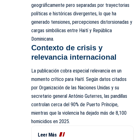
geográficamente pero separadas por trayectorias
políticas e históricas divergentes, lo que ha
generado tensiones, percepciones distorsionadas y
cargas simbólicas entre Haití y República
Dominicana.
Contexto de crisis y
relevancia internacional
La publicación cobra especial relevancia en un
momento crítico para Haití. Según datos citados
por Organización de las Naciones Unidas y su
secretario general António Guterres, las pandillas
controlan cerca del 90% de Puerto Príncipe,
mientras que la violencia ha dejado más de 8,100
homicidios en 2025.
Leer Más