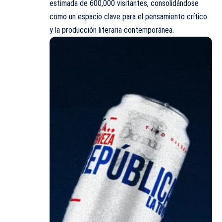
estimada de 600,000 visitantes, consolidándose
como un espacio clave para el pensamiento crítico
y la producción literaria contemporánea.