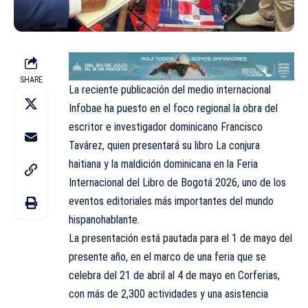
SHARE
La reciente publicación del medio internacional
Infobae ha puesto en el foco regional la obra del
escritor e investigador dominicano Francisco
Tavárez, quien presentará su libro La conjura
haitiana y la maldición dominicana en la Feria
Internacional del Libro de Bogotá 2026, uno de los
eventos editoriales más importantes del mundo
hispanohablante.
La presentación está pautada para el 1 de mayo del
presente año, en el marco de una feria que se
celebra del 21 de abril al 4 de mayo en Corferias,
con más de 2,300 actividades y una asistencia