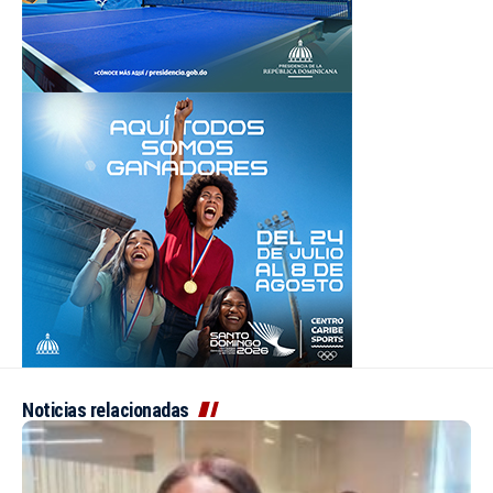
Noticias relacionadas