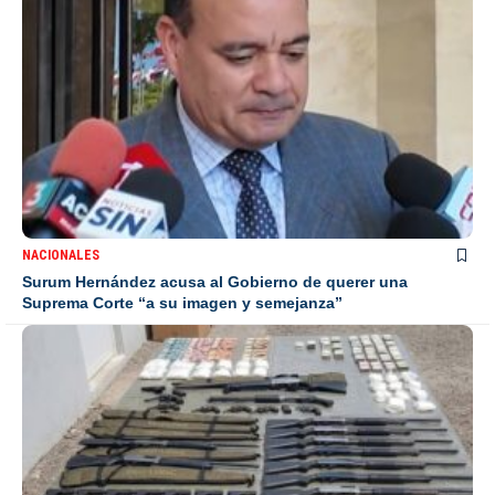
NACIONALES
Surum Hernández acusa al Gobierno de querer una
Suprema Corte “a su imagen y semejanza”