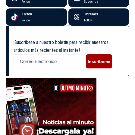
Follow
Subscribe
Tiktok
Threads
Follow
Follow
¡Suscríbete a nuestro boletín para recibir nuestros
artículos más recientes al instante!
Inscríbeme