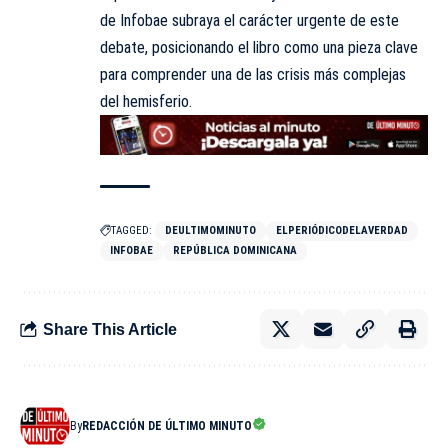
de Infobae subraya el carácter urgente de este
debate, posicionando el libro como una pieza clave
para comprender una de las crisis más complejas
del hemisferio.
TAGGED:
DEULTIMOMINUTO
ELPERIÓDICODELAVERDAD
INFOBAE
REPÚBLICA DOMINICANA
Share This Article
By
REDACCIÓN DE ÚLTIMO MINUTO