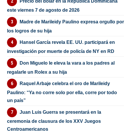
Precio del dólar en la República Dominicana
este viernes 7 de agosto de 2026
Madre de Marileidy Paulino expresa orgullo por
los logros de su hija
Hansel García revela EE. UU. participará en
investigación por muerte de policía de NY en RD
Don Miguelo le eleva la vara a los padres al
regalarle un Rolex a su hija
Raquel Arbaje celebra el oro de Marileidy
Paulino: “Ya no corre solo por ella, corre por todo
un país”
Juan Luis Guerra se presentará en la
ceremonia de clausura de los XXV Juegos
Centroamericanos