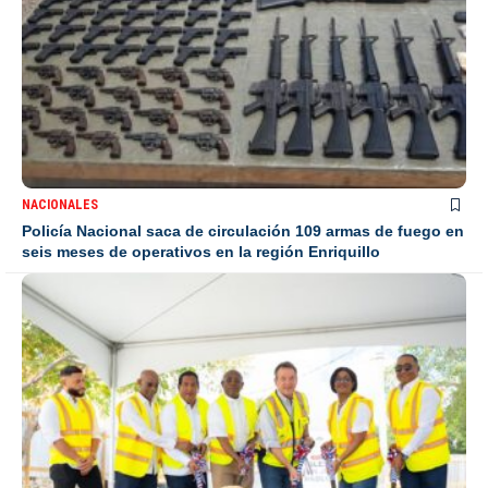
NACIONALES
Policía Nacional saca de circulación 109 armas de fuego en
seis meses de operativos en la región Enriquillo