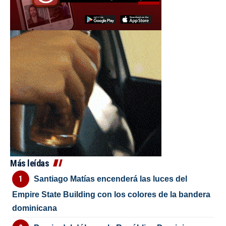
Más leídas
Santiago Matías encenderá las luces del
Empire State Building con los colores de la bandera
dominicana