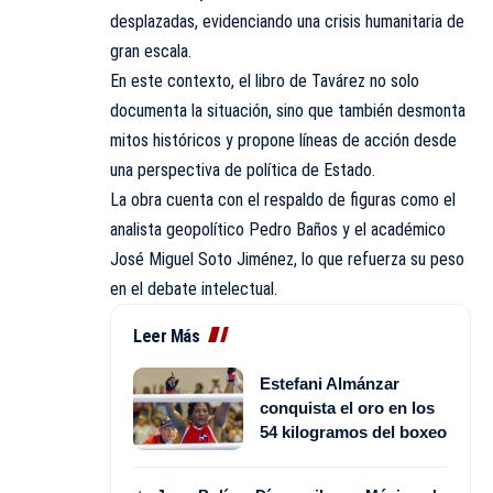
desplazadas, evidenciando una crisis humanitaria de
gran escala.
En este contexto, el libro de Tavárez no solo
documenta la situación, sino que también desmonta
mitos históricos y propone líneas de acción desde
una perspectiva de política de Estado.
La obra cuenta con el respaldo de figuras como el
analista geopolítico Pedro Baños y el académico
José Miguel Soto Jiménez, lo que refuerza su peso
en el debate intelectual.
Leer Más
Estefani Almánzar
conquista el oro en los
54 kilogramos del boxeo