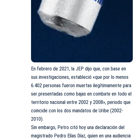
En febrero de 2021, la JEP dijo que, con base en
sus investigaciones, estableció «que por lo menos
6.402 personas fueron muertas ilegítimamente para
ser presentadas como bajas en combate en todo el
territorio nacional entre 2002 y 2008», periodo que
coincide con los dos mandatos de Uribe (2002-
2010).
Sin embargo, Petro citó hoy una declaración del
magistrado Pedro Elías Díaz, quien en una audiencia