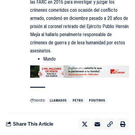
las FARC en 2016 para investigar y juzgar los
crímenes cometidos con ocasión del conflicto
armado, condenó en diciembre pasado a 20 años de
prisión al coronel retirado del Ejército Publio Hernán
Mejía al hallarlo penalmente responsable de
crímenes de guerra y de lesa humanidad por estos
asesinatos.
Mundo
TAGGED:
LLAMADOS
PETRO
POSITIVOS
Share This Article