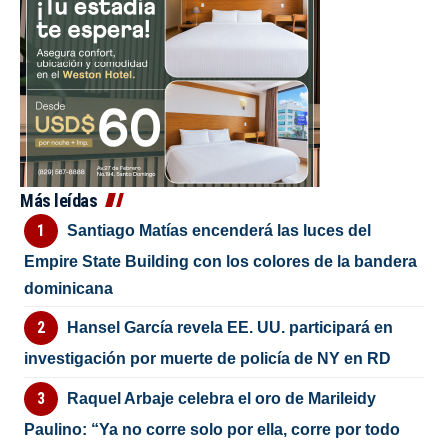
Más leídas
Santiago Matías encenderá las luces del
Empire State Building con los colores de la bandera
dominicana
Hansel García revela EE. UU. participará en
investigación por muerte de policía de NY en RD
Raquel Arbaje celebra el oro de Marileidy
Paulino: “Ya no corre solo por ella, corre por todo