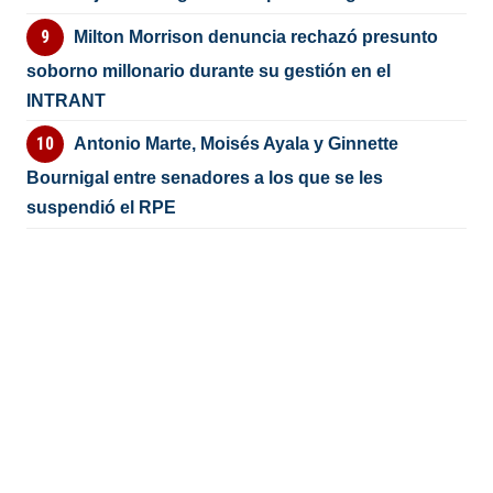
Milton Morrison denuncia rechazó presunto
soborno millonario durante su gestión en el
INTRANT
Antonio Marte, Moisés Ayala y Ginnette
Bournigal entre senadores a los que se les
suspendió el RPE