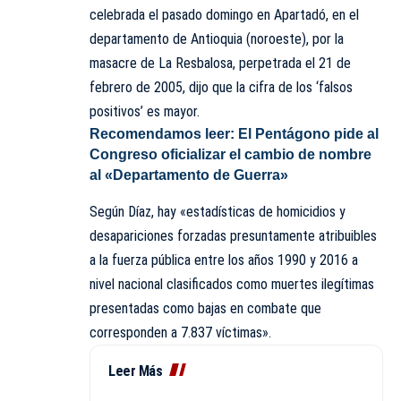
celebrada el pasado domingo en Apartadó, en el
departamento de Antioquia (noroeste), por la
masacre de La Resbalosa, perpetrada el 21 de
febrero de 2005, dijo que la cifra de los ‘falsos
positivos’ es mayor.
Recomendamos leer:
El Pentágono pide al
Congreso oficializar el cambio de nombre
al «Departamento de Guerra»
Según Díaz, hay «estadísticas de homicidios y
desapariciones forzadas presuntamente atribuibles
a la fuerza pública entre los años 1990 y 2016 a
nivel nacional clasificados como muertes ilegítimas
presentadas como bajas en combate que
corresponden a 7.837 víctimas».
Leer Más