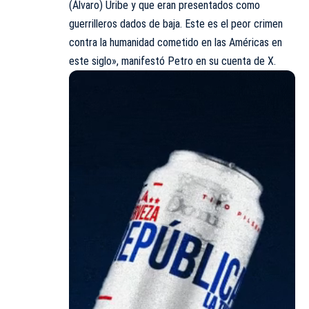
(Álvaro) Uribe y que eran presentados como
guerrilleros dados de baja. Este es el peor crimen
contra la humanidad cometido en las Américas en
este siglo», manifestó Petro en su cuenta de X.