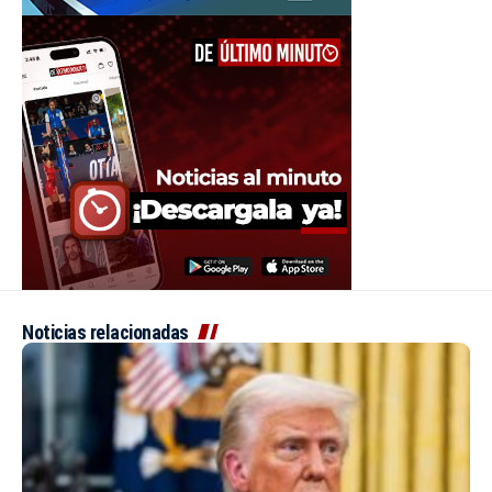
Noticias relacionadas