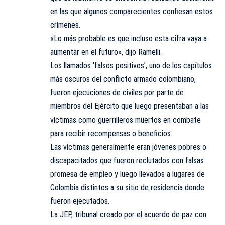
en las que algunos comparecientes confiesan estos
crímenes.
«Lo más probable es que incluso esta cifra vaya a
aumentar en el futuro», dijo Ramelli.
Los llamados ‘falsos positivos’, uno de los capítulos
más oscuros del conflicto armado colombiano,
fueron ejecuciones de civiles por parte de
miembros del Ejército que luego presentaban a las
víctimas como guerrilleros muertos en combate
para recibir recompensas o beneficios.
Las víctimas generalmente eran jóvenes pobres o
discapacitados que fueron reclutados con falsas
promesa de empleo y luego llevados a lugares de
Colombia distintos a su sitio de residencia donde
fueron ejecutados.
La JEP, tribunal creado por el acuerdo de paz con