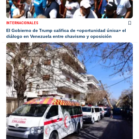
INTERNACIONALES
El Gobierno de Trump califica de «oportunidad única» el
diálogo en Venezuela entre chavismo y oposición