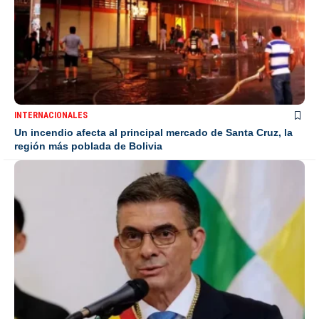
INTERNACIONALES
Un incendio afecta al principal mercado de Santa Cruz, la
región más poblada de Bolivia