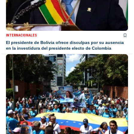
INTERNACIONALES
El presidente de Bolivia ofrece disculpas por su ausencia
en la investidura del presidente electo de Colombia