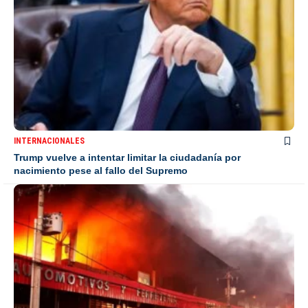
INTERNACIONALES
Trump vuelve a intentar limitar la ciudadanía por
nacimiento pese al fallo del Supremo