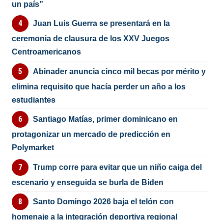
un país”
Juan Luis Guerra se presentará en la
ceremonia de clausura de los XXV Juegos
Centroamericanos
Abinader anuncia cinco mil becas por mérito y
elimina requisito que hacía perder un año a los
estudiantes
Santiago Matías, primer dominicano en
protagonizar un mercado de predicción en
Polymarket
Trump corre para evitar que un niño caiga del
escenario y enseguida se burla de Biden
Santo Domingo 2026 baja el telón con
homenaje a la integración deportiva regional