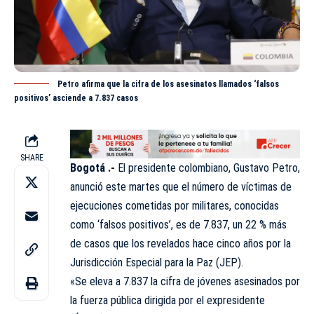
Petro afirma que la cifra de los asesinatos llamados ‘falsos
positivos’ asciende a 7.837 casos
SHARE
Bogotá .-
El presidente colombiano, Gustavo Petro,
anunció este martes que el número de víctimas de
ejecuciones cometidas por militares, conocidas
como ‘falsos positivos’, es de 7.837, un 22 % más
de casos que los revelados hace cinco años por la
Jurisdicción Especial para la Paz (JEP).
«Se eleva a 7.837 la cifra de jóvenes asesinados por
la fuerza pública dirigida por el expresidente