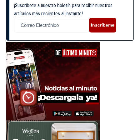
¡Suscríbete a nuestro boletín para recibir nuestros
artículos más recientes al instante!
Inscríbeme