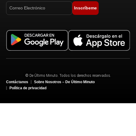
Inscríbeme
© De Último Minuto. Todos los derechos reservados.
Contáctanos
Sobre Nosotros – De Último Minuto
Política de privacidad