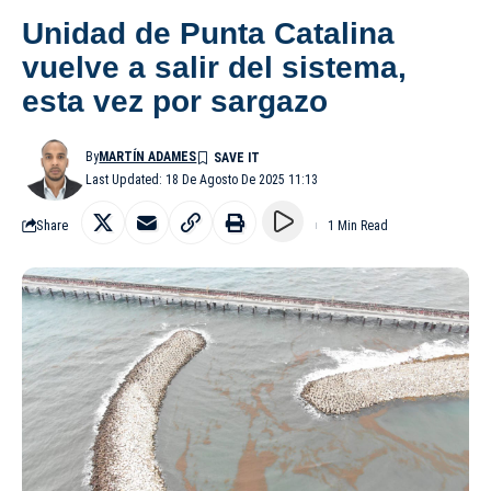
Unidad de Punta Catalina
vuelve a salir del sistema,
esta vez por sargazo
By
MARTÍN ADAMES
Last Updated: 18 De Agosto De 2025 11:13
Share
1 Min Read