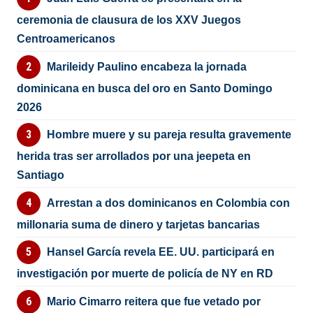
ceremonia de clausura de los XXV Juegos
Centroamericanos
Marileidy Paulino encabeza la jornada
dominicana en busca del oro en Santo Domingo
2026
Hombre muere y su pareja resulta gravemente
herida tras ser arrollados por una jeepeta en
Santiago
Arrestan a dos dominicanos en Colombia con
millonaria suma de dinero y tarjetas bancarias
Hansel García revela EE. UU. participará en
investigación por muerte de policía de NY en RD
Mario Cimarro reitera que fue vetado por