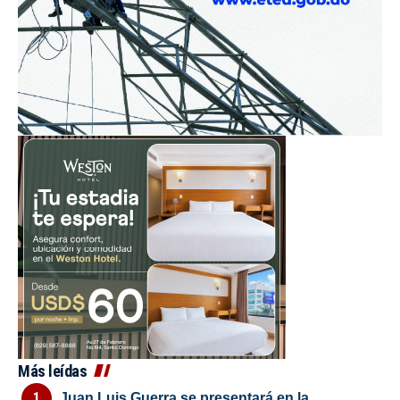
Más leídas
Juan Luis Guerra se presentará en la