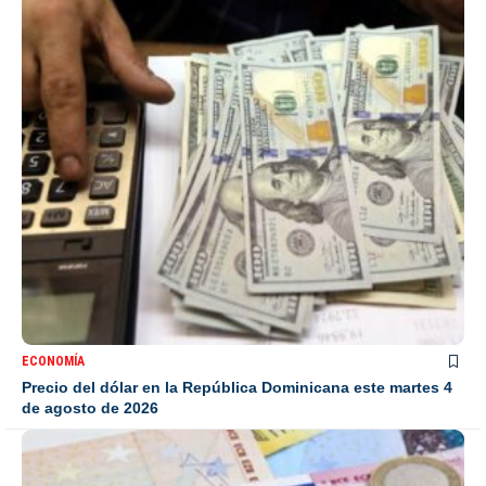
ECONOMÍA
Precio del dólar en la República Dominicana este martes 4
de agosto de 2026