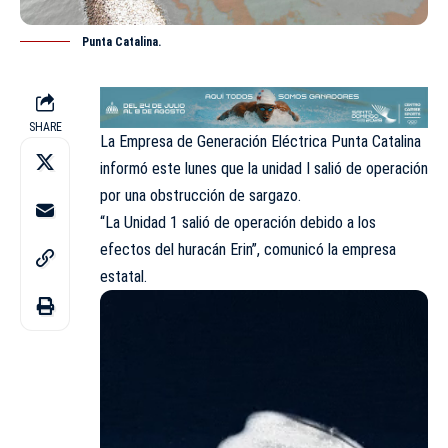
Punta Catalina.
SHARE
La Empresa de Generación Eléctrica Punta Catalina
informó este lunes que la unidad I salió de operación
por una obstrucción de sargazo.
“La Unidad 1 salió de operación debido a los
efectos del huracán Erin”, comunicó la empresa
estatal.