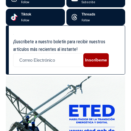
Follow
Subscribe
Tiktok
Threads
Follow
Follow
¡Suscríbete a nuestro boletín para recibir nuestros
artículos más recientes al instante!
Inscríbeme