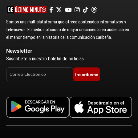
Somos una multiplataforma que ofrece contenidos informativos y
televisivos. El medio noticioso de mayor crecimiento en audiencia en
el menor tiempo en la historia de la comunicación caribeña.
Newsletter
Suscríbete a nuestro boletín de noticias.
Inscríbeme