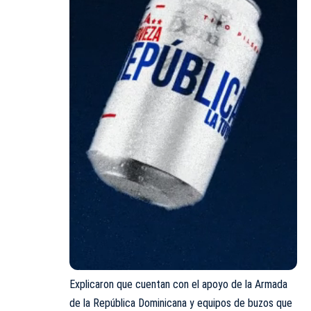
Explicaron que cuentan con el apoyo de la Armada
de la República Dominicana y equipos de buzos que