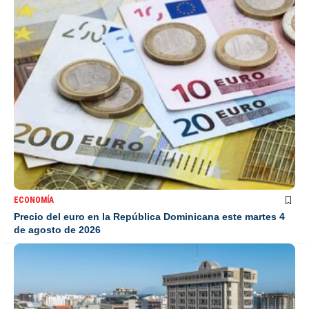
ECONOMÍA
Precio del euro en la República Dominicana este martes 4
de agosto de 2026