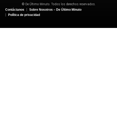
© De Último Minuto. Todos los derechos reservados.
Contáctanos
Sobre Nosotros – De Último Minuto
Política de privacidad