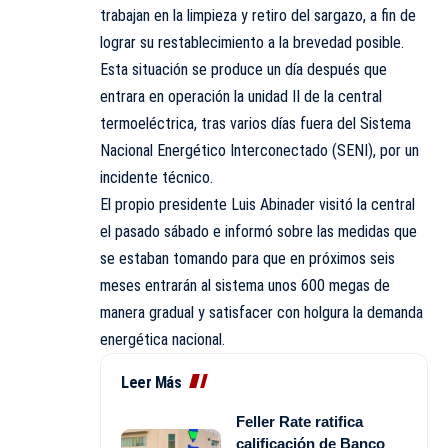
trabajan en la limpieza y retiro del sargazo, a fin de
lograr su restablecimiento a la brevedad posible.
Esta situación se produce un día después que
entrara en operación la unidad II de la central
termoeléctrica, tras varios días fuera del Sistema
Nacional Energético Interconectado (SENI), por un
incidente técnico.
El propio presidente Luis Abinader visitó la central
el pasado sábado e informó sobre las medidas que
se estaban tomando para que en próximos seis
meses entrarán al sistema unos 600 megas de
manera gradual y satisfacer con holgura la demanda
energética nacional.
Leer Más
Feller Rate ratifica
calificación de Banco