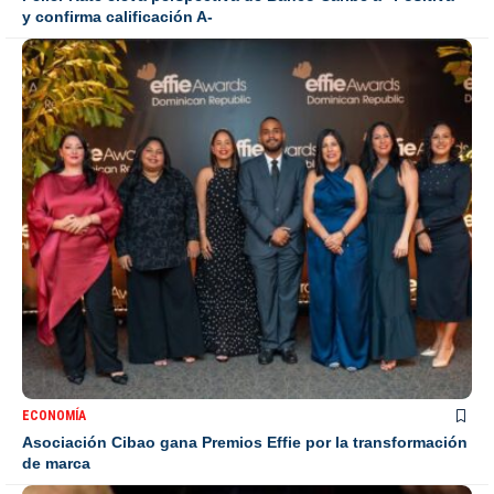
y confirma calificación A-
ECONOMÍA
Asociación Cibao gana Premios Effie por la transformación
de marca