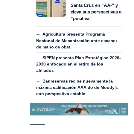
Santa Cruz en “AA-” y
eleva sus perspectivas a
“positiva”
Agricultura presenta Programa
Nacional de Mecanización ante escasez
de mano de obra
SIPEN presenta Plan Estratégico 2026-
2030 enfocado en el retiro de los
afiliados
Banreservas recibe nuevamente la
máxima calificación AAA.do de Moody’s
con perspectiva estable