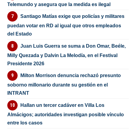
Telemundo y asegura que la medida es ilegal
Santiago Matías exige que policías y militares
puedan votar en RD al igual que otros empleados
del Estado
Juan Luis Guerra se suma a Don Omar, Beéle,
Milly Quezada y Dalvin La Melodía, en el Festival
Presidente 2026
Milton Morrison denuncia rechazó presunto
soborno millonario durante su gestión en el
INTRANT
Hallan un tercer cadáver en Villa Los
Almácigos; autoridades investigan posible vínculo
entre los casos