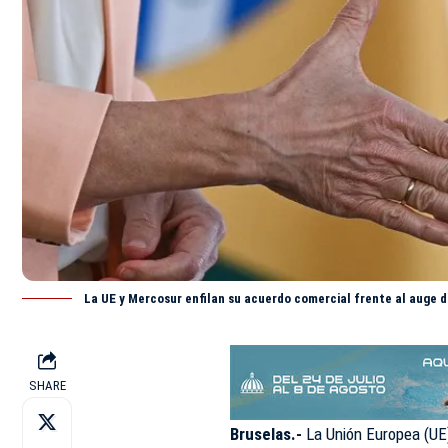
La UE y Mercosur enfilan su acuerdo comercial frente al auge 
SHARE
Bruselas.-
La Unión Europea (UE)