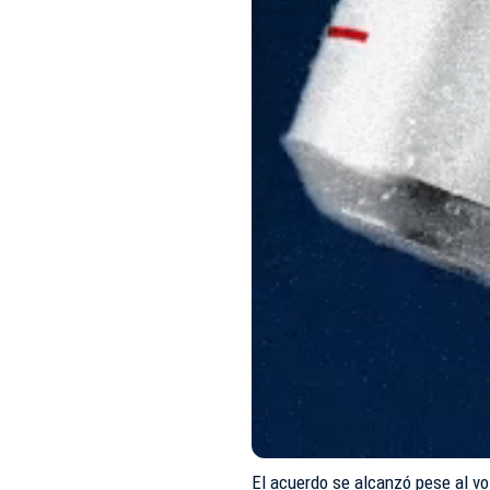
El acuerdo se alcanzó pese al vot