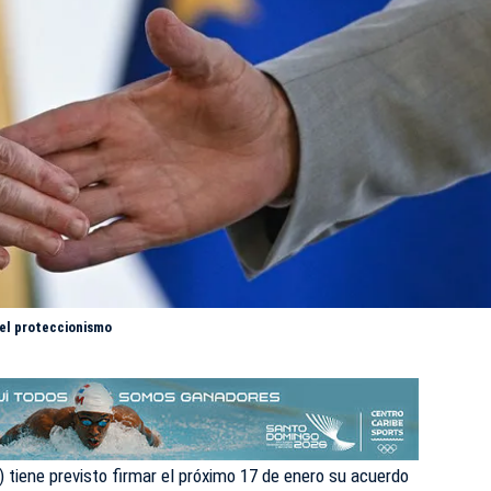
del proteccionismo
 tiene previsto firmar el próximo 17 de enero su acuerdo