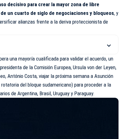
aso decisivo para crear la mayor zona de libre
 de un cuarto de siglo de negociaciones y bloqueos
, y
rsificar alianzas frente a la deriva proteccionista de
spera una mayoría cualificada para validar el acuerdo, un
 presidenta de la Comisión Europea, Ursula von der Leyen,
peo
, António Costa, viajar la próxima semana a Asunción
 rotatoria del bloque sudamericano) para proceder a la
tarios de Argentina, Brasil, Uruguay y Paraguay.