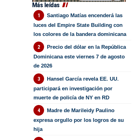
Más leídas
Santiago Matías encenderá las
luces del Empire State Building con
los colores de la bandera dominicana
Precio del dólar en la República
Dominicana este viernes 7 de agosto
de 2026
Hansel García revela EE. UU.
participará en investigación por
muerte de policía de NY en RD
Madre de Marileidy Paulino
expresa orgullo por los logros de su
hija