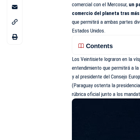
comercial con el Mercosur,
un p
comercio del planeta tras más
que permitirá a ambas partes dive
Estados Unidos.
Contents
Los Veintisiete lograron en la ví
entendimiento que permitirá a la
y al presidente del
Consejo Euro
(Paraguay ostenta la presidencia
rúbrica oficial junto a los manda