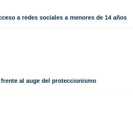
acceso a redes sociales a menores de 14 años
frente al auge del proteccionismo