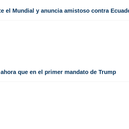
te el Mundial y anuncia amistoso contra Ecuad
a ahora que en el primer mandato de Trump