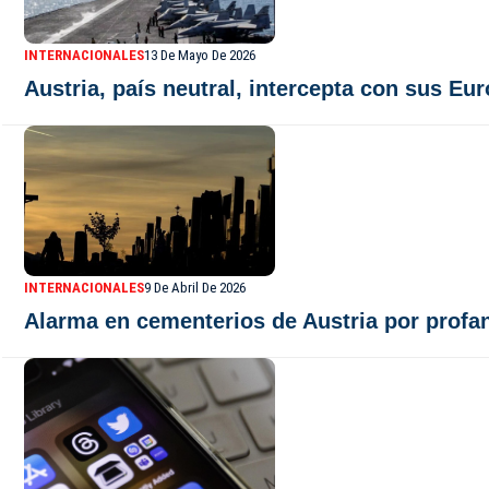
INTERNACIONALES
13 De Mayo De 2026
Austria, país neutral, intercepta con sus Eu
INTERNACIONALES
9 De Abril De 2026
Alarma en cementerios de Austria por profa