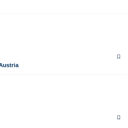
Austria