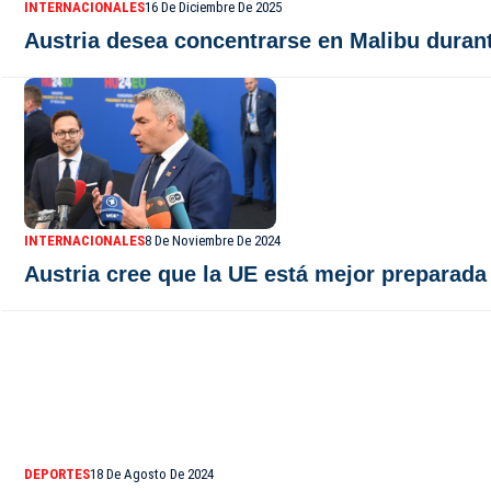
INTERNACIONALES
16 De Diciembre De 2025
Austria desea concentrarse en Malibu duran
INTERNACIONALES
8 De Noviembre De 2024
Austria cree que la UE está mejor preparad
DEPORTES
18 De Agosto De 2024