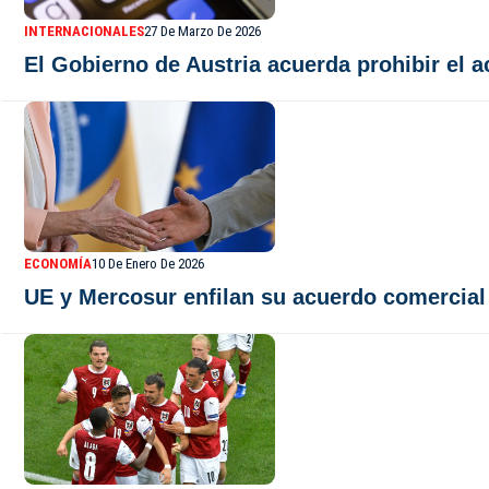
INTERNACIONALES
27 De Marzo De 2026
El Gobierno de Austria acuerda prohibir el 
ECONOMÍA
10 De Enero De 2026
UE y Mercosur enfilan su acuerdo comercial 