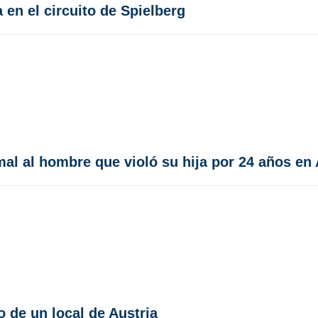
 en el circuito de Spielberg
mal al hombre que violó su hija por 24 años en 
 de un local de Austria