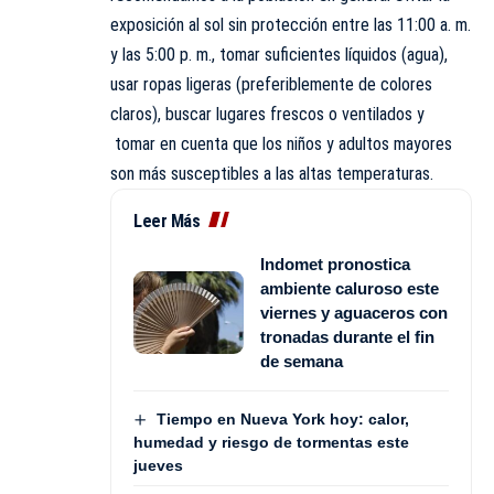
exposición al sol sin protección entre las 11:00 a. m.
y las 5:00 p. m., tomar suficientes líquidos (agua),
usar ropas ligeras (preferiblemente de colores
claros), buscar lugares frescos o ventilados y
tomar en cuenta que los niños y adultos mayores
son más susceptibles a las altas temperaturas.
Leer Más
Indomet pronostica
ambiente caluroso este
viernes y aguaceros con
tronadas durante el fin
de semana
Tiempo en Nueva York hoy: calor,
humedad y riesgo de tormentas este
jueves