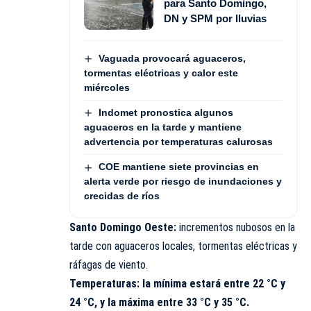
para Santo Domingo,
DN y SPM por lluvias
Vaguada provocará aguaceros,
tormentas eléctricas y calor este
miércoles
Indomet pronostica algunos
aguaceros en la tarde y mantiene
advertencia por temperaturas calurosas
COE mantiene siete provincias en
alerta verde por riesgo de inundaciones y
crecidas de ríos
Santo Domingo Oeste:
incrementos nubosos en la
tarde con aguaceros locales, tormentas eléctricas y
ráfagas de viento.
Temperaturas: la mínima estará entre 22 °C y
24 °C, y la máxima entre 33 °C y 35 °C.