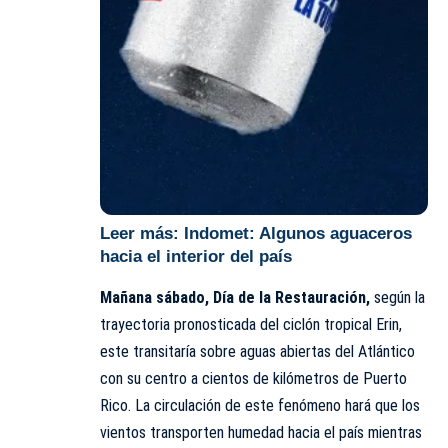
Leer más:
Indomet: Algunos aguaceros
hacia el interior del país
Mañana sábado, Día de la Restauración,
según la
trayectoria pronosticada del ciclón tropical Erin,
este transitaría sobre aguas abiertas del Atlántico
con su centro a cientos de kilómetros de Puerto
Rico. La circulación de este fenómeno hará que los
vientos transporten humedad hacia el país mientras