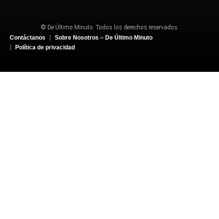
© De Último Minuto. Todos los derechos reservados.
Contáctanos
Sobre Nosotros – De Último Minuto
Política de privacidad