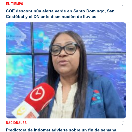
EL TIEMPO
COE descontinúa alerta verde en Santo Domingo, San
Cristóbal y el DN ante disminución de lluvias
NACIONALES
Predictora de Indomet advierte sobre un fin de semana