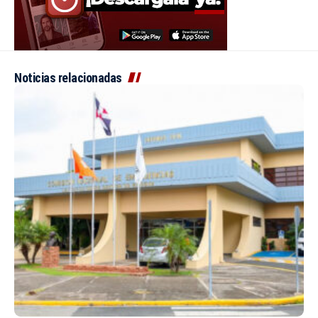
Noticias relacionadas