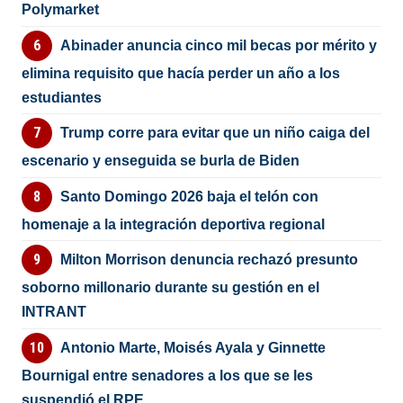
Polymarket
Abinader anuncia cinco mil becas por mérito y
elimina requisito que hacía perder un año a los
estudiantes
Trump corre para evitar que un niño caiga del
escenario y enseguida se burla de Biden
Santo Domingo 2026 baja el telón con
homenaje a la integración deportiva regional
Milton Morrison denuncia rechazó presunto
soborno millonario durante su gestión en el
INTRANT
Antonio Marte, Moisés Ayala y Ginnette
Bournigal entre senadores a los que se les
suspendió el RPE