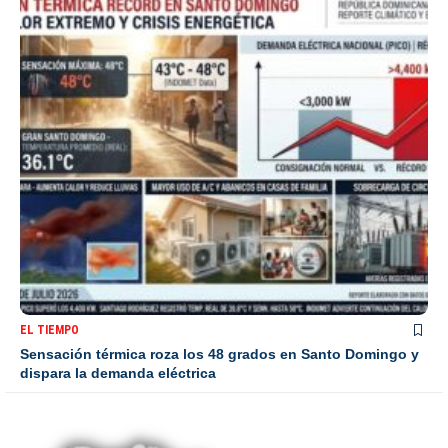
EL TIEMPO
Sensación térmica roza los 48 grados en Santo Domingo y
dispara la demanda eléctrica