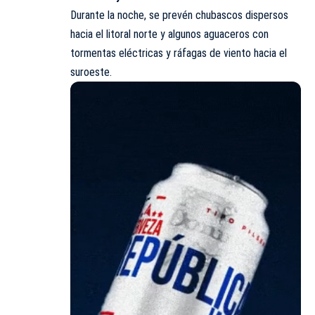
Durante la noche, se prevén chubascos dispersos
hacia el litoral norte y algunos aguaceros con
tormentas eléctricas y ráfagas de viento hacia el
suroeste.