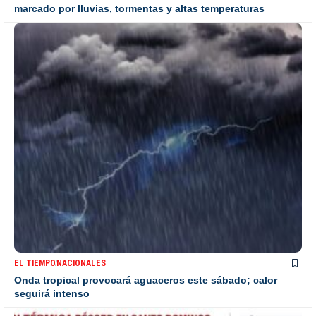
marcado por lluvias, tormentas y altas temperaturas
EL TIEMPO
NACIONALES
Onda tropical provocará aguaceros este sábado; calor
seguirá intenso