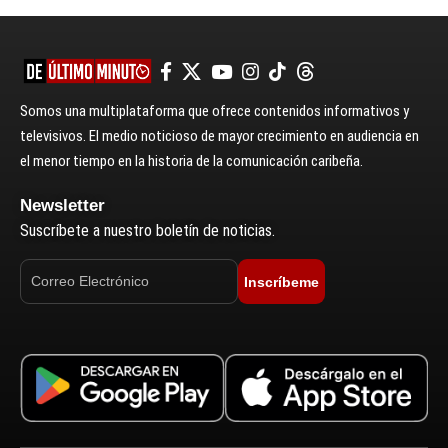
Somos una multiplataforma que ofrece contenidos informativos y
televisivos. El medio noticioso de mayor crecimiento en audiencia en
el menor tiempo en la historia de la comunicación caribeña.
Newsletter
Suscríbete a nuestro boletín de noticias.
Inscríbeme