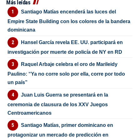
Más leídas
Santiago Matías encenderá las luces del
Empire State Building con los colores de la bandera
dominicana
Hansel García revela EE. UU. participará en
investigación por muerte de policía de NY en RD
Raquel Arbaje celebra el oro de Marileidy
Paulino: “Ya no corre solo por ella, corre por todo
un país”
Juan Luis Guerra se presentará en la
ceremonia de clausura de los XXV Juegos
Centroamericanos
Santiago Matías, primer dominicano en
protagonizar un mercado de predicción en