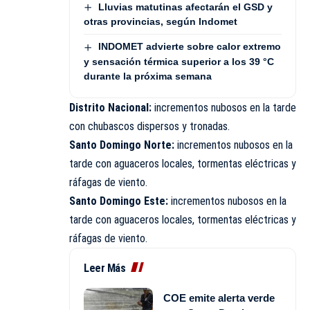
Lluvias matutinas afectarán el GSD y
otras provincias, según Indomet
INDOMET advierte sobre calor extremo
y sensación térmica superior a los 39 °C
durante la próxima semana
Distrito Nacional:
incrementos nubosos en la tarde
con chubascos dispersos y tronadas.
Santo Domingo
Norte:
incrementos nubosos en la
tarde con aguaceros locales, tormentas eléctricas y
ráfagas de viento.
Santo Domingo Este:
incrementos nubosos en la
tarde con aguaceros locales, tormentas eléctricas y
ráfagas de viento.
Leer Más
COE emite alerta verde